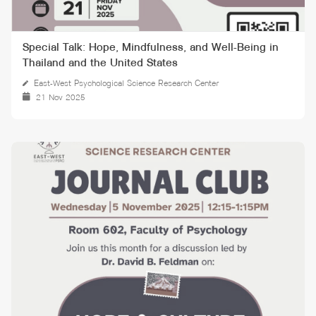
Special Talk: Hope, Mindfulness, and Well-Being in
Thailand and the United States
East-West Psychological Science Research Center
21 Nov 2025