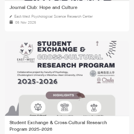
Journal Club: Hope and Culture
East-West Psychological Science Research Center
05 Nov 2025
Student Exchange & Cross-Cultural Research
Program 2025–2026