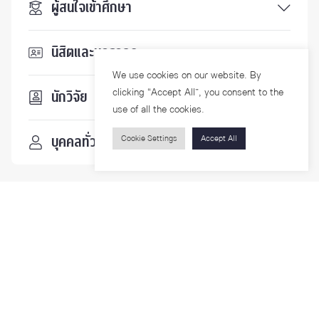
ผู้สนใจเข้าศึกษา
นิสิตและบุคลากร
We use cookies on our website. By
clicking “Accept All”, you consent to the
นักวิจัย
use of all the cookies.
บุคคลทั่วไป
Cookie Settings
Accept All
ติดตามเรา
รายละเอียดเพิ่มเติมเกี่ยวกับคณะ ติดตามข่าวสารคณะ