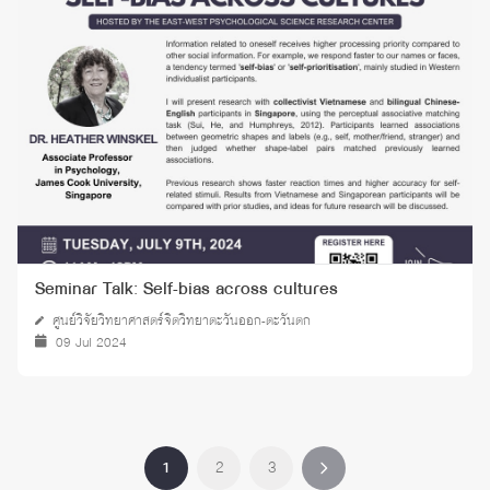
Seminar Talk: Self-bias across cultures
ศูนย์วิจัยวิทยาศาสตร์จิตวิทยาตะวันออก-ตะวันตก
09 Jul 2024
1
2
3