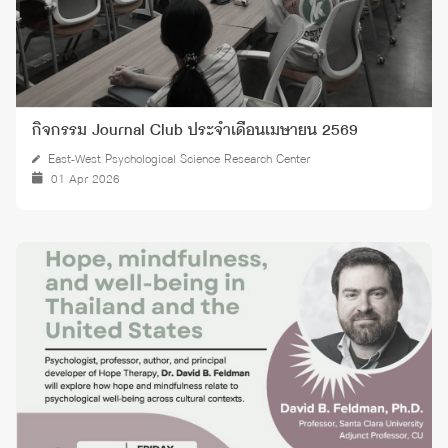
กิจกรรม Journal Club ประจำเดือนเมษายน 2569
East-West Psychological Science Research Center
01 Apr 2026