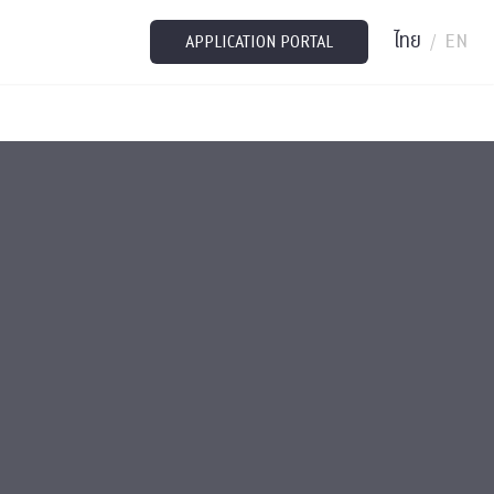
ไทย
EN
/
APPLICATION PORTAL