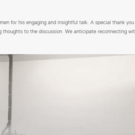
en for his engaging and insightful talk. A special thank you 
g thoughts to the discussion. We anticipate reconnecting with