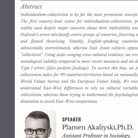
ทุนและรางวัล