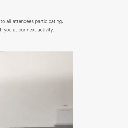
to all attendees participating,
 you at our next activity.