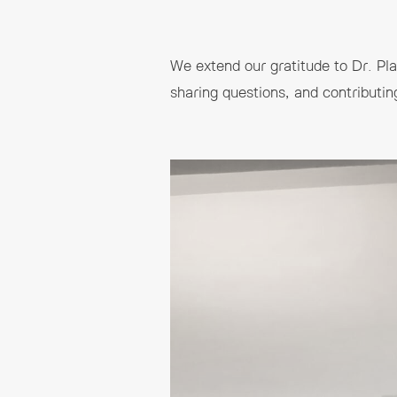
We extend our gratitude to Dr. Plam
sharing questions, and contributin