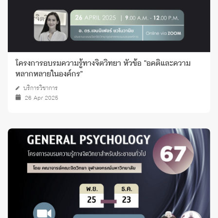
โครงการอบรมความรู้ทางจิตวิทยา หัวข้อ "อคติและความ
หลากหลายในองค์กร"
บริการวิชาการ
26 Apr 2025