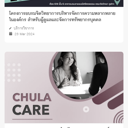
โครงการอบรมจิตวิทยาการบริหารจัดการความหลากหลาย
ในองค์กร สำหรับผู้ดูแลและจัดการทรัพยากรบุคคล
บริการวิชาการ
23 Mar 2024