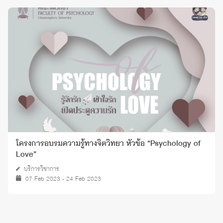
โครงการอบรมความรู้ทางจิตวิทยา หัวข้อ “Psychology of
Love”
บริการวิชาการ
07 Feb 2023 - 24 Feb 2023