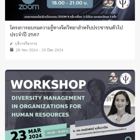
โครงการอบรมความรู้ทางจิตวิทยาสำหรับประชาชนทั่วไป
ประจำปี 2567
บริการวิชาการ
25 Nov 2024 - 23 Dec 2024