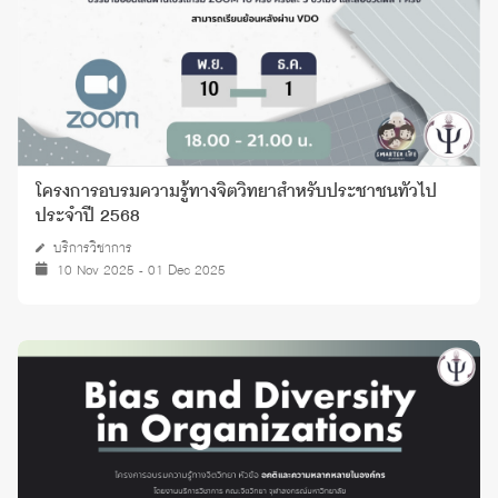
โครงการอบรมความรู้ทางจิตวิทยาสำหรับประชาชนทั่วไป
ประจำปี 2568
บริการวิชาการ
10 Nov 2025 - 01 Dec 2025