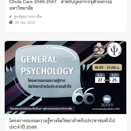
Chula Care 2566-2567 : สำหรับบุคลากรจุฬาลงกรณ์
มหาวิทยาลัย
ศูนย์สุขภาวะทางจิต
09 Nov 2023
โครงการอบรมความรู้ทางจิตวิทยาสำหรับประชาชนทั่วไป
ประจำปี 2566