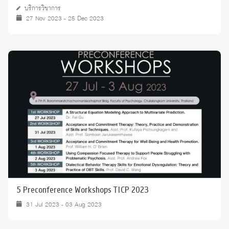
บริการวิชาการ
27 Nov 2023 - 25 Dec 2023
5 Preconference Workshops TICP 2023
31 Jul 2023 - 03 Aug 2023