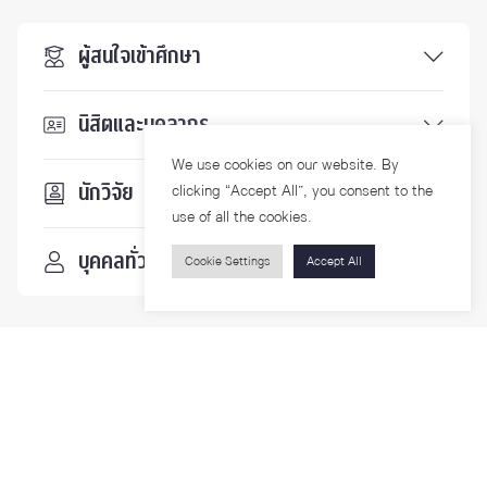
ผู้สนใจเข้าศึกษา
นิสิตและบุคลากร
We use cookies on our website. By
นักวิจัย
clicking “Accept All”, you consent to the
use of all the cookies.
บุคคลทั่วไป
Cookie Settings
Accept All
ติดตามเรา