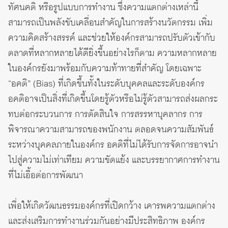
ทัศนคติ หรือรูปแบบการทำงาน ซึ่งความแตกต่างเหล่านี้
สามารถเป็นพลังขับเคลื่อนสำคัญในการสร้างนวัตกรรม เพิ่ม
ความคิดสร้างสรรค์ และช่วยให้องค์กรสามารถปรับตัวเข้ากับ
ตลาดที่หลากหลายได้ดียิ่งขึ้นอย่างไรก็ตาม ความหลากหลาย
ในองค์กรยังมาพร้อมกับความท้าทายที่สำคัญ โดยเฉพาะ
“อคติ” (Bias) ที่เกิดขึ้นทั้งในระดับบุคคลและระดับองค์กร
อคติอาจเป็นสิ่งที่เกิดขึ้นโดยรู้ตัวหรือไม่รู้ตัวสามารถส่งผลกระ
ทบต่อกระบวนการ การตัดสินใจ การสรรหาบุคลากร การ
พิจารณาความสามารถของพนักงาน ตลอดจนความสัมพันธ์
ระหว่างบุคคลภายในองค์กร อคติที่ไม่ได้รับการจัดการอาจนำ
ไปสู่ความไม่เท่าเทียม ความขัดแย้ง และบรรยากาศการทำงาน
ที่ไม่เอื้อต่อการพัฒนา
เพื่อให้เกิดวัฒนธรรมองค์กรที่เปิดกว้าง เคารพความแตกต่าง
และส่งเสริมการทำงานร่วมกันอย่างมีประสิทธิภาพ องค์กร