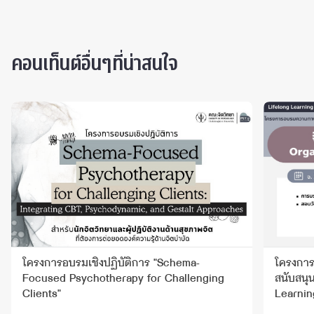
คอนเท็นต์อื่นๆที่น่าสนใจ
โครงการอบรมเชิงปฏิบัติการ "Schema-
โครงการ
Focused Psychotherapy for Challenging
สนับสนุน
Clients"
Learning
(Organi