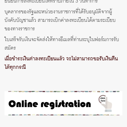
ยืนยันการลงทะเบียนให้ทราบภายใน 3 วันทำการ
บุคลากรของรัฐและหน่วยงานราชการที่ได้รับอนุมัติจากผู้
บังคับบัญชาแล้ว สามารถเบิกค่าลงทะเบียนได้ตามระเบียบ
ของทางราชการ
ใบเสร็จรับเงินจะจัดส่งให้ทางอีเมลที่ท่านระบุในฟอร์มการรับ
สมัคร
เมื่อชำระเงินค่าลงทะเบียนแล้ว จะไม่สามารถขอรับเงินคืน
ได้ทุกกรณี