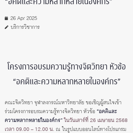
“อคติและความหลากหลายในองค์กร”
26 Apr 2025
บริการวิชาการ
โครงการอบรมความรู้ทางจิตวิทยา หัวข้อ
“อคติและความหลากหลายในองค์กร”
คณะจิตวิทยา จุฬาลงกรณ์มหาวิทยาลัย ขอเชิญผู้สนใจเข้า
ร่วมโครงการอบรมความรู้ทางจิตวิทยา หัวข้อ
“อคติและ
ความหลากหลายในองค์กร”
ในวันเสาร์ที่ 26 เมษายน 2568
เวลา 09.00 – 12.00 น.
ณ ในรูปแบบออนไลน์ทางโปรแกรม