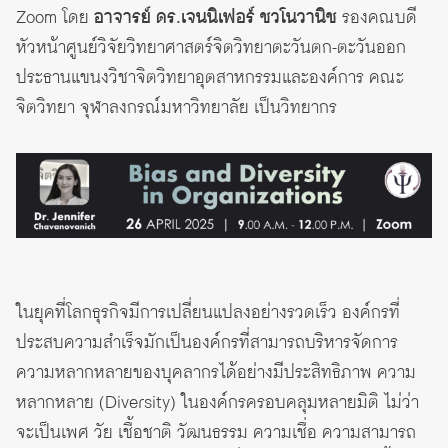
Zoom โดย
อาจารย์ ดร.เจนนิเฟอร์ ชวโนวานิช
รองคณบดี
หัวหน้าศูนย์วิจัยวิทยาศาสตร์จิตวิทยาตะวันตก-ตะวันออก
ประธานแขนงวิชาจิตวิทยาอุตสาหกรรมและองค์การ คณะ
จิตวิทยา จุฬาลงกรณ์มหาวิทยาลัย เป็นวิทยากร
ในยุคที่โลกธุรกิจมีการเปลี่ยนแปลงอย่างรวดเร็ว องค์กรที่
ประสบความสำเร็จมักเป็นองค์กรที่สามารถบริหารจัดการ
ความหลากหลายของบุคลากรได้อย่างมีประสิทธิภาพ ความ
หลากหลาย (Diversity) ในองค์กรครอบคลุมหลายมิติ ไม่ว่า
จะเป็นเพศ วัย เชื้อชาติ วัฒนธรรม ความเชื่อ ความสามารถ