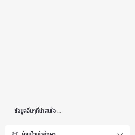
ข้อมูลอื่นๆที่น่าสนใจ ...
ผู้สนใจเข้าศึกษา