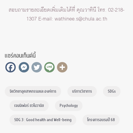
สอบถามรายละเอียดเพิ่มเติมได้ที่ คุณวาทินี โทร. 02-218-
1307 E-mail:
wathinee.s@chula.ac.th
แชร์คอนเท็นต์นี้
จิตวิทยาอุตสาหกรรมและองค์การ
บริการวิชาการ
SDGs
เจนนิเฟอร์ ชวโนวานิช
Psychology
SDG 3 : Good health and Well-being
โครงการอบรมปี 68