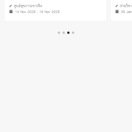
2569
ศูนย์สุขภาวะทางจิต
ฝ่ายวิช
14 Nov 2025 - 15 Nov 2025
05 Jan