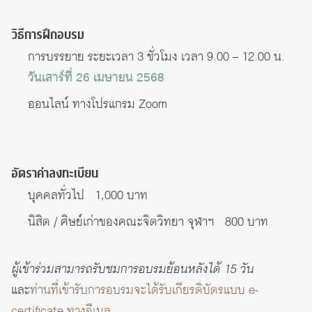
วิธีการฝึกอบรม
การบรรยาย ระยะเวลา 3 ชั่วโมง เวลา 9.00 – 12.00 น.
วันเสาร์ที่ 26 เมษายน 2568
ออนไลน์ ทางโปรแกรม Zoom
อัตราค่าลงทะเบียน
บุคคลทั่วไป 1,000 บาท
นิสิต / ศิษย์เก่าของคณะจิตวิทยา จุฬาฯ 800 บาท
ผู้เข้าร่วมสามารถรับชมการอบรมย้อนหลังได้ 15 วัน
และ
ท่านที่เข้ารับการอบรมจะได้รับเกียรติบัตรแบบ e-
certificate ทางอีเมล