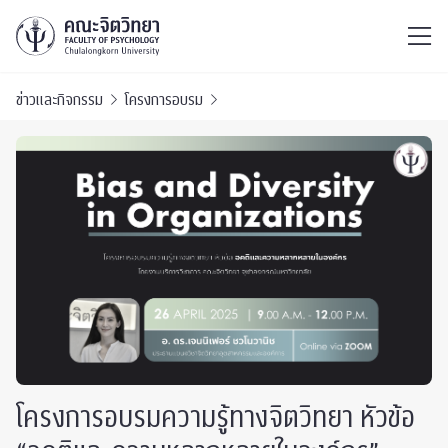
ไทย
EN
/
ข่าวและกิจกรรม
โครงการอบรม
โครงการอบรมความรู้ทางจิตวิทยา หัวข้อ