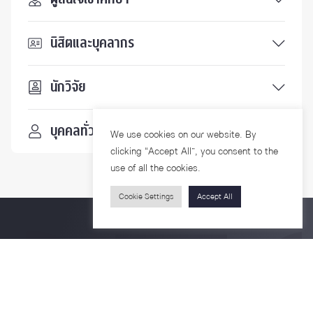
นิสิตและบุคลากร
นักวิจัย
บุคคลทั่วไป
We use cookies on our website. By
clicking “Accept All”, you consent to the
use of all the cookies.
Cookie Settings
Accept All
ติดตามเรา
รายละเอียดเพิ่มเติมเกี่ยวกับคณะ ติดตามข่าวสารคณะ