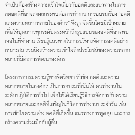
จำเป็นต้องสร้างความเข้าใจเกี่ยวกับอคติและแนวทางในการ
ลดอคติที่อาจส่งผลกระทบต่อการทำงาน การอบรมเรื่อง “อคติ
และความหลากหลายในองค์กร” จึงถูกจัดขึ้นโดยมีเป้าหมาย
เพื่อให้บุคลากรทุกระดับตระหนักถึงรูปแบบของอคติที่อาจพบ
เจอในที่ทำงาน เรียนรู้แนวทางในการบริหารจัดการอคติอย่าง
เหมาะสม รวมถึงสร้างความเข้าใจถึงประโยชน์ของความหลาก
หลายที่มีต่อการพัฒนาองค์กร
โครงการอบรมความรู้ทางจิตวิทยา หัวข้อ อคติและความ
หลากหลายในองค์กร เป็นการอบรมที่เน้นให้ คนทำงานใน
ระดับปฏิบัติการทั่วไป เพื่อให้ได้เรียนรู้วิธีการจัดการกับความ
หลากหลายและอคติที่เผชิญในชีวิตการทำงานประจำวัน เช่น
การเข้าใจความต่าง อคติที่เกิดขึ้น แนวทางการพูดคุย และการ
สร้างความร่วมมือกับผู้อื่น