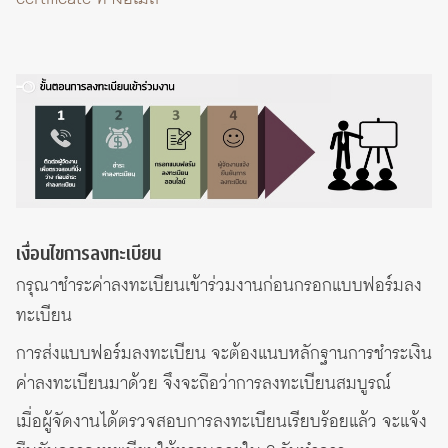
เงื่อนไขการลงทะเบียน
กรุณาชำระค่าลงทะเบียนเข้าร่วมงานก่อนกรอกแบบฟอร์มลง
ทะเบียน
การส่งแบบฟอร์มลงทะเบียน จะต้องแนบหลักฐานการชำระเงิน
ค่าลงทะเบียนมาด้วย จึงจะถือว่าการลงทะเบียนสมบูรณ์
เมื่อผู้จัดงานได้ตรวจสอบการลงทะเบียนเรียบร้อยแล้ว จะแจ้ง