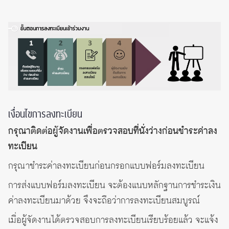
เงื่อนไขการลงทะเบียน
กรุณาติดต่อผู้จัดงานเพื่อตรวจสอบที่นั่งว่างก่อนชำระค่าลง
ทะเบียน
กรุณาชำระค่าลงทะเบียนก่อนกรอกแบบฟอร์มลงทะเบียน
การส่งแบบฟอร์มลงทะเบียน จะต้องแนบหลักฐานการชำระเงิน
ค่าลงทะเบียนมาด้วย จึงจะถือว่าการลงทะเบียนสมบูรณ์
เมื่อผู้จัดงานได้ตรวจสอบการลงทะเบียนเรียบร้อยแล้ว จะแจ้ง