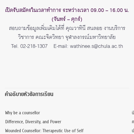
เปิดรับสมัครในเวลาทำการ ระหว่างเวลา 09.00 – 16.00 น.
(จันทร์ – ศุกร์)
สอบถามข้อมูลเพิ่มเติมได้ที่ คุณวาทินี สนลอย งานบริการ
วิชาการ คณะจิตวิทยา จุฬาลงกรณ์มหาวิทยาลัย
Tel. 02-218-1307 E-mail: wathinee.s@chula.ac.th
คำอธิบายหัวข้อการเรียน
Why be a counsellor
น
Difference, Diversity, and Power
ค
Wounded Counsellor: Therapeutic Use of Self
ป