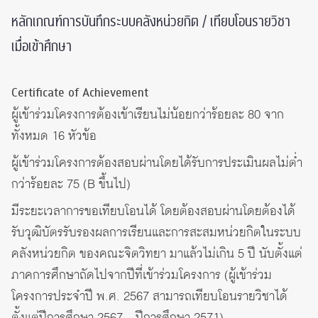
หลักเกณฑ์การบันทึกระบบคลังหน่วยกิต / เทียบโอนรายวิชา
เมื่อเข้าศึกษา
Certificate of Achievement
ผู้เข้าร่วมโครงการต้องเข้าเรียนไม่น้อยกว่าร้อยละ 80 จาก
ทั้งหมด 16 หัวข้อ
ผู้เข้าร่วมโครงการต้องสอบผ่านโดยได้รับการประเมินผลไม่ต่ำ
กว่าร้อยละ 75 (B ขึ้นไป)
มีระยะเวลาการขอเทียบโอนได้ โดยต้องสอบผ่านโดยต้องได้
รับวุฒิบัตรรับรองผลการเรียนและการสะสมหน่วยกิตในระบบ
คลังหน่วยกิต ของคณะจิตวิทยา มาแล้วไม่เกิน 5 ปี นับตั้งแต่
ภาคการศึกษาถัดไปจากปีที่เข้าร่วมโครงการ (ผู้เข้าร่วม
โครงการประจำปี พ.ศ. 2567 สามารถเทียบโอนรายวิชาได้
ตั้งแต่ปีการศึกษา 2567 – ปีการศึกษา 2571)