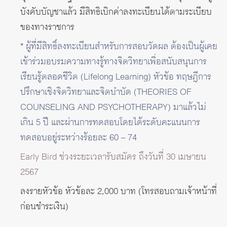
บังคับบัญชาแล้ว มีสิทธิเบิกค่าลงทะเบียนได้ตามระเบียบ
ของทางราชการ
*
ผู้ที่มีสิทธิ์ลงทะเบียนสำหรับการสอบวัดผล ต้องเป็นผู้เคย
เข้าร่วมอบรมความทางรู้ทางจิตวิทยาเพื่อสนับสนุนการ
เรียนรู้ตลอดชีวิต (Lifelong Learning) หัวข้อ ทฤษฎีการ
ปรึกษาเชิงจิตวิทยาและจิตบำบัด (THEORIES OF
COUNSELING AND PSYCHOTHERAPY) มาแล้วไม่
เกิน 5 ปี และผ่านการทดสอบโดยได้ระดับคะแนนการ
ทดสอบอยู่ระหว่างร้อยละ 60 – 74
Early Bird ช่วงระยะเวลารับสมัคร ถึงวันที่ 30 เมษายน
2567
ลงรายหัวข้อ หัวข้อละ 2,000 บาท (โทรสอบถามเจ้าหน้าที่
ก่อนชำระเงิน)