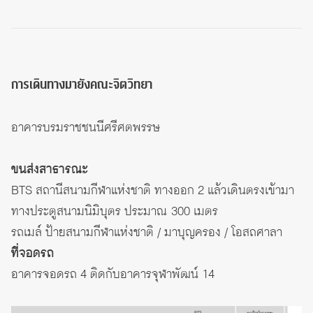
การเดินทางมายังคณะจิตวิทยา
อาคารบรมราชชนนีศรีศตพรรษ
ขนส่งสาธารณะ
BTS สถานีสนามกีฬาแห่งชาติ ทางออก 2 แล้วเดินตรงเข้ามา
ทางประตูสนามนิมิบุตร ประมาณ 300 เมตร
รถเมล์ ป้ายสนามกีฬาแห่งชาติ / มาบุญครอง / โอสถศาลา
ที่จอดรถ
อาคารจอดรถ 4 ติดกับ
อาคารจุฬาพัฒน์ 14