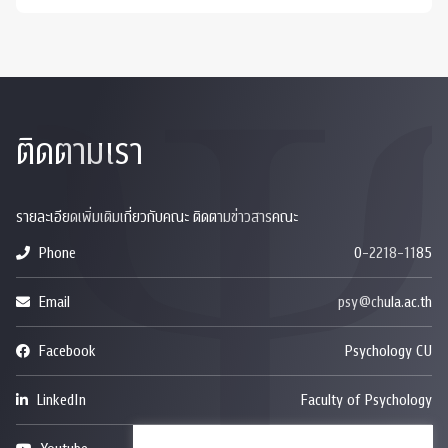
ติดตามเรา
รายละเอียดเพิ่มเติมเกี่ยวกับคณะ ติดตามข่าวสารคณะ
Phone
0-2218-1185
Email
psy@chula.ac.th
Facebook
Psychology CU
LinkedIn
Faculty of Psychology