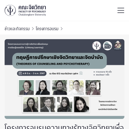
ไทย
EN
/
ข่าวและกิจกรรม
โครงการอบรม
โครงการอบรมความทางรู้ทางจิตวิทยาเพื่อ