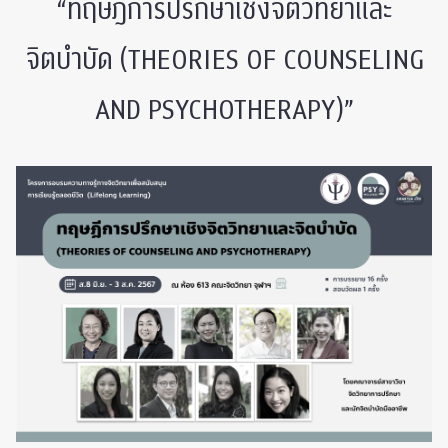
“ทฤษฎีการปรึกษาเชิงจิตวิทยาและ
จิตบำบัด (THEORIES OF COUNSELING
AND PSYCHOTHERAPY)”