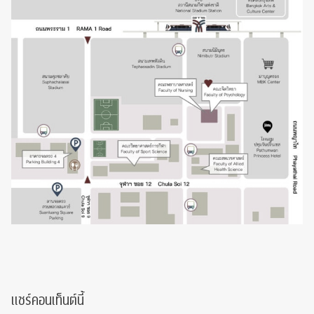
แชร์คอนเท็นต์นี้