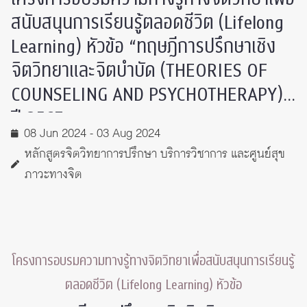
สนับสนุนการเรียนรู้ตลอดชีวิต (Lifelong
Learning) หัวข้อ “ทฤษฎีการปรึกษาเชิง
จิตวิทยาและจิตบำบัด (THEORIES OF
COUNSELING AND PSYCHOTHERAPY)”
ปี 2567
08 Jun 2024 - 03 Aug 2024
หลักสูตรจิตวิทยาการปรึกษา บริการวิชาการ และศูนย์สุข
ภาวะทางจิต
โครงการอบรมความทางรู้ทางจิตวิทยาเพื่อสนับสนุนการเรียนรู้
ตลอดชีวิต (Lifelong Learning) หัวข้อ