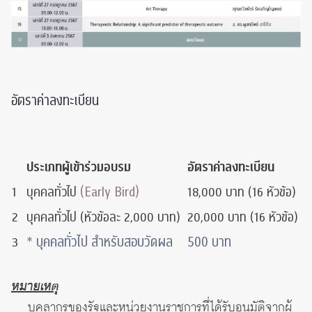
อัตราค่าลงทะเบียน
ประเภทผู้เข้าร่วมอบรม
อัตราค่าลงทะเบียน
(Early Bird)
1
บุคคลทั่วไป
18,000 บาท (16 หัวข้อ)
2
บุคคลทั่วไป (หัวข้อละ 2,000 บาท)
20,000 บาท (16 หัวข้อ)
* บุคคลทั่วไป สำหรับสอบวัดผล
500 บาท
3
หมายเหตุ
บุคลากรของรัฐและหน่วยงานราชการที่ได้รับอนุมัติจากผู้