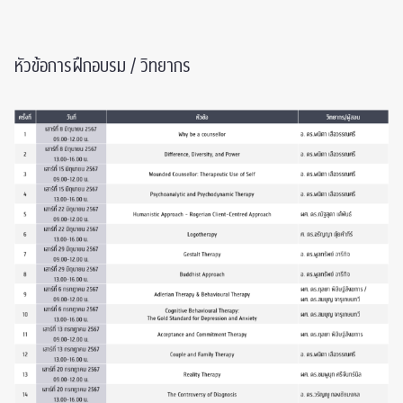
หัวข้อการฝึกอบรม / วิทยากร