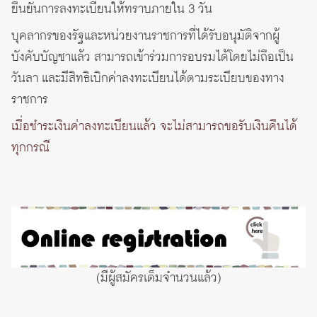
ยืนยันการลงทะเบียนให้ทราบภายใน 3 วัน
บุคลากรของรัฐและหน่วยงานราชการที่ได้รับอนุมัติจากผู้
บังคับบัญชาแล้ว สามารถเข้าร่วมการอบรมได้โดยไม่ถือเป็น
วันลา และมีสิทธิเบิกค่าลงทะเบียนได้ตามระเบียบของทาง
ราชการ
เมื่อชำระเงินค่าลงทะเบียนแล้ว จะไม่สามารถขอรับเงินคืนได้
ทุกกรณี
(มีผู้สมัครเต็มจำนวนแล้ว)