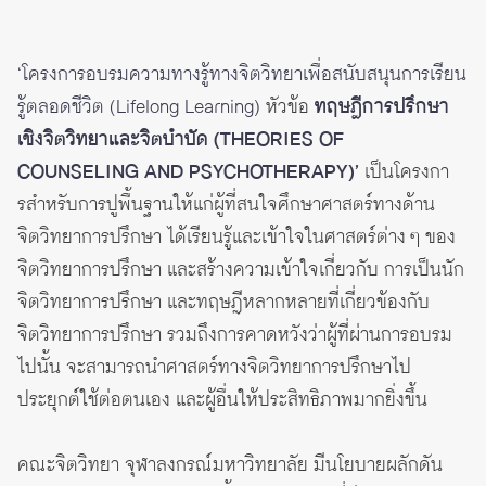
‘โครงการอบรมความทางรู้ทางจิตวิทยาเพื่อสนับสนุนการเรียน
รู้ตลอดชีวิต (Lifelong Learning)
หัวข้อ
ทฤษฎีการปรึกษา
เชิงจิตวิทยาและจิตบำบัด (THEORIES OF
COUNSELING AND PSYCHOTHERAPY)’
เป็นโครงกา
รสําหรับการปูพื้นฐานให้แก่ผู้ที่สนใจศึกษาศาสตร์ทางด้าน
จิตวิทยาการปรึกษา ได้เรียนรู้และเข้าใจในศาสตร์ต่าง ๆ ของ
จิตวิทยาการปรึกษา และสร้างความเข้าใจเกี่ยวกับ การเป็นนัก
จิตวิทยาการปรึกษา และทฤษฎีหลากหลายที่เกี่ยวข้องกับ
จิตวิทยาการปรึกษา รวมถึงการคาดหวังว่าผู้ที่ผ่านการอบรม
ไปนั้น จะสามารถนําศาสตร์ทางจิตวิทยาการปรึกษาไป
ประยุกต์ใช้ต่อตนเอง และผู้อื่นให้ประสิทธิภาพมากยิ่งขึ้น
คณะจิตวิทยา จุฬาลงกรณ์มหาวิทยาลัย มีนโยบายผลักดัน