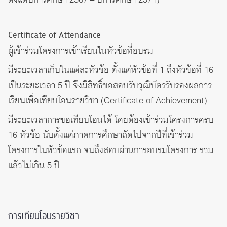
Certificate of Attendance
ผู้เข้าร่วมโครงการเข้าเรียนในหัวข้อที่อบรม
มีระยะเวลาเก็บในแต่ละหัวข้อ ตั้งแต่หัวข้อที่ 1 ถึงหัวข้อที่ 16
เป็นระยะเวลา 5 ปี จึงมีสิทธิ์ขอสอบรับวุฒิบัตรรับรองผลการ
เรียนเพื่อเทียบโอนรายวิชา (Certificate of Achievement)
มีระยะเวลาการขอเทียบโอนได้ โดยต้องเข้าร่วมโครงการครบ
16 หัวข้อ นับตั้งแต่ภาคการศึกษาถัดไปจากปีที่เข้าร่วม
โครงการในหัวข้อแรก จนถึงสอบผ่านการอบรมโครงการ รวม
แล้วไม่เกิน 5 ปี
การเทียบโอนรายวิชา