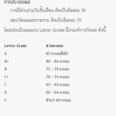
การประเมินผล
การมีส่วนร่วมในชั้นเรียน คิดเป็นร้อยละ 30
สอบวัดผลและรายงาน คิดเป็นร้อยละ 70
โดยประเมินผลแบบ Letter Grade มีเกณฑ์การวัดผล ดังนี้
Letter Grade
ช่วงคะแนน
A
85 คะแนนขึ้นไป
B+
80 – 84 คะแนน
B
75 – 79 คะแนน
C+
70 – 74 คะแนน
C
65 – 65 คะแนน
D
60 – 64 คะแนน
F
ต่ำกว่า 60 คะแนน