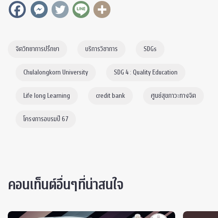
จิตวิทยาการปรึกษา
บริการวิชาการ
SDGs
Chulalongkorn University
SDG 4 : Quality Education
Life long Learning
credit bank
ศูนย์สุขภาวะทางจิต
โครงการอบรมปี 67
คอนเท็นต์อื่นๆที่น่าสนใจ