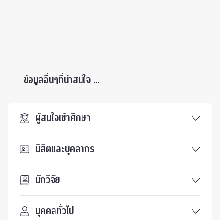
ข้อมูลอื่นๆที่น่าสนใจ ...
ผู้สนใจเข้าศึกษา
นิสิตและบุคลากร
นักวิจัย
บุคคลทั่วไป