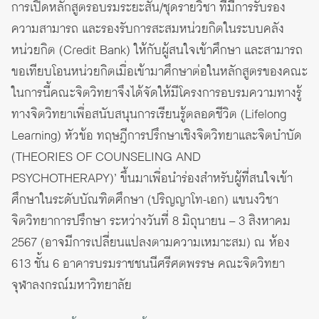
การเปิดหลักสูตรอบรมระยะสั้น/ชุดรายวิชา ที่มีการรับรอง
ความสามารถ และรองรับการสะสมหน่วยกิตในระบบคลัง
หน่วยกิต (Credit Bank) ให้กับผู้สนใจเข้าศึกษา และสามารถ
ขอเทียบโอนหน่วยกิตเมื่อเข้ามาศึกษาต่อในหลักสูตรของคณะ
ในการนี้คณะจิตวิทยาจึงได้จัดให้มีโครงการอบรมความทางรู้
ทางจิตวิทยาเพื่อสนับสนุนการเรียนรู้ตลอดชีวิต (Lifelong
Learning) หัวข้อ ทฤษฎีการปรึกษาเชิงจิตวิทยาและจิตบำบัด
(THEORIES OF COUNSELING AND
PSYCHOTHERAPY)’ ขึ้นมาเพื่อนำร่องสำหรับผู้ที่สนใจเข้า
ศึกษาในระดับบัณฑิตศึกษา (ปริญญาโท-เอก) แขนงวิชา
จิตวิทยาการปรึกษา ระหว่างวันที่ 8 มิถุนายน – 3 สิงหาคม
2567 (อาจมีการเปลี่ยนแปลงตามความเหมาะสม) ณ ห้อง
613 ชั้น 6 อาคารบรมราชชนนีศรีศตพรรษ คณะจิตวิทยา
จุฬาลงกรณ์มหาวิทยาลัย