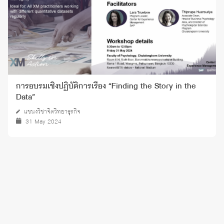
การอบรมเชิงปฏิบัติการเรื่อง “Finding the Story in the
Data”
แขนงวิชาจิตวิทยาธุรกิจ
31 May 2024