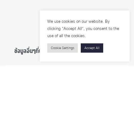
We use cookies on our website. By
clicking “Accept All”, you consent to the
use of all the cookies.
Cookie Settings
Accept All
ข้อมูลอื่นๆที่น่าสนใจ ...
ผู้สนใจเข้าศึกษา
นิสิตและบุคลากร
นักวิจัย
บุคคลทั่วไป