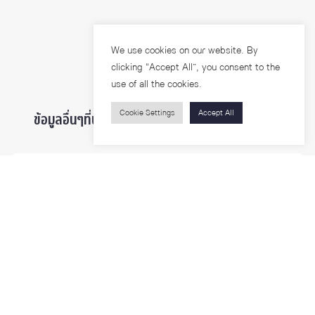
We use cookies on our website. By
clicking “Accept All”, you consent to the
use of all the cookies.
Cookie Settings
Accept All
ข้อมูลอื่นๆที่น่าสนใจ ...
ผู้สนใจเข้าศึกษา
นิสิตและบุคลากร
นักวิจัย
บุคคลทั่วไป