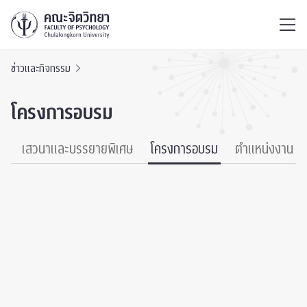
ไทย
EN
/
ข่าวและกิจกรรม
โครงการอบรม
์
เสวนาและบรรยายพิเศษ
โครงการอบรม
ตำแหน่งงาน