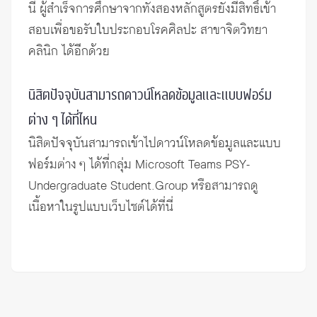
นี้ ผู้สำเร็จการศึกษาจากทั้งสองหลักสูตรยังมีสิทธิ์เข้า
สอบเพื่อขอรับใบประกอบโรคศิลปะ สาขาจิตวิทยา
คลินิก ได้อีกด้วย
นิสิตปัจจุบันสามารถดาวน์โหลดข้อมูลและแบบฟอร์ม
ต่าง ๆ ได้ที่ไหน
นิสิตปัจจุบันสามารถเข้าไปดาวน์โหลดข้อมูลและแบบ
ฟอร์มต่าง ๆ ได้ที่กลุ่ม Microsoft Teams PSY-
Undergraduate Student.Group หรือสามารถดู
เนื้อหาใน
รูปแบบเว็บไซต์ได้ที่นี่