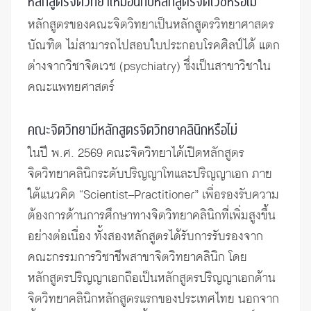
หลักสูตรจิตวิทยาเหมือนกับหลักสูตรจิตเวชหรือไม่
หลักสูตรของคณะจิตวิทยาเป็นหลักสูตรวิทยาศาสตร
บัณฑิต ไม่สามารถไปสอบใบประกอบโรคศิลป์ได้ แตก
ต่างจากวิชาจิตเวช (psychiatry) ซึ่งเป็นสาขาวิชาใน
คณะแพทยศาสตร์
คณะจิตวิทยามีหลักสูตรจิตวิทยาคลินิกหรือไม่
ในปี พ.ศ. 2569 คณะจิตวิทยาได้เปิดหลักสูตร
จิตวิทยาคลินิกระดับปริญญาโทและปริญญาเอก ภาย
ใต้แนวคิด “Scientist–Practitioner” เพื่อรองรับความ
ต้องการด้านการศึกษาทางจิตวิทยาคลินิกที่เพิ่มสูงขึ้น
อย่างต่อเนื่อง ทั้งสองหลักสูตรได้รับการรับรองจาก
คณะกรรมการวิชาชีพสาขาจิตวิทยาคลินิก โดย
หลักสูตรปริญญาเอกถือเป็นหลักสูตรปริญญาเอกด้าน
จิตวิทยาคลินิกหลักสูตรแรกของประเทศไทย นอกจาก