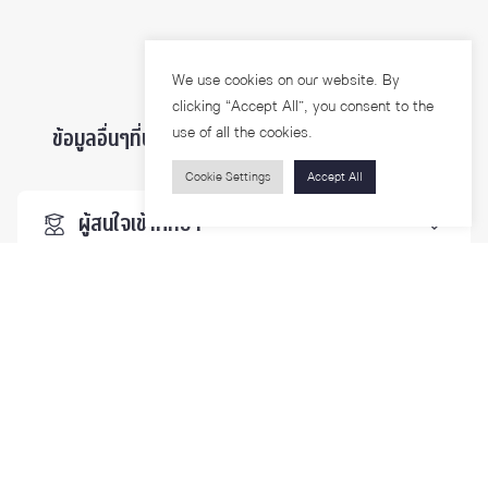
We use cookies on our website. By
clicking “Accept All”, you consent to the
use of all the cookies.
ข้อมูลอื่นๆที่น่าสนใจ ...
Cookie Settings
Accept All
ผู้สนใจเข้าศึกษา
นิสิตและบุคลากร
นักวิจัย
บุคคลทั่วไป