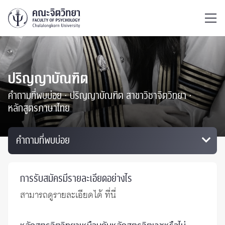
ไทย
EN
/
ปริญญาบัณฑิต
คำถามที่พบบ่อย ∙ ปริญญาบัณฑิต สาขาวิชาจิตวิทยา ∙
หลักสูตรภาษาไทย
การรับสมัครมีรายละเอียดอย่างไร
สามารถดูรายละเอียดได้
ที่นี่