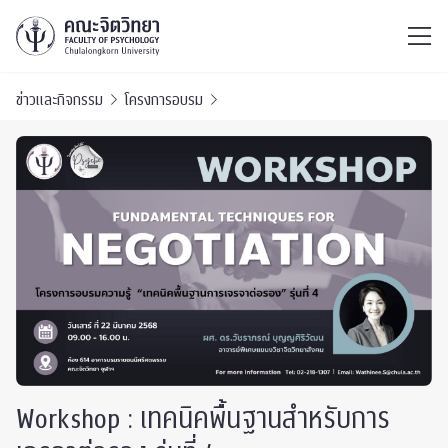
ไทย
EN
/
ข่าวและกิจกรรม
โครงการอบรม
Workshop : เทคนิคพื้นฐานสำหรับการ