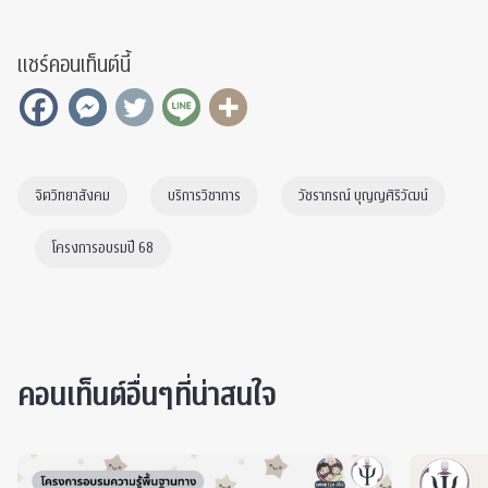
แชร์คอนเท็นต์นี้
จิตวิทยาสังคม
บริการวิชาการ
วัชราภรณ์ บุญญศิริวัฒน์
โครงการอบรมปี 68
คอนเท็นต์อื่นๆที่น่าสนใจ