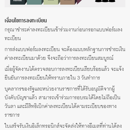
เงื่อนไขการลงทะเบียน
กรุณาชำระค่าลงทะเบียนเข้าร่วมงานก่อนกรอกแบบฟอร์มลง
ทะเบียน
การส่งแบบฟอร์มลงทะเบียน จะต้องแนบหลักฐานการชำระเงิน
ค่าลงทะเบียนมาด้วย จึงจะถือว่าการลงทะเบียนสมบูรณ์
เมื่อผู้จัดงานได้ตรวจสอบการลงทะเบียนเรียบร้อยแล้ว จะแจ้ง
ยืนยันการลงทะเบียนให้ทราบภายใน 3 วันทำการ
บุคลากรของรัฐและหน่วยงานราชการที่ได้รับอนุมัติจากผู้
บังคับบัญชาแล้ว สามารถเข้าร่วมการอบรมได้โดยไม่ถือเป็น
วันลา และมีสิทธิเบิกค่าลงทะเบียนได้ตามระเบียบของทาง
ราชการ
ใบเสร็จรับเงินอิเล็กทรอนิกส์จะจัดส่งให้ทางอีเมลที่ท่านได้ลง