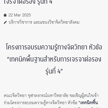
เจรจาต่อรอง รุ่นที่ 4
22 Mar 2025
บริการวิชาการ และแขนงวิชาจิตวิทยาสังคม
โครงการอบรมความรู้ทางจิตวิทยา หัวข้อ
“เทคนิคพื้นฐานสำหรับการเจรจาต่อรอง
รุ่นที่ 4”
คณะจิตวิทยา จุฬาลงกรณ์มหาวิทยาลัย ขอเชิญผู้สนใจเข้า
ร่วมโครงการอบรมความรู้ทางจิตวิทยา หัวข้อ
“เทคนิคพื้น