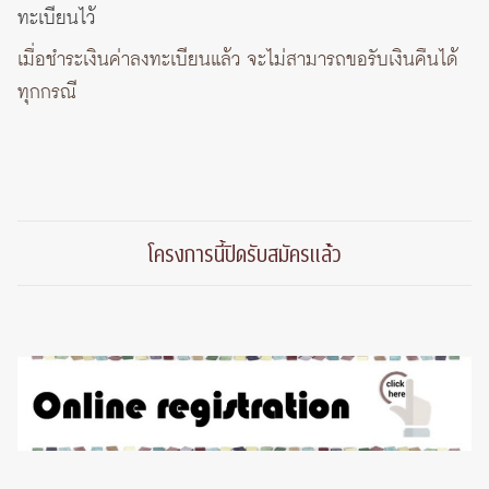
ทะเบียนไว้
เมื่อชำระเงินค่าลงทะเบียนแล้ว จะไม่สามารถขอรับเงินคืนได้
ทุกกรณี
โครงการนี้ปิดรับสมัครแล้่ว