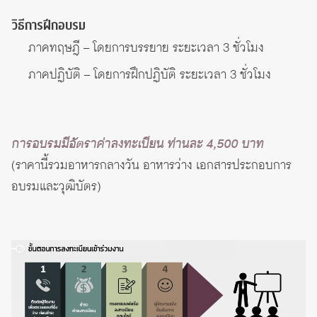
วิธีการฝึกอบรม
ภาคทฤษฎี – โดยการบรรยาย ระยะเวลา 3 ชั่วโมง
ภาคปฏิบัติ – โดยการฝึกปฏิบัติ ระยะเวลา 3 ชั่วโมง
การอบรมมีอัตราค่าลงทะเบียน ท่านละ 4,500 บาท
(ราคานี้รวมอาหารกลางวัน อาหารว่าง เอกสารประกอบการ
อบรมและวุฒิบัตร)