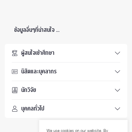
ข้อมูลอื่นๆที่น่าสนใจ ...
ผู้สนใจเข้าศึกษา
นิสิตและบุคลากร
นักวิจัย
บุคคลทั่วไป
We use cookies on our website. By