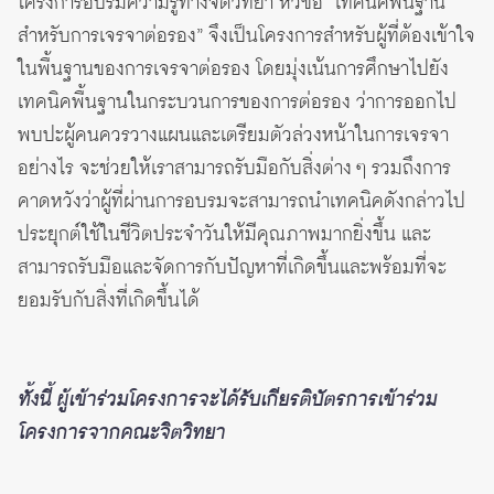
โครงการอบรมความรู้ทางจิตวิทยา หัวข้อ “เทคนิคพื้นฐาน
สำหรับการเจรจาต่อรอง” จึงเป็นโครงการสำหรับผู้ที่ต้องเข้าใจ
ในพื้นฐานของการเจรจาต่อรอง โดยมุ่งเน้นการศึกษาไปยัง
เทคนิคพื้นฐานในกระบวนการของการต่อรอง ว่าการออกไป
พบปะผู้คนควรวางแผนและเตรียมตัวล่วงหน้าในการเจรจา
อย่างไร จะช่วยให้เราสามารถรับมือกับสิ่งต่าง ๆ รวมถึงการ
คาดหวังว่าผู้ที่ผ่านการอบรมจะสามารถนำเทคนิคดังกล่าวไป
ประยุกต์ใช้ในชีวิตประจำวันให้มีคุณภาพมากยิ่งขึ้น และ
สามารถรับมือและจัดการกับปัญหาที่เกิดขึ้นและพร้อมที่จะ
ยอมรับกับสิ่งที่เกิดขึ้นได้
ทั้งนี้ ผู้เข้าร่วมโครงการจะได้รับเกียรติบัตรการเข้าร่วม
โครงการจากคณะจิตวิทยา