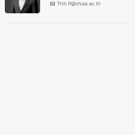
Thiti.P@chula.ac.th