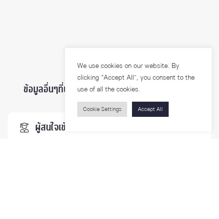
We use cookies on our website. By
clicking “Accept All”, you consent to the
ข้อมูลอื่นๆที่น่าสนใจ ...
use of all the cookies.
Cookie Settings
Accept All
ผู้สนใจเข้าศึกษา
นิสิตและบุคลากร
นักวิจัย