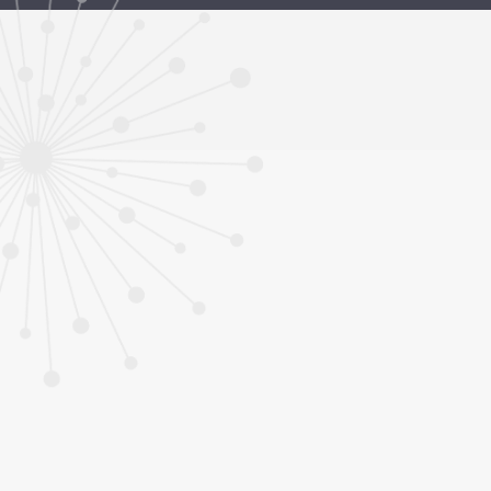
ทุนและรางวัล