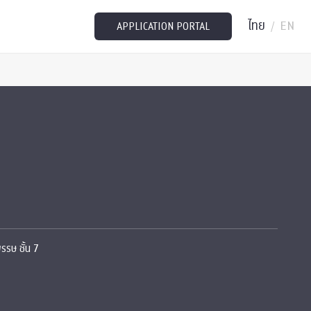
ไทย
EN
/
APPLICATION PORTAL
รษ ชั้น 7