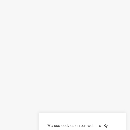
We use cookies on our website. By