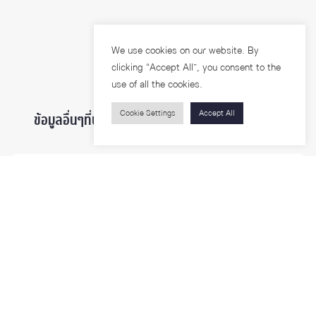
We use cookies on our website. By
clicking “Accept All”, you consent to the
use of all the cookies.
Cookie Settings
Accept All
ข้อมูลอื่นๆที่น่าสนใจ ...
ผู้สนใจเข้าศึกษา
นิสิตและบุคลากร
นักวิจัย
บุคคลทั่วไป