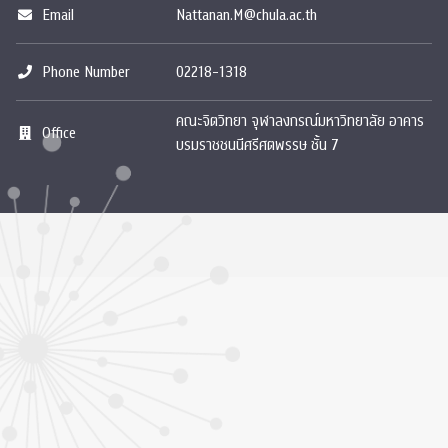
Email
Nattanan.M@chula.ac.th
Phone Number
02218-1318
คณะจิตวิทยา จุฬาลงกรณ์มหาวิทยาลัย อาคาร
Office
บรมราชชนนีศรีศตพรรษ ชั้น 7