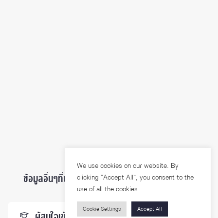
We use cookies on our website. By
ข้อมูลอื่นๆที่น่าสนใจ ...
clicking “Accept All”, you consent to the
use of all the cookies.
Cookie Settings
Accept All
ผู้สนใจเข้าศึกษา