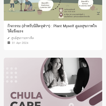
กิจกรรม (สำหรับนิสิตจุฬาฯ) : Plant Myself ดูแลสุขภาพใจ
ให้แข็งแรง
ศูนย์สุขภาวะทางจิต
01 Apr 2024