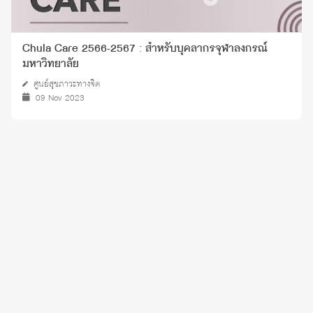
Chula Care 2566-2567 : สำหรับบุคลากรจุฬาลงกรณ์
มหาวิทยาลัย
ศูนย์สุขภาวะทางจิต
09 Nov 2023