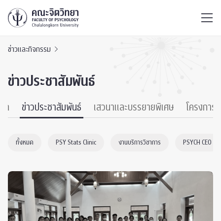
ไทย
EN
/
ข่าวและกิจกรรม
ข่าวประชาสัมพันธ์
หมด
ข่าวประชาสัมพันธ์
เสวนาและบรรยายพิเศษ
โครงการ
ทั้งหมด
PSY Stats Clinic
งานบริการวิชาการ
PSYCH CEO