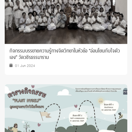
กิจกรรมบรรยายความรู้ทางจิตวิทยาในหัวข้อ “อ่อนโยนกับใจตัว
เอง" วัดวชิรธรรมาราม
01 Jun 2024