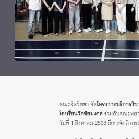
ทุนและรางวัล
คณะจิตวิทยา จัด
โครงการบริการวิ
โรงเรียนวัดชัยมงคล
ร่วมกับคณะพยา
วันที่ 1 สิงหาคม 2568 มีการจัดกิจกร