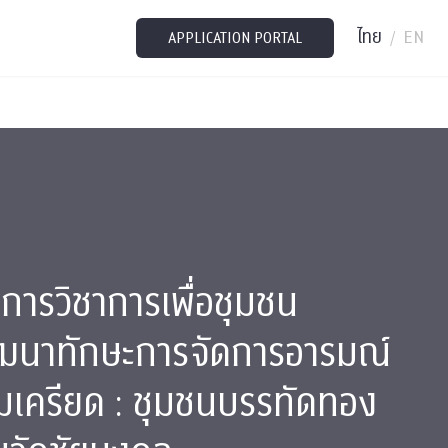
ไทย
EN
/
APPLICATION PORTAL
การวิชาการเพื่อชุมชน
ฒนาทักษะการจัดการอารมณ์
เครียด : ชุมชนบรรทัดทอง