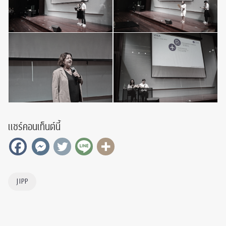
แชร์คอนเท็นต์นี้
JIPP