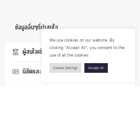
ข้อมูลอื่นๆที่น่าสนใจ ...
We use cookies on our website. By
clicking “Accept All”, you consent to the
ผู้สนใจเข้าศึกษา
use of all the cookies.
Cookie Settings
Accept All
นิสิตและบุคลากร
นักวิจัย
บุคคลทั่วไป