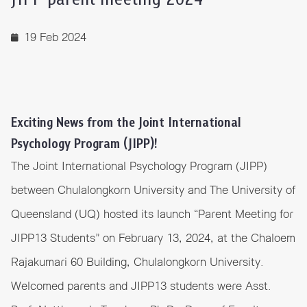
19 Feb 2024
Exciting News from the Joint International
Psychology Program (JIPP)!
The Joint International Psychology Program (JIPP)
between Chulalongkorn University and The University of
Queensland (UQ) hosted its launch “Parent Meeting for
JIPP13 Students” on February 13, 2024, at the Chaloem
Rajakumari 60 Building, Chulalongkorn University.
Welcomed parents and JIPP13 students were Asst.