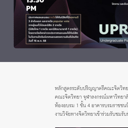
ทุนและรางวัล
หลักสูตรระดับปริญญาตรีคณะจิตวิทยา 
คณะจิตวิทยา จุฬาลงกรณ์มหาวิทยาลั
ห้องอบรม 1 ชั้น 4 อาคารบรมราชชนนี
งานวิจัยทางจิตวิทยาเข้าร่วมรับชมรับ