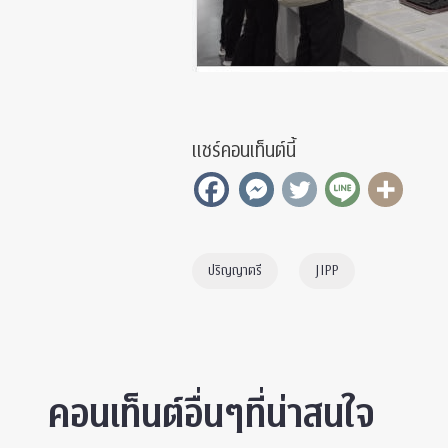
แชร์คอนเท็นต์นี้
ปริญญาตรี
JIPP
คอนเท็นต์อื่นๆที่น่าสนใจ