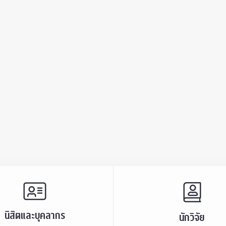
นิสิตและบุคลากร
นักวิจัย