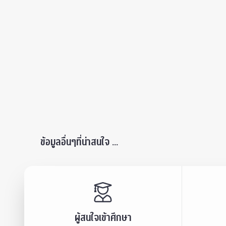
ข้อมูลอื่นๆที่น่าสนใจ ...
ผู้สนใจเข้าศึกษา