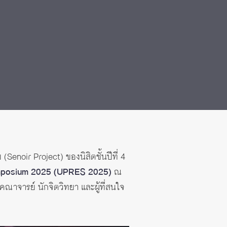
enoir Project) ของนิสิตชั้นปีที่ 4
mposium 2025 (UPRES 2025)
ณ
ณาจารย์ นักจิตวิทยา และผู้ที่สนใจ