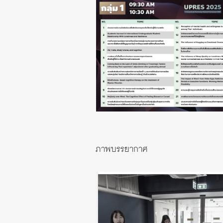
ภาพบรรยากาศ