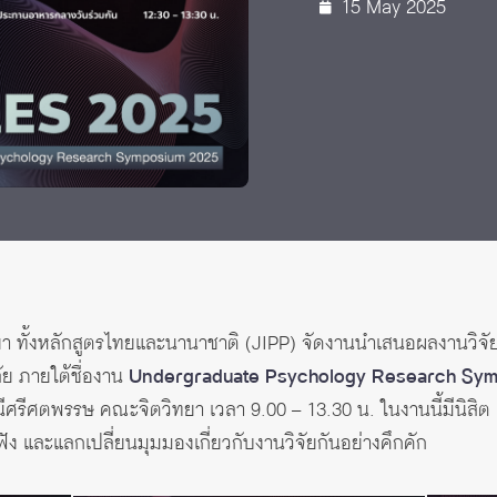
15 May 2025
ทั้งหลักสูตรไทยและนานาชาติ (JIPP) จัดงานนำเสนอผลงานวิจัย (S
ย ภายใต้ชื่องาน
Undergraduate Psychology Research Sy
ศรีศตพรรษ คณะจิตวิทยา เวลา 9.00 – 13.30 น. ในงานนี้มีนิสิต ค
ฟัง และแลกเปลี่ยนมุมมองเกี่ยวกับงานวิจัยกันอย่างคึกคัก