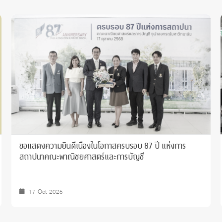
ขอแสดงความยินดีเนื่องในโอกาสครบรอบ 87 ปี แห่งการ
สถาปนาคณะพาณิชยศาสตร์และการบัญชี
17 Oct 2025