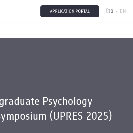
ไทย
EN
/
APPLICATION PORTAL
graduate Psychology
Symposium (UPRES 2025)