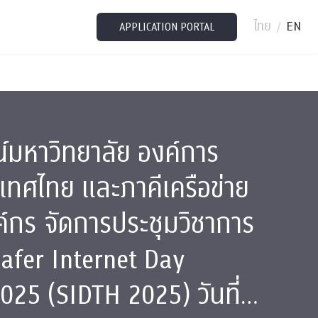
ไทย
EN
/
APPLICATION PORTAL
์มหาวิทยาลัย องค์การ
ะเทศไทย และภาคีเครือข่าย
ค์กร จัดการประชุมวิชาการ
Safer Internet Day
025 (SIDTH 2025) วันที่