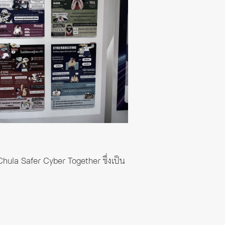
Chula Safer Cyber Together ซึ่งเป็น