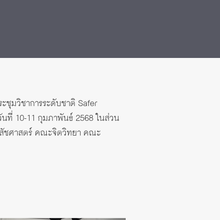
 2568
ระชุมวิชาการระดับชาติ Safer
ันที่ 10-11 กุมภาพันธ์ 2568 ในส่วน
ภสัชศาสตร์ คณะจิตวิทยา คณะ