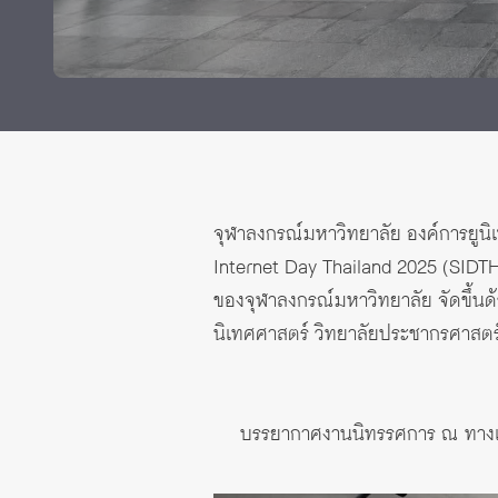
Grants and
จุฬาลงกรณ์มหาวิทยาลัย องค์การยูนิ
Internet Day Thailand 2025 (SIDTH 
ของจุฬาลงกรณ์มหาวิทยาลัย จัดขึ้
นิเทศศาสตร์ วิทยาลัยประชากรศาสตร
บรรยากาศงานนิทรรศการ ณ ทางเชื