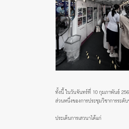
ทั้งนี้ ในวันจันทร์ที่ 10 กุมภาพันธ
ส่วนหนึ่งของการประชุมวิชาการระดับ
ประเด็นการเสวนาได้แก่