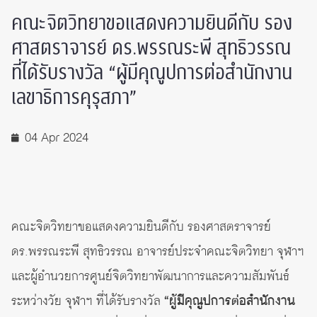
คณะจิตวิทยาขอแสดงความยินดีกับ รอง
ศาสตราจารย์ ดร.พรรณระพี สุทธิวรรณ
ที่ได้รับรางวัล “ผู้มีคุณูปการต่อสำนักงาน
เลขาธิการคุรุสภา”
04 Apr 2024
คณะจิตวิทยาขอแสดงความยินดีกับ รองศาสตราจารย์
ดร.พรรณระพี สุทธิวรรณ อาจารย์ประจำคณะจิตวิทยา จุฬาฯ
และผู้อำนวยการ
ศูนย์จิตวิทยาพัฒนาการและความสัมพันธ์
ระหว่างวัย จุฬาฯ
ที่ได้รับรางวัล
“ผู้มีคุณูปการต่อสำนักงาน