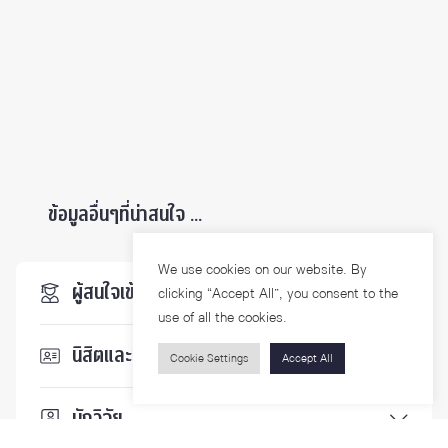
ข้อมูลอื่นๆที่น่าสนใจ ...
We use cookies on our website. By
ผู้สนใจเข้าศึกษา
clicking “Accept All”, you consent to the
use of all the cookies.
นิสิตและบุคลากร
Cookie Settings
Accept All
นักวิจัย