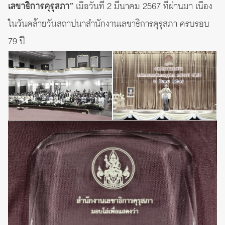
เลขาธิการคุรุสภา”
เมื่อวันที่ 2 มีนาคม 2567 ที่ผ่านมา เนื่อง
ในวันคล้ายวันสถาปนาสำนักงานเลขาธิการคุรุสภา ครบรอบ
79 ปี