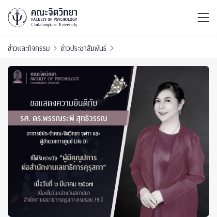
ไทย
EN
/
ข่าวและกิจกรรม
ข่าวประชาสัมพันธ์