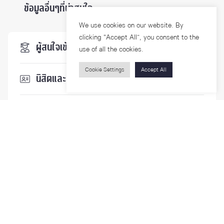
ข้อมูลอื่นๆที่น่าสนใจ ...
We use cookies on our website. By
clicking “Accept All”, you consent to the
ผู้สนใจเข้าศึกษา
use of all the cookies.
Cookie Settings
Accept All
นิสิตและบุคลากร
นักวิจัย
บุคคลทั่วไป