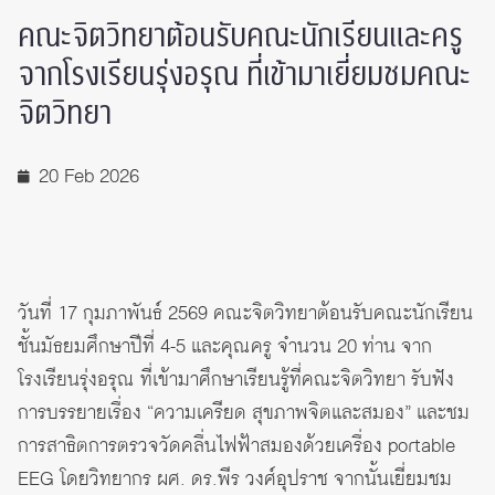
คณะจิตวิทยาต้อนรับคณะนักเรียนและครู
จากโรงเรียนรุ่งอรุณ ที่เข้ามาเยี่ยมชมคณะ
จิตวิทยา
20 Feb 2026
วันที่ 17 กุมภาพันธ์ 2569 คณะจิตวิทยาต้อนรับคณะนักเรียน
ชั้นมัธยมศึกษาปีที่ 4-5 และคุณครู จำนวน 20 ท่าน จาก
โรงเรียนรุ่งอรุณ ที่เข้ามาศึกษาเรียนรู้ที่คณะจิตวิทยา รับฟัง
การบรรยายเรื่อง “ความเครียด สุขภาพจิตและสมอง” และชม
การสาธิตการตรวจวัดคลื่นไฟฟ้าสมองด้วยเครื่อง portable
EEG โดยวิทยากร ผศ. ดร.พีร วงศ์อุปราช จากนั้นเยี่ยมชม