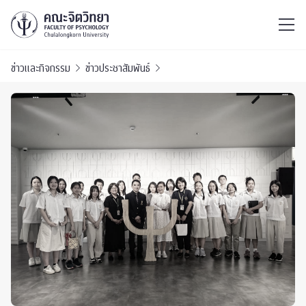
ไทย
EN
/
ข่าวและกิจกรรม
ข่าวประชาสัมพันธ์