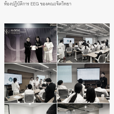
ห้องปฏิบัติการ EEG ของคณะจิตวิทยา