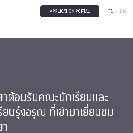
ไทย
EN
/
APPLICATION PORTAL
ยาต้อนรับคณะนักเรียนและ
ียนรุ่งอรุณ ที่เข้ามาเยี่ยมชม
ยา