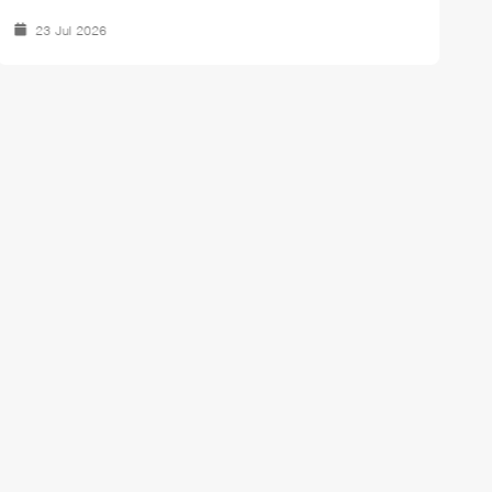
23 Jul 2026