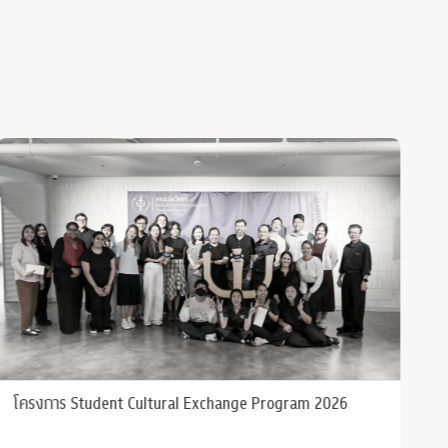
โครงการ Student Cultural Exchange Program 2026