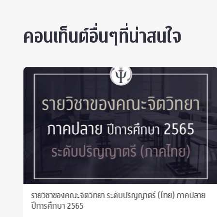
คอนเท็นต์อื่นๆที่น่าสนใจ
น
รายวิชาของคณะจิตวิทยา ระดับปริญญาตรี (ไทย) ภาคปลาย
ปีการศึกษา 2565