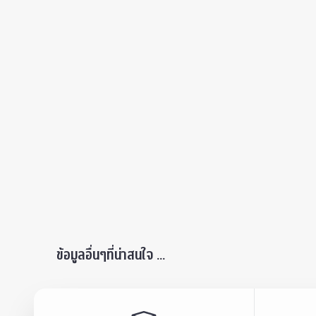
ข้อมูลอื่นๆที่น่าสนใจ ...