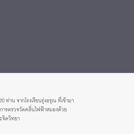
 ท่าน จากโรงเรียนรุ่งอรุณ ที่เข้ามา
ิตการตรวจวัดคลื่นไฟฟ้าสมองด้วย
ะจิตวิทยา