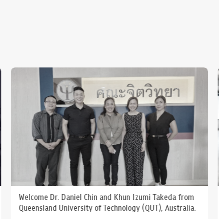
Welcome Dr. Daniel Chin and Khun Izumi Takeda from
Queensland University of Technology (QUT), Australia.