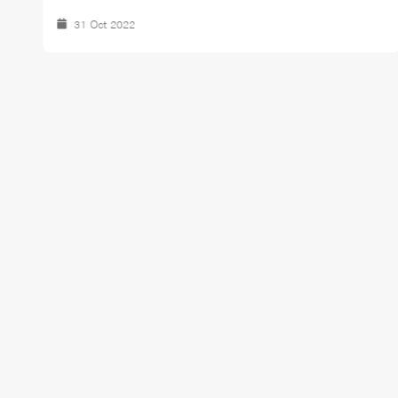
31 Oct 2022