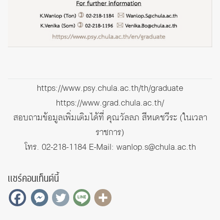
https://www.psy.chula.ac.th/th/graduate
https://www.grad.chula.ac.th/
สอบถามข้อมูลเพิ่มเติมได้ที่ คุณวัลลภ สีหเดชวีระ (ในเวลา
ราชการ)
โทร. 02-218-1184 E-Mail: wanlop.s@chula.ac.th
แชร์คอนเท็นต์นี้