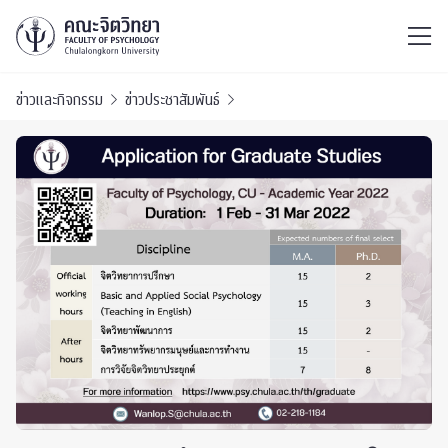
ไทย
EN
/
ข่าวและกิจกรรม
ข่าวประชาสัมพันธ์