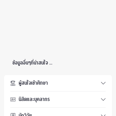
ข้อมูลอื่นๆที่น่าสนใจ ...
ผู้สนใจเข้าศึกษา
นิสิตและบุคลากร
นักวิจัย