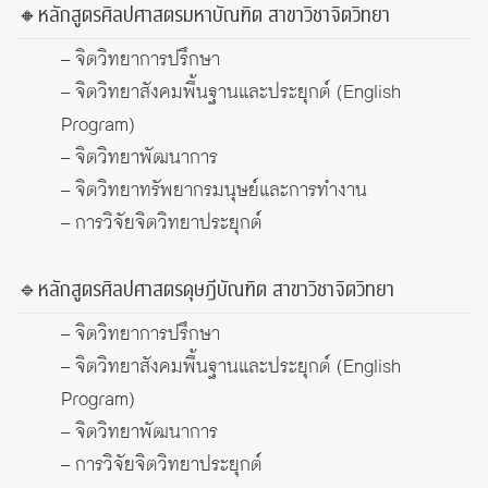
🔸หลักสูตรศิลปศาสตรมหาบัณฑิต สาขาวิชาจิตวิทยา
– จิตวิทยาการปรึกษา
– จิตวิทยาสังคมพื้นฐานและประยุกต์ (English
Program)
– จิตวิทยาพัฒนาการ
– จิตวิทยาทรัพยากรมนุษย์และการทำงาน
– การวิจัยจิตวิทยาประยุกต์
🔹หลักสูตรศิลปศาสตรดุษฎีบัณฑิต สาขาวิชาจิตวิทยา
– จิตวิทยาการปรึกษา
– จิตวิทยาสังคมพื้นฐานและประยุกต์ (English
Program)
– จิตวิทยาพัฒนาการ
– การวิจัยจิตวิทยาประยุกต์