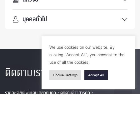
บุคคลทั่วไป
We use cookies on our website. By
clicking “Accept All”, you consent to the
use of all the cookies.
ติดตามเรา
Cookie Settings
Accept All
รายละเอียดเพิ่มเติมเกี่ยวกับคณะ ติดตามข่าวสารคณะ
Phone
0-2218-1185
Email
psy@chula.ac.th
Facebook
Psychology CU