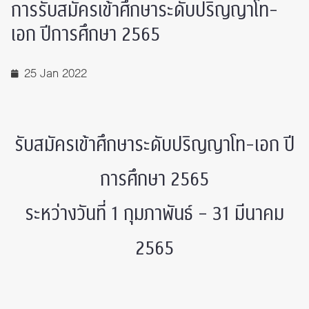
การรับสมัครเข้าศึกษาระดับปริญญาโท-
เอก ปีการศึกษา 2565
25 Jan 2022
รับสมัครเข้าศึกษาระดับปริญญาโท-เอก ปี
การศึกษา 2565
ระหว่างวันที่ 1 กุมภาพันธ์ – 31 มีนาคม
2565