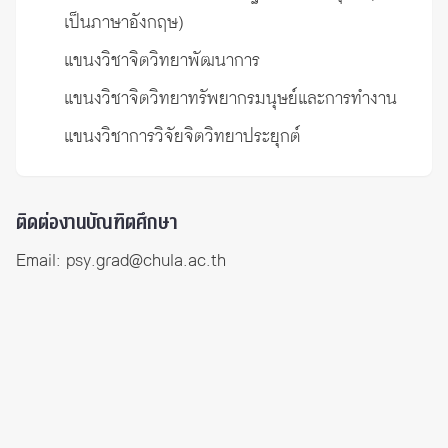
เป็นภาษาอังกฤษ)
แขนงวิชาจิตวิทยาพัฒนาการ
แขนงวิชาจิตวิทยาทรัพยากรมนุษย์และการทำงาน
แขนงวิชาการวิจัยจิตวิทยาประยุกต์
ติดต่องานบัณฑิตศึกษา
Email:
psy.grad@chula.ac.th