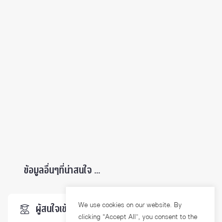
ข้อมูลอื่นๆที่น่าสนใจ ...
We use cookies on our website. By
ผู้สนใจเข้าศึกษา
clicking “Accept All”, you consent to the