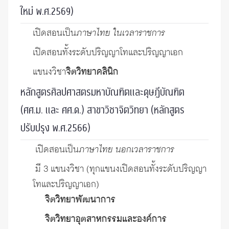
ใหม่ พ.ศ.2569)
เปิดสอนเป็น
ภาษาไทย ในเวลาราชการ
เปิดสอนทั้งระดับปริญญาโทและปริญญาเอก
แขนงวิชา
จิตวิทยาคลินิก
หลักสูตรศิลปศาสตรมหาบัณฑิตและดุษฎีบัณฑิต
(ศศ.ม. และ ศศ.ด.) สาขาวิชาจิตวิทยา (หลักสูตร
ปรับปรุง พ.ศ.2566)
เปิดสอนเป็น
ภาษาไทย นอกเวลาราชการ
มี 3 แขนงวิชา (ทุกแขนงเปิดสอนทั้งระดับปริญญา
โทและปริญญาเอก)
จิตวิทยาพัฒนาการ
จิตวิทยาอุตสาหกรรมและองค์การ