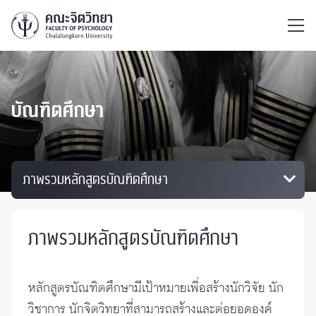
ไทย
EN
/
บัณฑิตศึกษา
ภาพรวมหลักสูตรบัณฑิตศึกษา
หลักสูตรบัณฑิตศึกษามีเป้าหมายเพื่อสร้างนักวิจัย นัก
วิชาการ นักจิตวิทยาที่สามารถสร้างและต่อยอดองค์