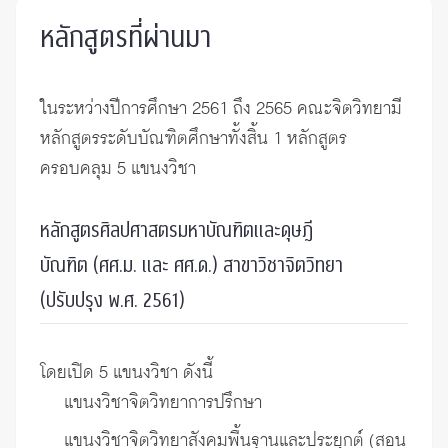
หลักสูตรที่ผ่านมา
ในระหว่างปีการศึกษา 2561 ถึง 2565 คณะจิตวิทยามี
หลักสูตรระดับบัณฑิตศึกษาทั้งสิ้น 1 หลักสูตร
ครอบคลุม 5 แขนงวิชา
หลักสูตรศิลปศาสตรมหาบัณฑิตและดุษฎี
บัณฑิต (ศศ.ม. และ ศศ.ด.) สาขาวิชาจิตวิทยา
(ปรับปรุง พ.ศ. 2561)
โดยเปิด 5 แขนงวิชา ดังนี้
แขนงวิชาจิตวิทยาการปรึกษา
แขนงวิชาจิตวิทยาสังคมพื้นฐานและประยุกต์ (สอน