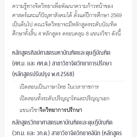
ความรู้ทางจิตวิทยาเพื่อพัฒนาความก้าวหน้าของ
ศาสตร์และแก้ปัญหาสังคมได้ ตั้งแต่ปีการศึกษา 2569
เป็นต้นไป คณะจิตวิทยาจะมีหลักสูตรระดับบัณฑิต
ศึกษาทั้งสิ้น 4 หลักสูตร ครอบคลุม 8 แขนงวิชา ดังนี้
หลักสูตรศิลปศาสตรมหาบัณฑิตและดุษฎีบัณฑิต
(ศศ.ม. และ ศศ.ด.) สาขาวิชาจิตวิทยาการปรึกษา
(หลักสูตรปรับปรุง พ.ศ.2568)
เปิดสอนเป็น
ภาษาไทย ในเวลาราชการ
เปิดสอนทั้งระดับปริญญาโทและปริญญาเอก
แขนงวิชา
จิตวิทยาการปรึกษา
หลักสูตรวิทยาศาสตรมหาบัณฑิตและดุษฎีบัณฑิต
(วท.ม. และ วท.ด.) สาขาวิชาจิตวิทยาคลินิก (หลักสูตร