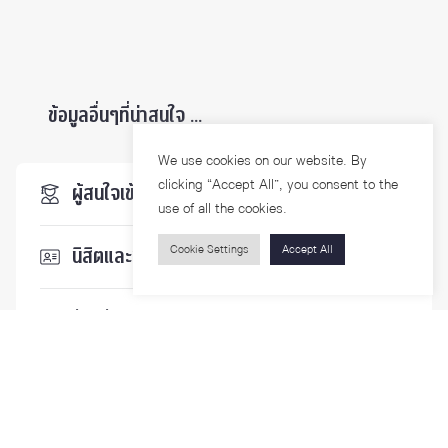
ข้อมูลอื่นๆที่น่าสนใจ ...
We use cookies on our website. By
clicking “Accept All”, you consent to the
ผู้สนใจเข้าศึกษา
use of all the cookies.
Cookie Settings
Accept All
นิสิตและบุคลากร
นักวิจัย
บุคคลทั่วไป