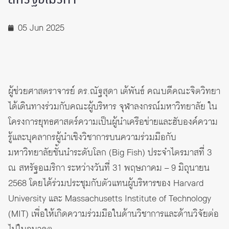
05 Jun 2025
ผู้ช่วยศาสตราจารย์ ดร.ณัฐสุดา เต้พันธ์ คณบดีคณะจิตวิทยา
ได้เดินทางร่วมกับคณะผู้บริหาร จุฬาลงกรณ์มหาวิทยาลัย ใน
โครงการยุทธศาสตร์ความเป็นผู้นำเครือข่ายและฮับองค์ความ
รู้และบุคลากรผู้นำเชิงวิชาการบนความร่วมมือกับ
มหาวิทยาลัยชั้นนำระดับโลก (Big Fish) ประจำไตรมาสที่ 3
ณ สหรัฐอเมริกา ระหว่างวันที่ 31 พฤษภาคม – 9 มิถุนายน
2568 โดยได้ร่วมประชุมกับตัวแทนผู้บริหารของ Harvard
University และ Massachusetts Institute of Technology
(MIT) เพื่อให้เกิดความร่วมมือในด้านวิชาการและด้านวิจัยต่อ