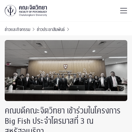
ไทย
EN
/
ข่าวและกิจกรรม
ข่าวประชาสัมพันธ์
คณบดีคณะจิตวิทยา เข้าร่วมในโครงการ
Big Fish ประจำไตรมาสที่ 3 ณ
สหรัฐอเมริกา