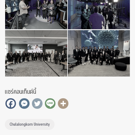
แชร์คอนเท็นต์นี้
Chulalongkorn University