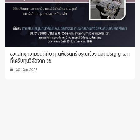
ขอแสดงความยินดีกับ คุณพัชรินทร์ อรุณเรือง นิสิตปริญญาเอก
ที่ได้รับทุนวิจัยจาก วช.
30 Dec 2025