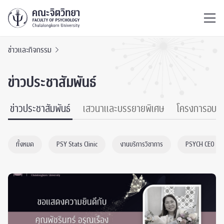
ไทย
EN
/
ข่าวและกิจกรรม
ข่าวประชาสัมพันธ์
ข่าวประชาสัมพันธ์
เสวนาและบรรยายพิเศษ
โครงการอบร
ทั้งหมด
PSY Stats Clinic
งานบริการวิชาการ
PSYCH CEO