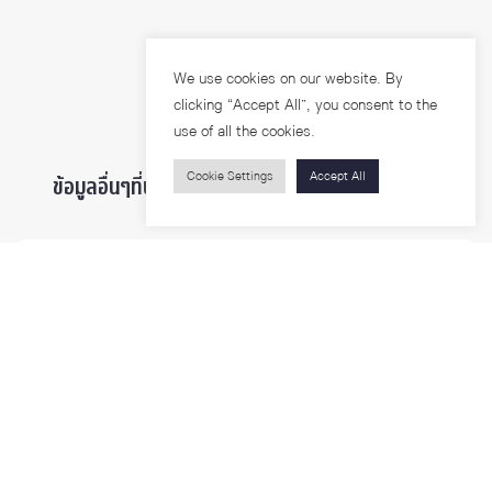
We use cookies on our website. By
clicking “Accept All”, you consent to the
use of all the cookies.
Cookie Settings
Accept All
ข้อมูลอื่นๆที่น่าสนใจ ...
ผู้สนใจเข้าศึกษา
นิสิตและบุคลากร
นักวิจัย
บุคคลทั่วไป