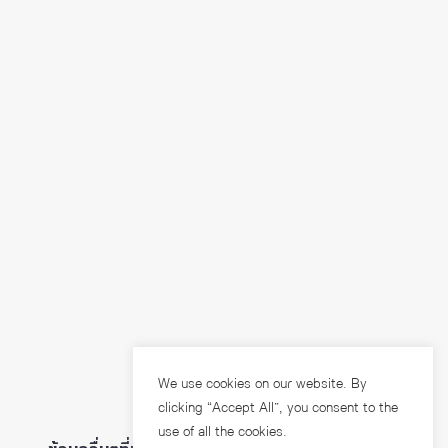
We use cookies on our website. By
clicking “Accept All”, you consent to the
use of all the cookies.