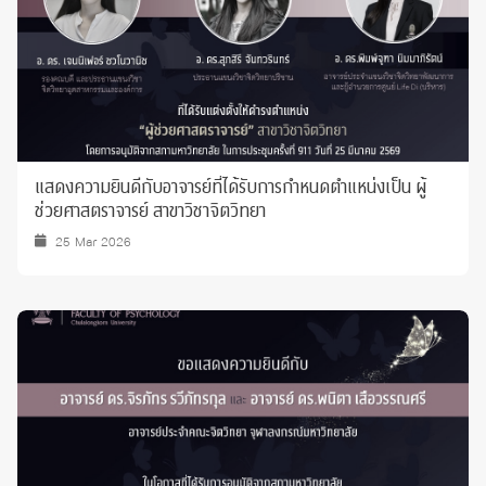
แสดงความยินดีกับอาจารย์ที่ได้รับการกำหนดตำแหน่งเป็น ผู้
ช่วยศาสตราจารย์ สาขาวิชาจิตวิทยา
25 Mar 2026