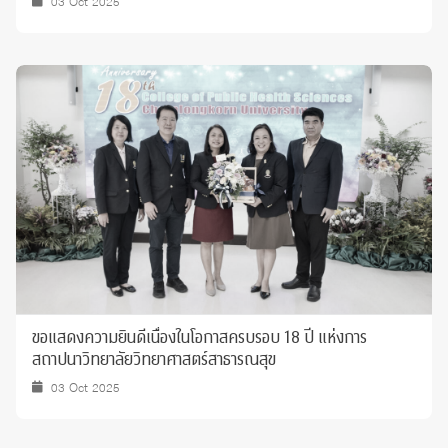
03 Oct 2025
ขอแสดงความยินดีเนื่องในโอกาสครบรอบ 18 ปี แห่งการ
สถาปนาวิทยาลัยวิทยาศาสตร์สาธารณสุข
03 Oct 2025