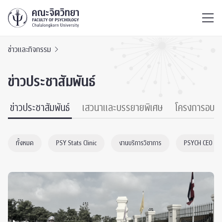
ไทย
EN
/
ข่าวและกิจกรรม
ข่าวประชาสัมพันธ์
ข่าวประชาสัมพันธ์
เสวนาและบรรยายพิเศษ
โครงการอบร
ทั้งหมด
PSY Stats Clinic
งานบริการวิชาการ
PSYCH CEO