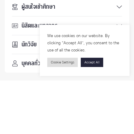
ผู้สนใจเข้าศึกษา
นิสิตและบุคลากร
We use cookies on our website. By
clicking “Accept All”, you consent to the
นักวิจัย
use of all the cookies.
บุคคลทั่วไป
Cookie Settings
Accept All
ติดตามเรา
รายละเอียดเพิ่มเติมเกี่ยวกับคณะ ติดตามข่าวสารคณะ