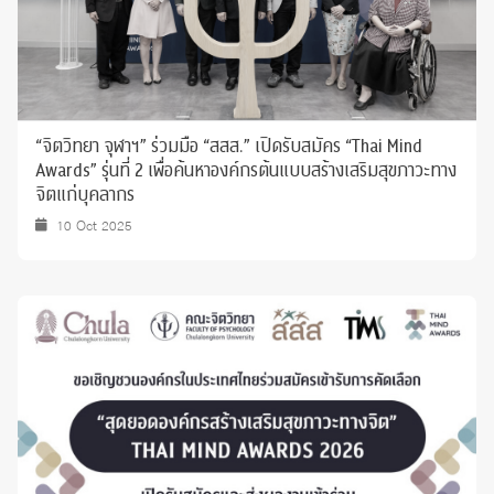
“จิตวิทยา จุฬาฯ” ร่วมมือ “สสส.” เปิดรับสมัคร “Thai Mind
Awards” รุ่นที่ 2 เพื่อค้นหาองค์กรต้นแบบสร้างเสริมสุขภาวะทาง
จิตแก่บุคลากร
10 Oct 2025