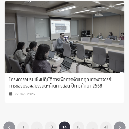
โครงการอบรมเชิงปฏิบัติการเพื่อการพัฒนาคุณภาพอาจารย์:
การขอรับรองสมรรถนะด้านการสอน ปีการศึกษา 2568
27 Sep 2025
1
…
13
14
15
…
43