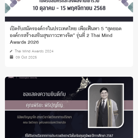
เปิดรับสมัครองค์กรในประเทศไทย เพื่อเฟ้นหา 5 “สุดยอด
องค์กรสร้างเสริมสุขภาวะทางจิต” รุ่นที่ 2 Thai Mind
Awards 2026
Thai Mind Awards 2024
09 Oct 2025