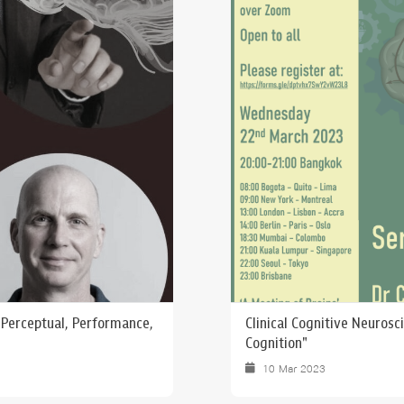
: Perceptual, Performance,
Clinical Cognitive Neurosc
Cognition"
10 Mar 2023