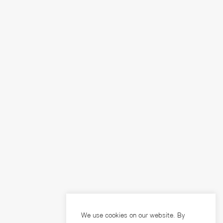
We use cookies on our website. By