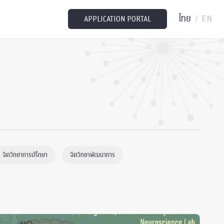
ไทย
EN
/
APPLICATION PORTAL
จิตวิทยาการปรึกษา
จิตวิทยาพัฒนาการ