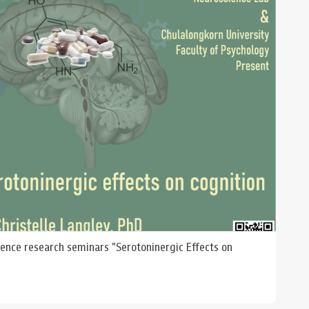
ience research seminars "Serotoninergic Effects on