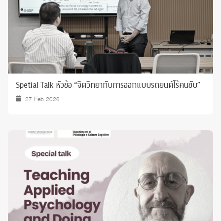
Spetial Talk หัวข้อ “จิตวิทยากับการออกแบบรถยนต์ไร้คนขับ”
27 Feb 2026