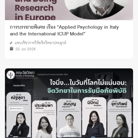
การบรรยายพิเศษ เรื่อง “Applied Psychology in Italy
and the International ICUP Model”
แขนงวิชาการวิจัยจิตวิทยาประยุกต์
02 Jul 2025