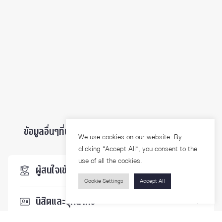
ข้อมูลอื่นๆที่น่าสนใจ ...
We use cookies on our website. By
clicking “Accept All”, you consent to the
use of all the cookies.
ผู้สนใจเข้าศึกษา
Cookie Settings
Accept All
นิสิตและบุคลากร