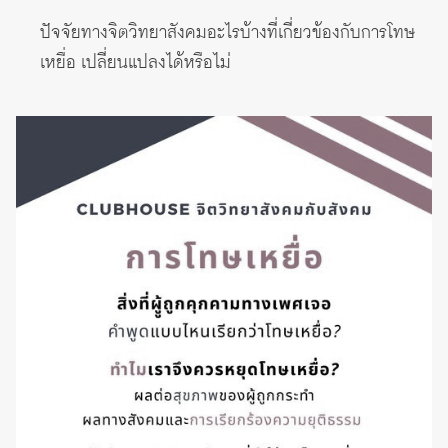
ปัจจัยทางจิตวิทยาสังคมอะไรบ้างที่เกี่ยวข้องกับการโทษ
เหยื่อ เปลี่ยนแปลงได้หรือไม่