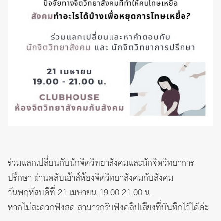
ร่วมแลกเปลี่ยนกับนักจิตวิทยาสังคมและนักจิตวิทยาการ
ปรึกษา ผ่านคลับเฮ้าส์ห้องจิตวิทยาสังคมกับสังคม
วันพฤหัสบดีที่ 21 เมษายน 19.00-21.00 น.
หากไม่สะดวกฟังสด สามารถรับฟังคลิปเสียงที่บันทึกไว้ได้ค่ะ