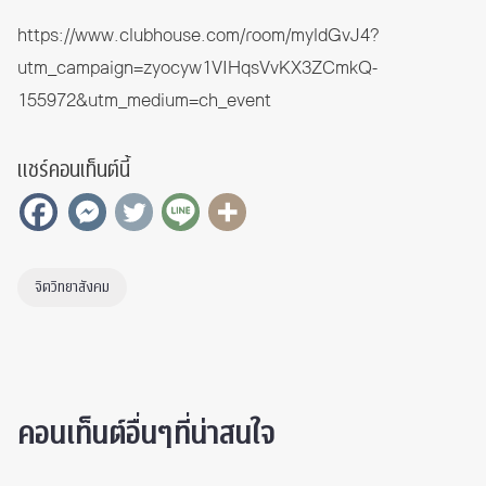
https://www.clubhouse.com/room/myldGvJ4?
utm_campaign=zyocyw1VIHqsVvKX3ZCmkQ-
155972&utm_medium=ch_event
แชร์คอนเท็นต์นี้
จิตวิทยาสังคม
คอนเท็นต์อื่นๆที่น่าสนใจ