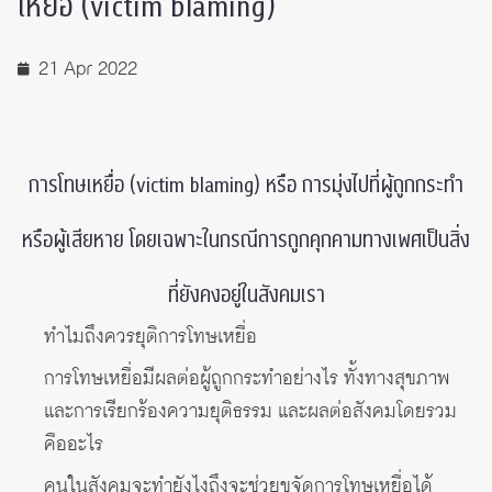
เหยื่อ (victim blaming)
21 Apr 2022
การโทษเหยื่อ (victim blaming) หรือ การมุ่งไปที่ผู้ถูกกระทำ
หรือผู้เสียหาย โดยเฉพาะในกรณีการถูกคุกคามทางเพศเป็นสิ่ง
ที่ยังคงอยู่ในสังคมเรา
ทำไมถึงควรยุติการโทษเหยื่อ
การโทษเหยื่อมีผลต่อผู้ถูกกระทำอย่างไร ทั้งทางสุขภาพ
และการเรียกร้องความยุติธรรม และผลต่อสังคมโดยรวม
คืออะไร
คนในสังคมจะทำยังไงถึงจะช่วยขจัดการโทษเหยื่อได้