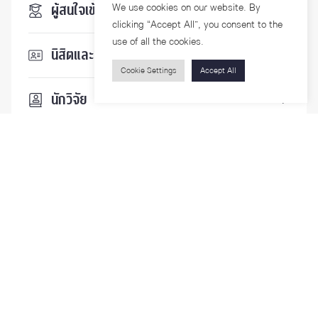
We use cookies on our website. By
ผู้สนใจเข้าศึกษา
clicking “Accept All”, you consent to the
use of all the cookies.
นิสิตและบุคลากร
Cookie Settings
Accept All
นักวิจัย
บุคคลทั่วไป
ติดตามเรา
รายละเอียดเพิ่มเติมเกี่ยวกับคณะ ติดตามข่าวสารคณะ