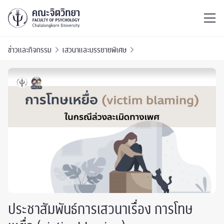
ไทย
EN
/
ข่าวและกิจกรรม
เสวนาและบรรยายพิเศษ
ประชาสัมพันธ์การเสวนาเรื่อง การโทษ