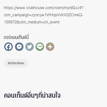
https://www.clubhouse.com/room/myldGvJ4?
utm_campaign=zyocyw1VIHqsVvKX3ZCmkQ-
155972&utm_medium=ch_event
แชร์คอนเท็นต์นี้
จิตวิทยาสังคม
คอนเท็นต์อื่นๆที่น่าสนใจ