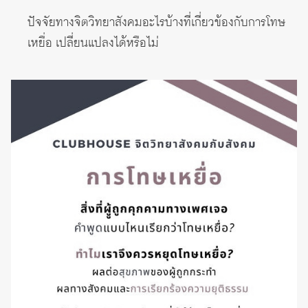
ปัจจัยทางจิตวิทยาสังคมอะไรบ้างที่เกี่ยวข้องกับการโทษ
เหยื่อ เปลี่ยนแปลงได้หรือไม่