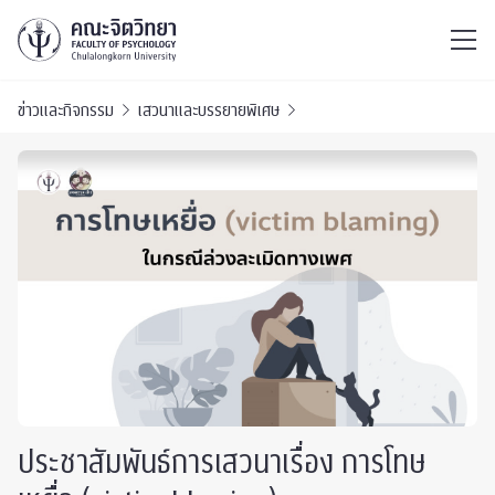
ไทย
EN
/
ข่าวและกิจกรรม
เสวนาและบรรยายพิเศษ
ประชาสัมพันธ์การเสวนาเรื่อง การโทษ