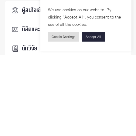
ผู้สนใจเข้าศึกษา
We use cookies on our website. By
clicking “Accept All”, you consent to the
use of all the cookies.
นิสิตและบุคลากร
Cookie Settings
Accept All
นักวิจัย
บุคคลทั่วไป
ติดตามเรา