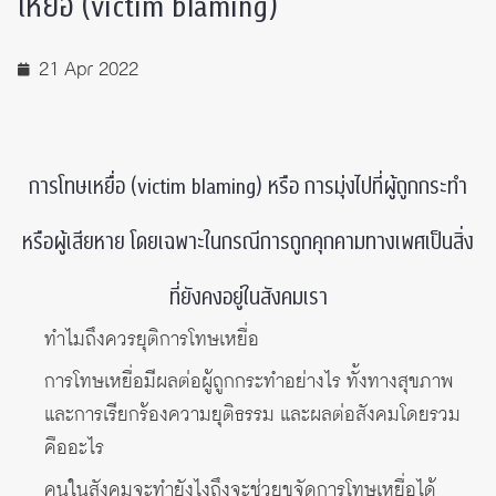
เหยื่อ (victim blaming)
21 Apr 2022
การโทษเหยื่อ (victim blaming) หรือ การมุ่งไปที่ผู้ถูกกระทำ
หรือผู้เสียหาย โดยเฉพาะในกรณีการถูกคุกคามทางเพศเป็นสิ่ง
ที่ยังคงอยู่ในสังคมเรา
ทำไมถึงควรยุติการโทษเหยื่อ
การโทษเหยื่อมีผลต่อผู้ถูกกระทำอย่างไร ทั้งทางสุขภาพ
และการเรียกร้องความยุติธรรม และผลต่อสังคมโดยรวม
คืออะไร
คนในสังคมจะทำยังไงถึงจะช่วยขจัดการโทษเหยื่อได้