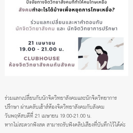
ร่วมแลกเปลี่ยนกับนักจิตวิทยาสังคมและนักจิตวิทยาการ
ปรึกษา ผ่านคลับเฮ้าส์ห้องจิตวิทยาสังคมกับสังคม
วันพฤหัสบดีที่ 21 เมษายน 19.00-21.00 น.
หากไม่สะดวกฟังสด สามารถรับฟังคลิปเสียงที่บันทึกไว้ได้ค่ะ