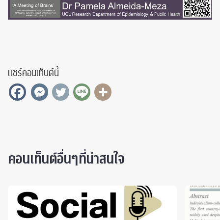
แชร์คอนเท็นต์นี้
คอนเท็นต์อื่นๆที่น่าสนใจ