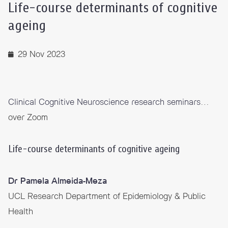
Life-course determinants of cognitive
ageing
29 Nov 2023
Clinical Cognitive Neuroscience research seminars
…
over Zoom
Life-course determinants of cognitive ageing
Dr Pamela Almeida-Meza
UCL Research Department of Epidemiology & Public
Health