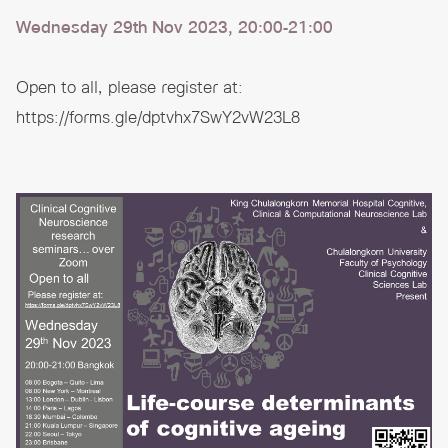
Wednesday 29th Nov 2023, 20:00-21:00
Open to all, please register at:
https://forms.gle/dptvhx7SwY2vW23L8