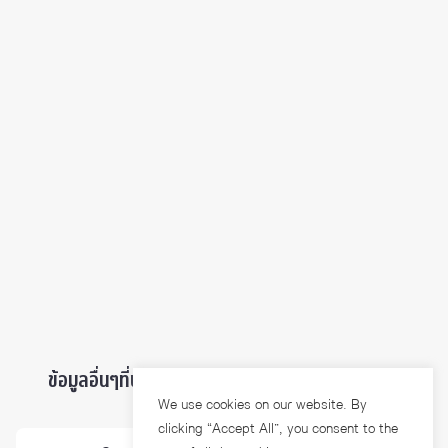
ข้อมูลอื่นๆที่น่าสนใจ ...
We use cookies on our website. By
clicking “Accept All”, you consent to the