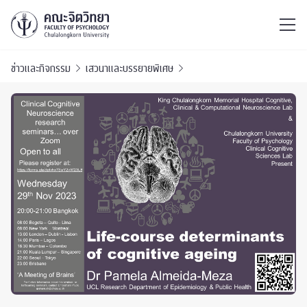
ไทย
EN
/
ข่าวและกิจกรรม
เสวนาและบรรยายพิเศษ