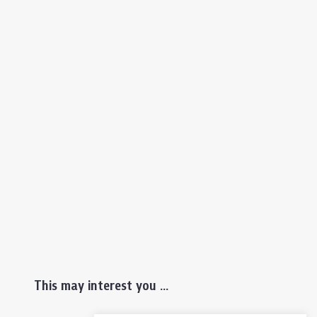
This may interest you ...