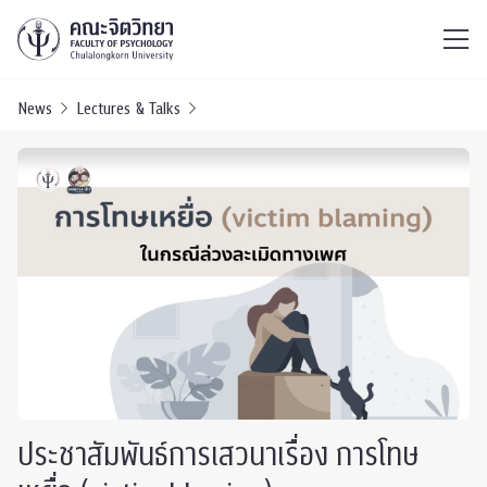
ไทย
EN
/
News
Lectures & Talks
ประชาสัมพันธ์การเสวนาเรื่อง การโทษ