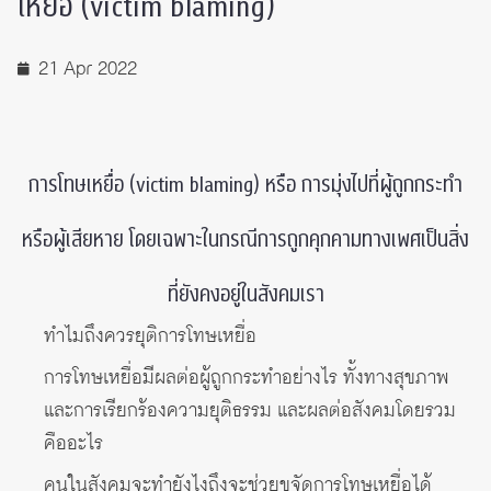
เหยื่อ (victim blaming)
21 Apr 2022
การโทษเหยื่อ (victim blaming) หรือ การมุ่งไปที่ผู้ถูกกระทำ
หรือผู้เสียหาย โดยเฉพาะในกรณีการถูกคุกคามทางเพศเป็นสิ่ง
ที่ยังคงอยู่ในสังคมเรา
ทำไมถึงควรยุติการโทษเหยื่อ
การโทษเหยื่อมีผลต่อผู้ถูกกระทำอย่างไร ทั้งทางสุขภาพ
และการเรียกร้องความยุติธรรม และผลต่อสังคมโดยรวม
คืออะไร
คนในสังคมจะทำยังไงถึงจะช่วยขจัดการโทษเหยื่อได้