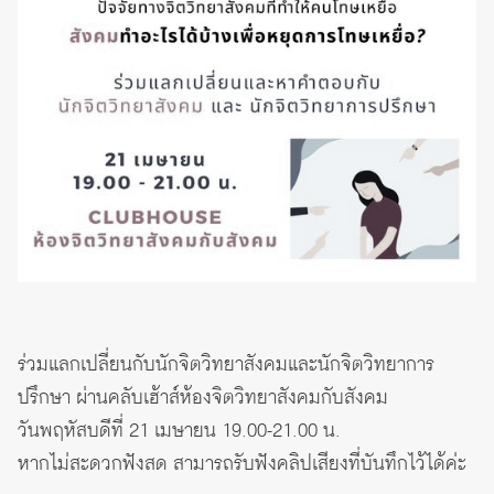
ร่วมแลกเปลี่ยนกับนักจิตวิทยาสังคมและนักจิตวิทยาการ
ปรึกษา ผ่านคลับเฮ้าส์ห้องจิตวิทยาสังคมกับสังคม
วันพฤหัสบดีที่ 21 เมษายน 19.00-21.00 น.
หากไม่สะดวกฟังสด สามารถรับฟังคลิปเสียงที่บันทึกไว้ได้ค่ะ