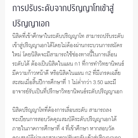
การปรับระดับจากปริญญาโทเข้าสู่
ปริญญาเอก
นิสิตที่เข้าศึกษาในระดับปริญญาโท สามารถปรับระดับ
เข้าสู่ปริญญาเอกได้โดยไม่ต้องผ่านกระบวนการสมัคร
ใหม่ โดยนิสิตจะมีสามารถใช้ช่องทางนี้ในการเลื่อน
ระดับได้ ต้องเป็นนิสิตในแผน ก1 ที่การทำวิทยานิพนธ์
มีความก้าวหน้าดี หรือนิสิตในแผน ก2 ที่มีเกรดเฉลี่ย
สะสมเมื่อสิ้นปีการศึกษาที่ 1 ไม่ต่ำกว่า 3.50 และมี
อาจารย์รับเป็นที่ปรึกษาวิทยานิพนธ์ระดับปริญญาเอก
นิสิตปริญญาโทที่ต้องการเลื่อนระดับ สามารถลง
ทะเบียนการสอบวัดคุณสมบัติระดับปริญญาเอกได้
ภายในภาคการศึกษาที่ 4 ที่เข้าศึกษา หากสอบวัด