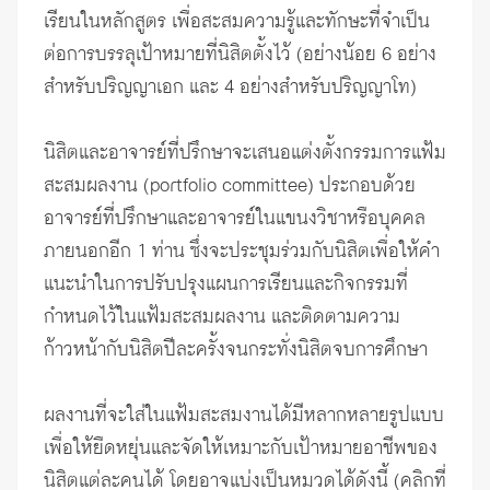
เรียนในหลักสูตร เพื่อสะสมความรู้และทักษะที่จำเป็น
ต่อการบรรลุเป้าหมายที่นิสิตตั้งไว้ (อย่างน้อย 6 อย่าง
สำหรับปริญญาเอก และ 4 อย่างสำหรับปริญญาโท)
นิสิตและอาจารย์ที่ปรึกษาจะเสนอแต่งตั้งกรรมการแฟ้ม
สะสมผลงาน (portfolio committee) ประกอบด้วย
อาจารย์ที่ปรึกษาและอาจารย์ในแขนงวิชาหรือบุคคล
ภายนอกอีก 1 ท่าน ซึ่งจะประชุมร่วมกับนิสิตเพื่อให้คำ
แนะนำในการปรับปรุงแผนการเรียนและกิจกรรมที่
กำหนดไว้ในแฟ้มสะสมผลงาน และติดตามความ
ก้าวหน้ากับนิสิตปีละครั้งจนกระทั่งนิสิตจบการศึกษา
ผลงานที่จะใส่ในแฟ้มสะสมงานได้มีหลากหลายรูปแบบ
เพื่อให้ยืดหยุ่นและจัดให้เหมาะกับเป้าหมายอาชีพของ
นิสิตแต่ละคนได้ โดยอาจแบ่งเป็นหมวดได้ดังนี้ (คลิกที่