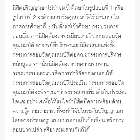
นิสิตปริญญาเอกไม่ว่าจะเข้าศึกษาในรูปแบบที่ 1 หรือ
รูปแบบที่ 2 จะต้องสอบวัดคุณสมบัติให้ผ่านภายใน
ภาคการศึกษาที่ 3 นับตั้งแต่เข้าศึกษา กระบวนการ
สอบเริ่มจากนิสิตต้องลงทะเบียนรายวิชาการสอบวัด
คุณสมบัติ อาจารย์ที่ปรึกษาและนิสิตเสนอแต่งตั้ง
กรรมการสอบวัดคุณสมบัติต่อคณะกรรมการบริหาร
หลักสูตร จากนั้นนิสิตต้องส่งบทความทบทวน
วรรณกรรมและแนวคิดการทำวิจัยของตนเองให้
กรรมการสอบวัดคุณสมบัติประเมิน กรรมการสอบวัด
คุณสมบัติจะพิจารณาว่าจะทดสอบเพิ่มเติมในประเด็น
ใดและอย่างไรเพื่อให้แน่ใจว่านิสิตมีความพร้อมด้าน
ความรู้ความสามารถที่จะทำวิจัยในระดับปริญญาเอก
โดยอาจกำหนดรูปแบบการสอบเป็นข้อเขียน หรือการ
สอบปากเปล่า หรือผสมผสานกันก็ได้