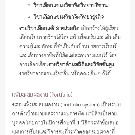
วิชาเลือกแขนงวิชาจิตวิทยาปริชาน
วิชาเลือกแขนงวิชาจิตวิทยาธุรกิจ
รายวิชาเลือกเสรี 3 หน่วยกิต
เปิดกว้างให้ผู้เรียน
เลือกเรียนรายวิชาได้โดยเสรี เพื่อเสริมและเติมเต็ม
ความรู้และทักษะที่จำเป็นกับเป้าหมายการเรียนรู้
และเส้นทางอาชีพที่นิสิตแต่ละคนวางแผนไว้ โดย
อาจเลือกเรียน
รายวิชาด้านสถิติและวิจัยขั้นสูง
รายวิชาจากแขนงวิชาอื่น หรือคณะอื่น ๆ ก็ได้
แฟ้มสะสมผลงาน (Portfolio)
ระบบแฟ้มสะสมผลงาน (portfolio system) เป็นระบบ
การตั้งเป้าหมายและวางแผนการพัฒนานิสิตเป็นราย
บุคคล โดยภายในปีการศึกษาที่ 1 นิสิตจะทำข้อเสนอ
แผนการเรียนและกิจกรรมที่จะทำตลอดระยะเวลาที่