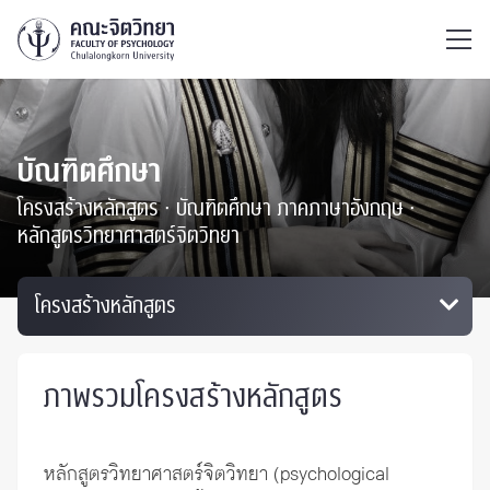
ไทย
EN
/
บัณฑิตศึกษา
โครงสร้างหลักสูตร ∙ บัณฑิตศึกษา ภาคภาษาอังกฤษ ∙
หลักสูตรวิทยาศาสตร์จิตวิทยา
ภาพรวมโครงสร้างหลักสูตร
หลักสูตรวิทยาศาสตร์จิตวิทยา (psychological