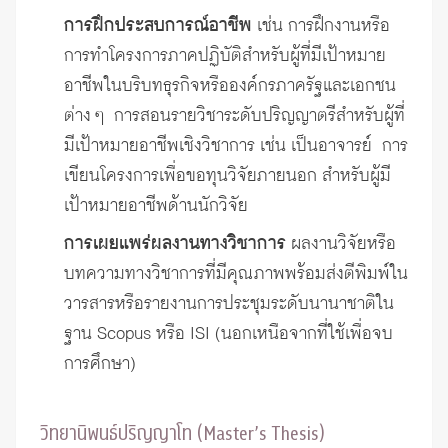
การฝึกประสบการณ์อาชีพ
เช่น การฝึกงานหรือ
การทำโครงการภาคปฏิบัติสำหรับผู้ที่มีเป้าหมาย
อาชีพในบริบทธุรกิจหรือองค์กรภาครัฐและเอกชน
ต่าง ๆ การสอนรายวิชาระดับปริญญาตรีสำหรับผู้ที่
มีเป้าหมายอาชีพเชิงวิชาการ เช่น เป็นอาจารย์ การ
เขียนโครงการเพื่อขอทุนวิจัยภายนอก สำหรับผู้มี
เป้าหมายอาชีพด้านนักวิจัย
การเผยแพร่ผลงานทางวิชาการ
ผลงานวิจัยหรือ
บทความทางวิชาการที่มีคุณภาพพร้อมส่งตีพิมพ์ใน
วารสารหรือรายงานการประชุมระดับนานาชาติใน
ฐาน Scopus หรือ ISI (นอกเหนือจากที่ใช้เพื่อจบ
การศึกษา)
วิทยานิพนธ์ปริญญาโท (Master’s Thesis)