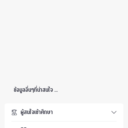
ข้อมูลอื่นๆที่น่าสนใจ ...
ผู้สนใจเข้าศึกษา