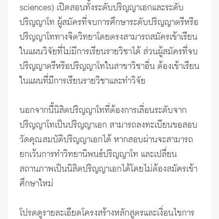
sciences) เปิดสอนทั้งระดับ
ปริญญาเอก
และระดับ
ปริญญาโท
ผู้สมัครที่จบการศึกษาระดับปริญญาตรีหรือ
ปริญญาโททางจิตวิทยาโดยตรงสามารถสมัครเข้าเรียน
ในแผนวิจัยที่ไม่มีการเรียนรายวิชาได้ ส่วนผู้สมัครที่จบ
ปริญญาตรีหรือปริญญาโทในสาขาวิชาอื่น ต้องเข้าเรียน
ในแผนที่มีการเรียนรายวิชาและทำวิจัย
นอกจากนี้นิสิตปริญญาโทที่ต้องการ
เลื่อนระดับจาก
ปริญญาโทเป็นปริญญาเอก
สามารถลงทะเบียนขอสอบ
วัดคุณสมบัติปริญญาเอกได้ หากสอบผ่านจะสามารถ
ยกเว้นการทำวิทยานิพนธ์ปริญญาโท และเปลี่ยน
สถานภาพเป็นนิสิตปริญญาเอกได้โดยไม่ต้องสมัครเข้า
ศึกษาใหม่
โปรดดูรายละเอียดโครงสร้างหลักสูตรและ
เงื่อนไขการ