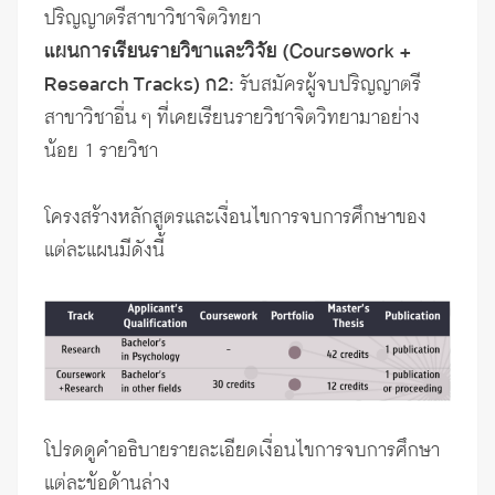
ปริญญาตรีสาขาวิชาจิตวิทยา
แผนการเรียนรายวิชาและวิจัย (Coursework +
Research Tracks) ก2:
รับสมัครผู้จบปริญญาตรี
สาขาวิชาอื่น ๆ ที่เคยเรียนรายวิชาจิตวิทยามาอย่าง
น้อย 1 รายวิชา
โครงสร้างหลักสูตรและเงื่อนไขการจบการศึกษาของ
แต่ละแผนมีดังนี้
โปรดดูคำอธิบายรายละเอียดเงื่อนไขการจบการศึกษา
แต่ละข้อด้านล่าง