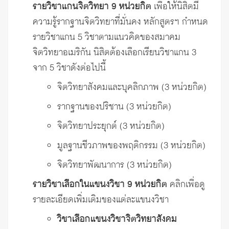
รายวิชาแกนจิตวิทยา 9 หน่วยกิต
เพื่อให้นิสิตมี
ความรู้รากฐานจิตวิทยาที่มั่นคง หลักสูตรฯ กำหนด
รายวิชาแกน 5 วิชาตามแนวคิดของสมาคม
จิตวิทยาอเมริกัน นิสิตต้องเลือกเรียนวิชาแกน 3
จาก 5 วิชาดังต่อไปนี้
จิตวิทยาสังคมและบุคลิกภาพ (3 หน่วยกิต)
รากฐานของปริชาน (3 หน่วยกิต)
จิตวิทยาประยุกต์ (3 หน่วยกิต)
มูลฐานชีวภาพของพฤติกรรม (3 หน่วยกิต)
จิตวิทยาพัฒนาการ (3 หน่วยกิต)
รายวิชาเลือกในแขนงวิชา 9 หน่วยกิต
คลิกเพื่อดู
รายละเอียดเพิ่มเติมของแต่ละแขนงวิชา
วิชาเลือกแขนงวิชาจิตวิทยาสังคม