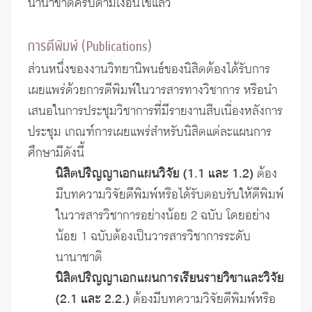
นานาขาติครบตามเงื่อนไขแล้ว
การตีพิมพ์ (Publications)
ส่วนหนึ่งของงานวิทยานิพนธ์ของนิสิตต้องได้รับการ
เผยแพร่ด้วยการตีพิมพ์ในวารสารทางวิชาการ หรือนำ
เสนอในการประชุมวิชาการที่มีรายงานสืบเนื่องหลังการ
ประชุม เกณฑ์การเผยแพร่สำหรับนิสิตแต่ละแผนการ
ศึกษามีดังนี้
นิสิตปริญญาเอกแผนวิจัย (
1.1 และ 1.2)
ต้อง
มีบทความวิจัยตีพิมพ์หรือได้รับตอบรับให้ตีพิมพ์
ในวารสารวิชาการอย่างน้อย 2 ฉบับ โดยอย่าง
น้อย 1 ฉบับต้องเป็นวารสารวิชาการระดับ
นานาชาติ
นิสิตปริญญาเอกแผนการเรียนรายวิชาและวิจัย
(2.1 และ 2.2.)
ต้องมีบทความวิจัยตีพิมพ์หรือ