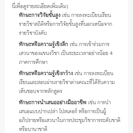
นี่เพื่อดูรายละเอียดเพิ่มเติม)
ทักษะการวิจัยขั้นสูง
เช่น การลงทะเบียนเรียน
รายวิชาสถิติหรือการวิจัยขั้นสูงที่นอกเหนือจาก
รายวิชาบังคับ
ทักษะหรือความรู้เชิงลึก
เช่น การเข้าร่วมการ
เสวนาของแขนงวิชา เป็นระยะเวลาอย่างน้อย 4
ภาคการศึกษา
ทักษะหรือความรู้เชิงกว้าง
เช่น การลงทะเบียน
เรียนและสอบผ่านรายวิชาต่างคณะที่ได้รับความ
เห็นชอบจากหลักสูตร
ทักษะการนำเสนออย่างมืออาชีพ
เช่น การนำ
เสนอแบบปากเปล่า โปสเตอร์ หรือการเป็นผู้
อภิปรายหรือเสวนาในการประชุมวิชาการระดับชาติ
หรือนานาชาติ