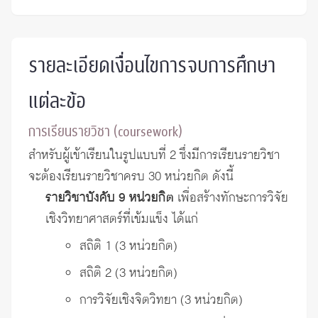
รายละเอียดเงื่อนไขการจบการศึกษา
แต่ละข้อ
การเรียนรายวิชา (coursework)
สำหรับผู้เข้าเรียนในรูปแบบที่ 2 ซึ่งมีการเรียนรายวิชา
จะต้องเรียนรายวิชาครบ 30 หน่วยกิต ดังนี้
รายวิชาบังคับ 9 หน่วยกิต
เพื่อสร้างทักษะการวิจัย
เชิงวิทยาศาสตร์ที่เข้มแข็ง ได้แก่
สถิติ 1 (3 หน่วยกิต)
สถิติ 2 (3 หน่วยกิต)
การวิจัยเชิงจิตวิทยา (3 หน่วยกิต)