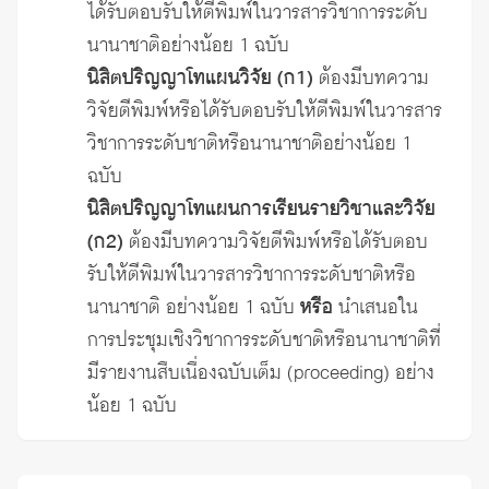
ได้รับตอบรับให้ตีพิมพ์ในวารสารวิชาการระดับ
นานาชาติอย่างน้อย 1 ฉบับ
นิสิตปริญญาโทแผนวิจัย (ก1)
ต้องมีบทความ
วิจัยตีพิมพ์หรือได้รับตอบรับให้ตีพิมพ์ในวารสาร
วิชาการระดับชาติหรือนานาชาติอย่างน้อย 1
ฉบับ
นิสิตปริญญาโทแผนการเรียนรายวิชาและวิจัย
(ก2)
ต้องมีบทความวิจัยตีพิมพ์หรือได้รับตอบ
รับให้ตีพิมพ์ในวารสารวิชาการระดับชาติหรือ
นานาชาติ อย่างน้อย 1 ฉบับ
หรือ
นำเสนอใน
การประชุมเชิงวิชาการระดับชาติหรือนานาชาติที่
มีรายงานสืบเนื่องฉบับเต็ม (proceeding) อย่าง
น้อย 1 ฉบับ