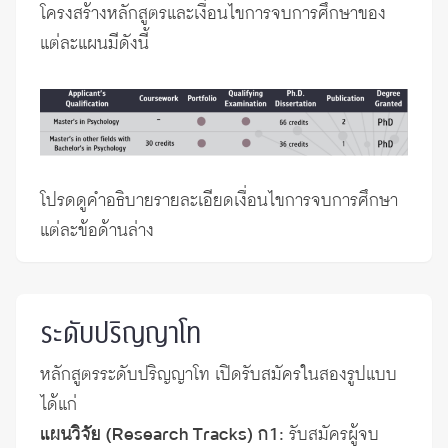
โครงสร้างหลักสูตรและเงื่อนไขการจบการศึกษาของ
แต่ละแผนมีดังนี้
โปรดดูคำอธิบายรายละเอียดเงื่อนไขการจบการศึกษา
แต่ละข้อด้านล่าง
ระดับปริญญาโท
หลักสูตรระดับปริญญาโท เปิดรับสมัครในสองรูปแบบ
ได้แก่
แผนวิจัย (Research Tracks) ก1:
รับสมัครผู้จบ