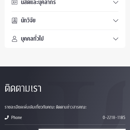
นิสิตและบุคลากร
นักวิจัย
บุคคลทั่วไป
ติดตามเรา
รายละเอียดเพิ่มเติมเกี่ยวกับคณะ ติดตามข่าวสารคณะ
Phone
0-2218-1185