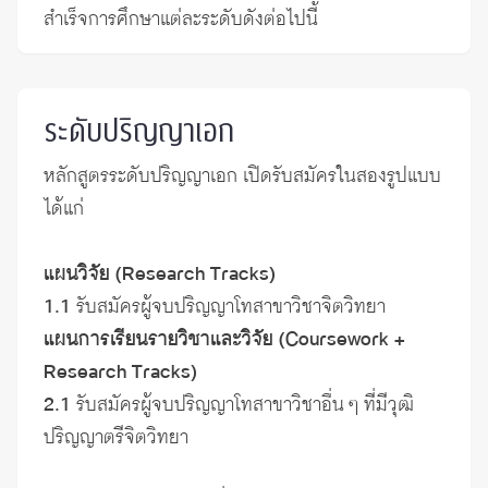
สำเร็จการศึกษา
แต่ละระดับดังต่อไปนี้
ระดับปริญญาเอก
หลักสูตรระดับปริญญาเอก เปิดรับสมัครในสองรูปแบบ
ได้แก่
แผนวิจัย (Research Tracks)
1.1
รับสมัครผู้จบปริญญาโทสาขาวิชาจิตวิทยา
แผนการเรียนรายวิชาและวิจัย (Coursework +
Research Tracks)
2.1
รับสมัครผู้จบปริญญาโทสาขาวิชาอื่น ๆ ที่มีวุฒิ
ปริญญาตรีจิตวิทยา