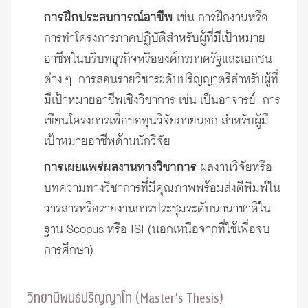
การฝึกประสบการณ์อาชีพ
เช่น การฝึกงานหรือ
การทำโครงการภาคปฏิบัติสำหรับผู้ที่มีเป้าหมาย
อาชีพในบริบทธุรกิจหรือองค์กรภาครัฐและเอกชน
ต่าง ๆ การสอนรายวิชาระดับปริญญาตรีสำหรับผู้ที่
มีเป้าหมายอาชีพเชิงวิชาการ เช่น เป็นอาจารย์ การ
เขียนโครงการเพื่อขอทุนวิจัยภายนอก สำหรับผู้มี
เป้าหมายอาชีพด้านนักวิจัย
การเผยแพร่ผลงานทางวิชาการ
ผลงานวิจัยหรือ
บทความทางวิชาการที่มีคุณภาพพร้อมส่งตีพิมพ์ใน
วารสารหรือรายงานการประชุมระดับนานาชาติใน
ฐาน Scopus หรือ ISI (นอกเหนือจากที่ใช้เพื่อจบ
การศึกษา)
วิทยานิพนธ์ปริญญาโท (Master’s Thesis)