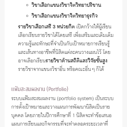
วิชาเลือกแขนงวิชาจิตวิทยาปริชาน
วิชาเลือกแขนงวิชาจิตวิทยาธุรกิจ
รายวิชาเลือกเสรี 3 หน่วยกิต
เปิดกว้างให้ผู้เรียน
เลือกเรียนรายวิชาได้โดยเสรี เพื่อเสริมและเติมเต็ม
ความรู้และทักษะที่จำเป็นกับเป้าหมายการเรียนรู้
และเส้นทางอาชีพที่นิสิตแต่ละคนวางแผนไว้ โดย
อาจเลือกเรียน
รายวิชาด้านสถิติและวิจัยขั้นสูง
รายวิชาจากแขนงวิชาอื่น หรือคณะอื่น ๆ ก็ได้
แฟ้มสะสมผลงาน (Portfolio)
ระบบแฟ้มสะสมผลงาน (portfolio system) เป็นระบบ
การตั้งเป้าหมายและวางแผนการพัฒนานิสิตเป็นราย
บุคคล โดยภายในปีการศึกษาที่ 1 นิสิตจะทำข้อเสนอ
แผนการเรียนและกิจกรรมที่จะทำตลอดระยะเวลาที่