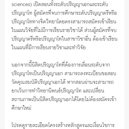
sciences) เปิดสอนทั้งระดับ
ปริญญาเอก
และระดับ
ปริญญาโท
ผู้สมัครที่จบการศึกษาระดับปริญญาตรีหรือ
ปริญญาโททางจิตวิทยาโดยตรงสามารถสมัครเข้าเรียน
ในแผนวิจัยที่ไม่มีการเรียนรายวิชาได้ ส่วนผู้สมัครที่จบ
ปริญญาตรีหรือปริญญาโทในสาขาวิชาอื่น ต้องเข้าเรียน
ในแผนที่มีการเรียนรายวิชาและทำวิจัย
นอกจากนี้นิสิตปริญญาโทที่ต้องการ
เลื่อนระดับจาก
ปริญญาโทเป็นปริญญาเอก
สามารถลงทะเบียนขอสอบ
วัดคุณสมบัติปริญญาเอกได้ หากสอบผ่านจะสามารถ
ยกเว้นการทำวิทยานิพนธ์ปริญญาโท และเปลี่ยน
สถานภาพเป็นนิสิตปริญญาเอกได้โดยไม่ต้องสมัครเข้า
ศึกษาใหม่
โปรดดูรายละเอียดโครงสร้างหลักสูตรและ
เงื่อนไขการ