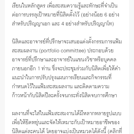
เรียนในหลักสูตร เพื่อสะสมความรู้และทักษะที่จำเป็น
ต่อการบรรลุเป้าหมายที่นิสิตตั้งไว้ (อย่างน้อย 6 อย่าง
สำหรับปริญญาเอก และ 4 อย่างสำหรับปริญญาโท)
นิสิตและอาจารย์ที่ปรึกษาจะเสนอแต่งตั้งกรรมการแฟ้ม
สะสมผลงาน (portfolio committee) ประกอบด้วย
อาจารย์ที่ปรึกษาและอาจารย์ในแขนงวิชาหรือบุคคล
ภายนอกอีก 1 ท่าน ซึ่งจะประชุมร่วมกับนิสิตเพื่อให้คำ
แนะนำในการปรับปรุงแผนการเรียนและกิจกรรมที่
กำหนดไว้ในแฟ้มสะสมผลงาน และติดตามความ
ก้าวหน้ากับนิสิตปีละครั้งจนกระทั่งนิสิตจบการศึกษา
ผลงานที่จะใส่ในแฟ้มสะสมงานได้มีหลากหลายรูปแบบ
เพื่อให้ยืดหยุ่นและจัดให้เหมาะกับเป้าหมายอาชีพของ
นิสิตแต่ละคนได้ โดยอาจแบ่งเป็นหมวดได้ดังนี้ (คลิกที่