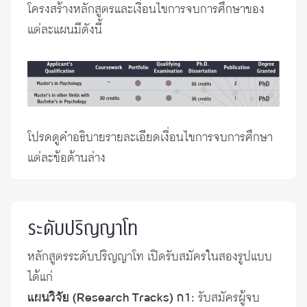
โครงสร้างหลักสูตรและเงื่อนไขการจบการศึกษาของ
แต่ละแผนมีดังนี้
โปรดดูคำอธิบายรายละเอียดเงื่อนไขการจบการศึกษา
แต่ละข้อด้านล่าง
ระดับปริญญาโท
หลักสูตรระดับปริญญาโท เปิดรับสมัครในสองรูปแบบ
ได้แก่
แผนวิจัย (Research Tracks) ก1:
รับสมัครผู้จบ