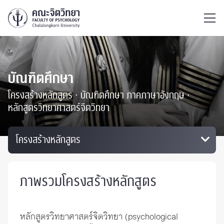
ไทย
EN
/
บัณฑิตศึกษา
โครงสร้างหลักสูตร ∙ บัณฑิตศึกษา ภาคภาษาอังกฤษ ∙
หลักสูตรวิทยาศาสตร์จิตวิทยา
ภาพรวมโครงสร้างหลักสูตร
หลักสูตรวิทยาศาสตร์จิตวิทยา (psychological