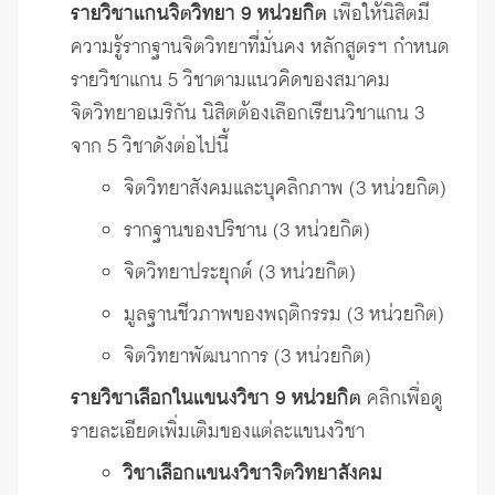
รายวิชาแกนจิตวิทยา 9 หน่วยกิต
เพื่อให้นิสิตมี
ความรู้รากฐานจิตวิทยาที่มั่นคง หลักสูตรฯ กำหนด
รายวิชาแกน 5 วิชาตามแนวคิดของสมาคม
จิตวิทยาอเมริกัน นิสิตต้องเลือกเรียนวิชาแกน 3
จาก 5 วิชาดังต่อไปนี้
จิตวิทยาสังคมและบุคลิกภาพ (3 หน่วยกิต)
รากฐานของปริชาน (3 หน่วยกิต)
จิตวิทยาประยุกต์ (3 หน่วยกิต)
มูลฐานชีวภาพของพฤติกรรม (3 หน่วยกิต)
จิตวิทยาพัฒนาการ (3 หน่วยกิต)
รายวิชาเลือกในแขนงวิชา 9 หน่วยกิต
คลิกเพื่อดู
รายละเอียดเพิ่มเติมของแต่ละแขนงวิชา
วิชาเลือกแขนงวิชาจิตวิทยาสังคม