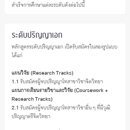
สำเร็จการศึกษา
แต่ละระดับดังต่อไปนี้
ระดับปริญญาเอก
หลักสูตรระดับปริญญาเอก เปิดรับสมัครในสองรูปแบบ
ได้แก่
แผนวิจัย (Research Tracks)
1.1
รับสมัครผู้จบปริญญาโทสาขาวิชาจิตวิทยา
แผนการเรียนรายวิชาและวิจัย (Coursework +
Research Tracks)
2.1
รับสมัครผู้จบปริญญาโทสาขาวิชาอื่น ๆ ที่มีวุฒิ
ปริญญาตรีจิตวิทยา