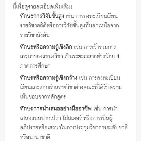
นี่เพื่อดูรายละเอียดเพิ่มเติม)
ทักษะการวิจัยขั้นสูง
เช่น การลงทะเบียนเรียน
รายวิชาสถิติหรือการวิจัยขั้นสูงที่นอกเหนือจาก
รายวิชาบังคับ
ทักษะหรือความรู้เชิงลึก
เช่น การเข้าร่วมการ
เสวนาของแขนงวิชา เป็นระยะเวลาอย่างน้อย 4
ภาคการศึกษา
ทักษะหรือความรู้เชิงกว้าง
เช่น การลงทะเบียน
เรียนและสอบผ่านรายวิชาต่างคณะที่ได้รับความ
เห็นชอบจากหลักสูตร
ทักษะการนำเสนออย่างมืออาชีพ
เช่น การนำ
เสนอแบบปากเปล่า โปสเตอร์ หรือการเป็นผู้
อภิปรายหรือเสวนาในการประชุมวิชาการระดับชาติ
หรือนานาชาติ