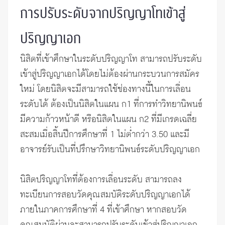
การปรับระดับจากปริญญาโทเข้าสู่
ปริญญาเอก
นิสิตที่เข้าศึกษาในระดับปริญญาโท สามารถปรับระดับ
เข้าสู่ปริญญาเอกได้โดยไม่ต้องผ่านกระบวนการสมัคร
ใหม่ โดยนิสิตจะมีสามารถใช้ช่องทางนี้ในการเลื่อน
ระดับได้ ต้องเป็นนิสิตในแผน ก1 ที่การทำวิทยานิพนธ์
มีความก้าวหน้าดี หรือนิสิตในแผน ก2 ที่มีเกรดเฉลี่ย
สะสมเมื่อสิ้นปีการศึกษาที่ 1 ไม่ต่ำกว่า 3.50 และมี
อาจารย์รับเป็นที่ปรึกษาวิทยานิพนธ์ระดับปริญญาเอก
นิสิตปริญญาโทที่ต้องการเลื่อนระดับ สามารถลง
ทะเบียนการสอบวัดคุณสมบัติระดับปริญญาเอกได้
ภายในภาคการศึกษาที่ 4 ที่เข้าศึกษา หากสอบวัด