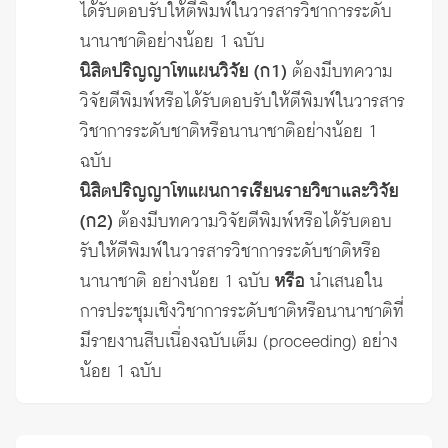
ได้รับตอบรับให้ตีพิมพ์ในวารสารวิชาการระดับ
นานาชาติอย่างน้อย 1 ฉบับ
นิสิตปริญญาโทแผนวิจัย (ก1)
ต้องมีบทความ
วิจัยตีพิมพ์หรือได้รับตอบรับให้ตีพิมพ์ในวารสาร
วิชาการระดับชาติหรือนานาชาติอย่างน้อย 1
ฉบับ
นิสิตปริญญาโทแผนการเรียนรายวิชาและวิจัย
(ก2)
ต้องมีบทความวิจัยตีพิมพ์หรือได้รับตอบ
รับให้ตีพิมพ์ในวารสารวิชาการระดับชาติหรือ
นานาชาติ อย่างน้อย 1 ฉบับ
หรือ
นำเสนอใน
การประชุมเชิงวิชาการระดับชาติหรือนานาชาติที่
มีรายงานสืบเนื่องฉบับเต็ม (proceeding) อย่าง
น้อย 1 ฉบับ