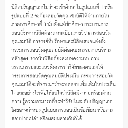
นิสิตปริญญาเอกไม่ว่าจะเข้าศึกษาในรูปแบบที่ 1 หรือ
รูปแบบที่ 2 จะต้องสอบวัดคุณสมบัติให้ผ่านภายใน
ภาคการศึกษาที่ 3 นับตั้งแต่เข้าศึกษา กระบวนการ
สอบเริ่มจากนิสิตต้องลงทะเบียนรายวิชาการสอบวัด
คุณสมบัติ อาจารย์ที่ปรึกษาและนิสิตเสนอแต่งตั้ง
กรรมการสอบวัดคุณสมบัติต่อคณะกรรมการบริหาร
หลักสูตร จากนั้นนิสิตต้องส่งบทความทบทวน
วรรณกรรมและแนวคิดการทำวิจัยของตนเองให้
กรรมการสอบวัดคุณสมบัติประเมิน กรรมการสอบวัด
คุณสมบัติจะพิจารณาว่าจะทดสอบเพิ่มเติมในประเด็น
ใดและอย่างไรเพื่อให้แน่ใจว่านิสิตมีความพร้อมด้าน
ความรู้ความสามารถที่จะทำวิจัยในระดับปริญญาเอก
โดยอาจกำหนดรูปแบบการสอบเป็นข้อเขียน หรือการ
สอบปากเปล่า หรือผสมผสานกันก็ได้