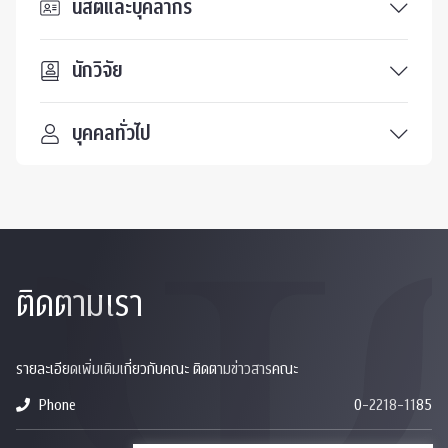
นิสิตและบุคลากร
นักวิจัย
บุคคลทั่วไป
ติดตามเรา
รายละเอียดเพิ่มเติมเกี่ยวกับคณะ ติดตามข่าวสารคณะ
Phone
0-2218-1185