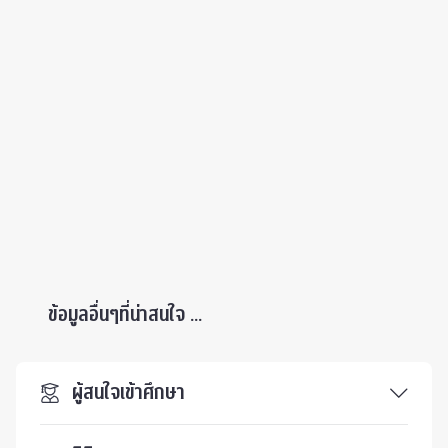
ข้อมูลอื่นๆที่น่าสนใจ ...
ผู้สนใจเข้าศึกษา