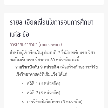
รายละเอียดเงื่อนไขการจบการศึกษา
แต่ละข้อ
การเรียนรายวิชา (coursework)
สำหรับผู้เข้าเรียนในรูปแบบที่ 2 ซึ่งมีการเรียนรายวิชา
จะต้องเรียนรายวิชาครบ 30 หน่วยกิต ดังนี้
รายวิชาบังคับ 9 หน่วยกิต
เพื่อสร้างทักษะการวิจัย
เชิงวิทยาศาสตร์ที่เข้มแข็ง ได้แก่
สถิติ 1 (3 หน่วยกิต)
สถิติ 2 (3 หน่วยกิต)
การวิจัยเชิงจิตวิทยา (3 หน่วยกิต)