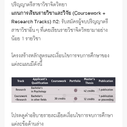
ปริญญาตรีสาขาวิชาจิตวิทยา
แผนการเรียนรายวิชาและวิจัย (Coursework +
Research Tracks) ก2:
รับสมัครผู้จบปริญญาตรี
สาขาวิชาอื่น ๆ ที่เคยเรียนรายวิชาจิตวิทยามาอย่าง
น้อย 1 รายวิชา
โครงสร้างหลักสูตรและเงื่อนไขการจบการศึกษาของ
แต่ละแผนมีดังนี้
โปรดดูคำอธิบายรายละเอียดเงื่อนไขการจบการศึกษา
แต่ละข้อด้านล่าง