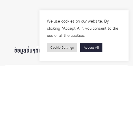
We use cookies on our website. By
clicking “Accept All”, you consent to the
use of all the cookies.
Cookie Settings
Accept All
ข้อมูลอื่นๆที่น่าสนใจ ...
ผู้สนใจเข้าศึกษา
นิสิตและบุคลากร
นักวิจัย
บุคคลทั่วไป