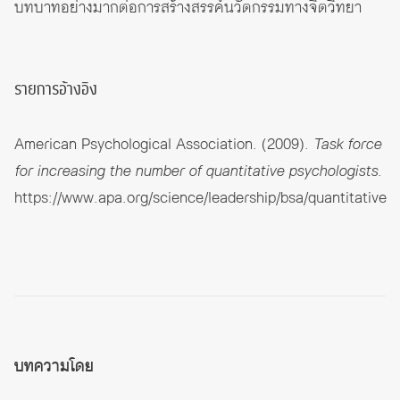
บทบาทอย่างมากต่อการสร้างสรรค์นวัตกรรมทางจิตวิทยา
รายการอ้างอิง
American Psychological Association. (2009).
T
ask force
for increasing the number of quantitative psychologists
.
https://www.apa.org/science/leadership/bsa/quantitative
บทความโดย