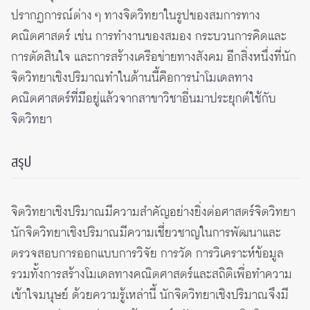
ปรากฏการณ์ต่าง ๆ ทางจิตวิทยาในรูปของสมการทาง
คณิตศาสตร์ เช่น การทำงานของสมอง กระบวนการคิดและ
การตัดสินใจ และการสร้างเครือข่ายทางสังคม อีกสิ่งหนึ่งที่นัก
จิตวิทยาเชิงปริมาณทำในด้านนี้คือ
การนำโมเดลทาง
คณิตศาสตร์ที่มีอยู่แล้วจากสาขาวิชาอื่นมาประยุกต์ใช้กับ
จิตวิทยา
สรุป
จิตวิทยาเชิงปริมาณมีความสำคัญอย่างยิ่งต่อศาสตร์จิตวิทยา
นักจิตวิทยาเชิงปริมาณมีความเชี่ยวชาญในการพัฒนาและ
ตรวจสอบการออกแบบการวิจัย การวัด การวิเคราะห์ข้อมูล
รวมทั้งการสร้างโมเดลทางคณิตศาสตร์และสถิติเพื่อทำความ
เข้าใจมนุษย์ ด้วยความรู้เหล่านี้ นักจิตวิทยาเชิงปริมาณจึงมี