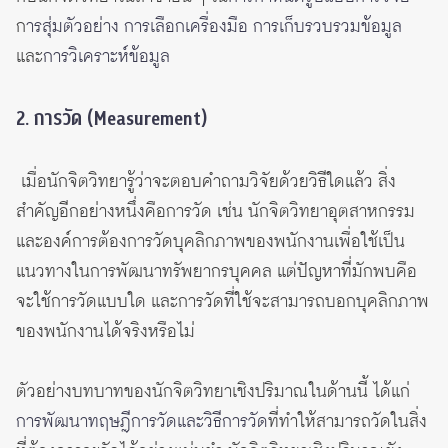
ก
ารสุ่มตัวอย่าง การเลือกเครื่องมือ การเก็บรวบรวมข้อมูล
และ
การวิเคราะห์ข้อมูล
2. การวัด (Measurement)
เมื่อนักจิตวิทยารู้ว่าจะตอบคำถามวิจัยด้วยวิธีใดแล้ว สิ่ง
สำคัญอีกอย่างหนึ่งคือการวัด เช่น นักจิตวิทยาอุตสาหกรรม
และองค์การต้องการวัดบุคลิกภาพของพนักงานเพื่อใช้เป็น
แนวทางในการพัฒนาทรัพยากรบุคคล แต่ปัญหาที่มักพบคือ
จะใช้การวัดแบบใด และการวัดที่ใช้จะสามารถบอกบุคลิกภาพ
ของพนักงานได้จริงหรือไม่
ตัวอย่างบทบาทของนักจิตวิทยาเชิงปริมาณในด้านนี้ ได้แก่
การพัฒนาทฤษฎีการวัดและวิธีการวัด
ที่ทำให้สามารถวัดในสิ่ง