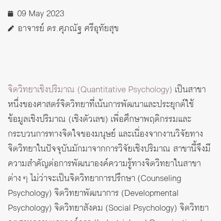
09 May 2023
อาจารย์ ดร.ศุภณัฐ ศรีอุทัยสุข
จิตวิทยาเชิงปริมาณ (Quantitative Psychology)
เป็นสาขา
หนึ่งของศาสตร์จิตวิทยาที่เน้นการพัฒนาและประยุกต์ใช้
ข้อมูลเชิงปริมาณ (เชิงตัวเลข) เพื่อศึกษาพฤติกรรมและ
กระบวนการทางจิตใจของมนุษย์ และเนื่องจากงานวิจัยทาง
จิตวิทยาในปัจจุบันมักมาจากการวิจัยเชิงปริมาณ สาขานี้จึงมี
ความสำคัญต่อการพัฒนาองค์ความรู้ทางจิตวิทยาในสาขา
ต่าง ๆ ไม่ว่าจะเป็น
จิตวิทยาการปรึกษา
(Counseling
Psychology)
จิตวิทยาพัฒนาการ
(Developmental
Psychology)
จิตวิทยาสังคม
(Social Psychology)
จิตวิทยา