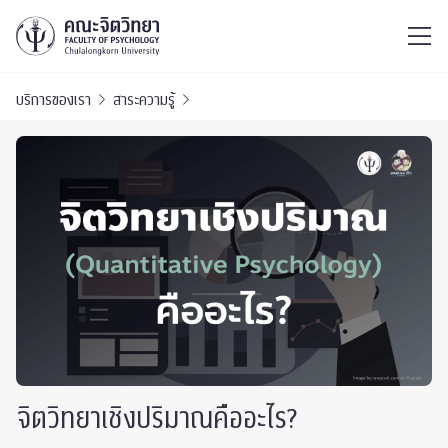
ไทย
EN
/
บริการของเรา
สาระความรู้
จิตวิทยาเชิงปริมาณคืออะไร?