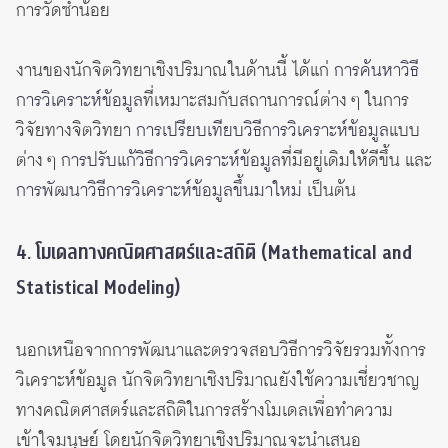
การวัดซ้ำน้อย
งานของนักจิตวิทยาเชิงปริมาณในด้านนี้ ได้แก่
การค้นหาวิธี
การวิเคราะห์ข้อมูล
ที่เหมาะสมกับสถานการณ์ต่าง ๆ ในการ
วิจัยทางจิตวิทยา
การเปรียบเทียบวิธีการวิเคราะห์ข้อมูล
แบบ
ต่าง ๆ
การปรับแก้วิธีการวิเคราะห์ข้อมูล
ที่มีอยู่เดิมให้ดีขึ้น และ
การพัฒนาวิธีการวิเคราะห์ข้อมูลขึ้นมาใหม่
เป็นต้น
4. โมเดลทางคณิตศาสตร์และสถิติ (Mathematical and
Statistical Modeling)
นอกเหนือจากการพัฒนาและตรวจสอบวิธีการวิจัยรวมทั้งการ
วิเคราะห์ข้อมูล นักจิตวิทยาเชิงปริมาณยังใช้ความเชี่ยวชาญ
ทางคณิตศาสตร์และสถิติในการสร้างโมเดลเพื่อทำความ
เข้าใจมนุษย์ โดยนักจิตวิทยาเชิงปริมาณจะนำเสนอ