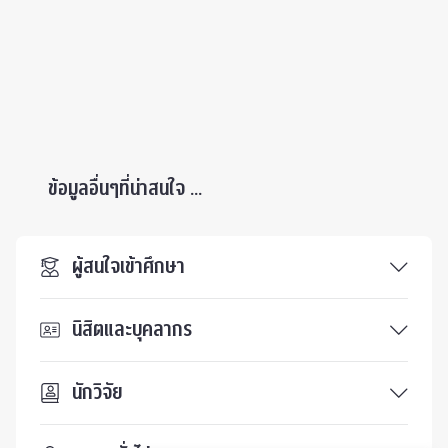
ข้อมูลอื่นๆที่น่าสนใจ ...
ผู้สนใจเข้าศึกษา
นิสิตและบุคลากร
นักวิจัย