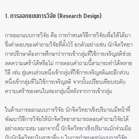
1. การออกแบบการวิจัย (Research Design)
การออกแบบการวิจัย คือ การกำหนดวิธีการวิจัยเพื่อให้ได้มา
ซึ่งคำตอบของคำถามวิจัยที่ตั้งไว้ ยกตัวอย่างเช่น นักจิตวิทยา
การปรึกษาต้องการศึกษาว่าการเข้ากลุ่มที่ใช้การเจริญสติช่วย
ลดความเศร้าได้หรือไม่ การตอบคำถามนี้สามารถทำได้หลาย
วิธี เช่น สุ่มคนส่วนหนึ่งเข้ากลุ่มที่ใช้การเจริญสติและอีกส่วน
หนึ่งเข้ากลุ่มที่ไม่ใช้การเจริญสติ จากนั้นเปรียบเทียบระดับ
ความเศร้าของคนในสองกลุ่มนี้หลังจากการเข้ากลุ่ม
ในด้านการออกแบบการวิจัย นักจิตวิทยาเชิงปริมาณมีหน้าที่
พัฒนาวิธีการวิจัยให้นักจิตวิทยาสามารถตอบคำถามวิจัยได้
อย่างเหมาะสม นอกจากนี้ นักจิตวิทยาเชิงปริมาณมักร่วมมือ
กับนักจิตวิทยาในสาขาอื่น ๆ ใน
การกำหนดรูปแบบการวิจัย