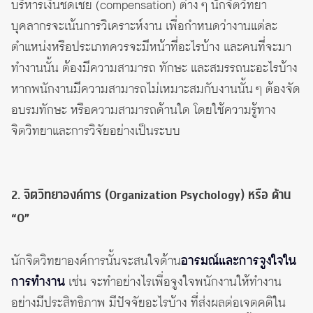
บริหารเงินชดเชย (compensation) ต่าง ๆ นักจิตวิทยา
บุคลากรจะเน้นการวิเคราะห์งาน เพื่อกำหนดว่างานแต่ละ
ตำแหน่งหรือประเภทควรจะมีหน้าที่อะไรบ้าง และคนที่จะมา
ทำงานนั้น ต้องมีความสามารถ ทักษะ และสมรรถนะอะไรบ้าง
หากพนักงานมีความสามารถไม่เหมาะสมกับงานนั้น ๆ ต้องจัด
อบรมทักษะ หรือความสามารถด้านใด โดยใช้ความรู้ทาง
จิตวิทยาและการวิจัยอย่างเป็นระบบ
2. จิตวิทยาองค์การ (Organization Psychology) หรือ ด้าน
“O”
นักจิตวิทยาองค์การนั้นจะสนใจด้าน
อารมณ์และการจูงใจใน
การทำงาน
เช่น จะทำอย่างไรเพื่อจูงใจพนักงานให้ทำงาน
อย่างมีประสิทธิภาพ มีปัจจัยอะไรบ้าง ที่ส่งผลต่อเจตคติใน