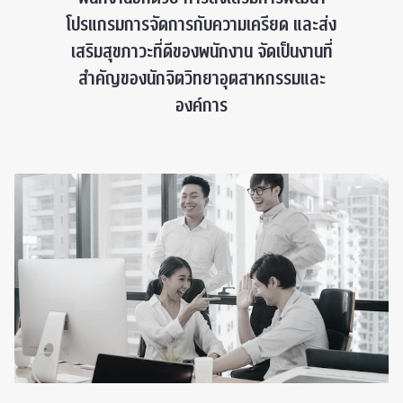
โปรแกรมการจัดการกับความเครียด และส่ง
เสริมสุขภาวะที่ดีของพนักงาน จัดเป็นงานที่
สำคัญของนักจิตวิทยาอุตสาหกรรมและ
องค์การ