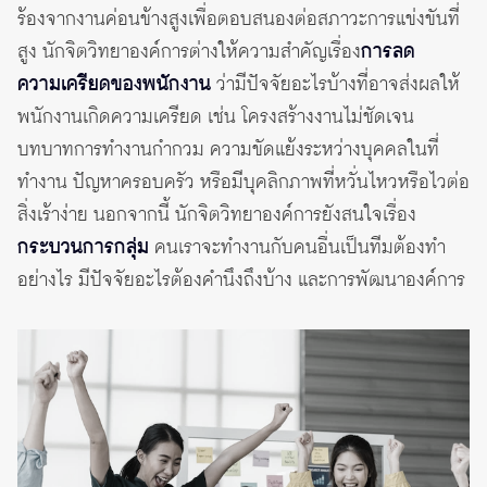
ร้องจากงานค่อนข้างสูงเพื่อตอบสนองต่อสภาวะการแข่งขันที่
สูง นักจิตวิทยาองค์การต่างให้ความสำคัญเรื่อง
การลด
ความเครียดของพนักงาน
ว่ามีปัจจัยอะไรบ้างที่อาจส่งผลให้
พนักงานเกิดความเครียด เช่น โครงสร้างงานไม่ชัดเจน
บทบาทการทำงานกำกวม ความขัดแย้งระหว่างบุคคลในที่
ทำงาน ปัญหาครอบครัว หรือมีบุคลิกภาพที่หวั่นไหวหรือไวต่อ
สิ่งเร้าง่าย นอกจากนี้ นักจิตวิทยาองค์การยังสนใจเรื่อง
กระบวนการกลุ่ม
คนเราจะทำงานกับคนอื่นเป็นทีมต้องทำ
อย่างไร มีปัจจัยอะไรต้องคำนึงถึงบ้าง และการพัฒนาองค์การ