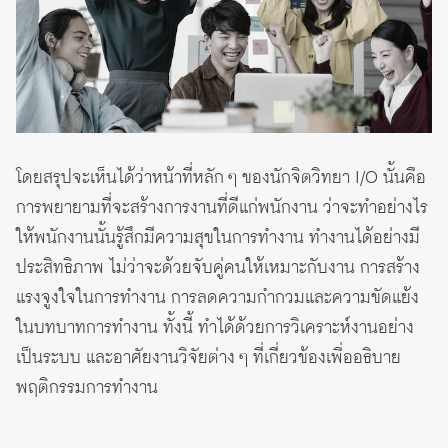
โดยสรุปจะเห็นได้ว่าหน้าที่หลัก ๆ ของนักจิตวิทยา I/O นั้นคือ
การพยายามที่จะสร้างการงานที่ดีแก่พนักงาน ว่าจะทำอย่างไร
ให้พนักงานนั้นรู้สึกมีความสุขในการทำงาน ทำงานได้อย่างมี
ประสิทธิภาพ ไม่ว่าจะด้วยจับคู่คนให้เหมาะกับงาน การสร้าง
แรงจูงใจในการทำงาน การลดความกำกวมและความขัดแย้ง
ในบทบาทการทำงาน ทั้งนี้ ทำได้ด้วยการวิเคราะห์งานอย่าง
เป็นระบบ และอาศัยงานวิจัยต่าง ๆ ที่เกี่ยวข้องเพื่ออธิบาย
พฤติกรรมการทำงาน