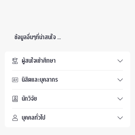
ข้อมูลอื่นๆที่น่าสนใจ ...
ผู้สนใจเข้าศึกษา
นิสิตและบุคลากร
นักวิจัย
บุคคลทั่วไป