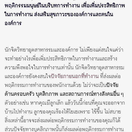
พฤติกรรมมนุษย์ในบริบทการทำงาน เพื่อเพิ่มประสิทธิภาพ
ในการทำงาน ส่งเสริมสุขภาวะขององค์การและคนใน
องค์การ
นักจิตวิทยาอุตสาหกรรมและองค์การ ไม่เพียงแต่สนใจแค่ว่า
จะทำอย่างไรเพื่อเพิ่มประสิทธิภาพในการทำงานและสร้าง
ความพึงพอใจในการทำงานเท่านั้น นักจิตวิทยาอุตสาหกรรม
และองค์การยังคงสนใจ
ปัจจัยภายนอกที่ทำงาน
ที่ส่งผลต่อ
พฤติกรรมการทำงานของพนักงานด้วย ไม่ว่าจะเป็น
ปัจจัย
ด้านครอบครัว บุคลิกภาพ และสถานการณ์ทางสังคมอื่น ๆ
ตัวอย่างเช่น หากคุณมีลูกเล็ก แล้ววันนี้ก่อนที่คุณจะออกจาก
บ้านไปทำงาน ลูกของคุณร้องไห้โยเยเพราะ ไข้ขึ้น ไม่สบาย
สิ่งเหล่านี้อาจจะส่งผลต่อพฤติกรรมการทำงานของคุณก็ได้
ส่วนปัจจัยทางบุคลิกภาพนั้นก็ส่งผลต่อพฤติกรรมการทำงาน