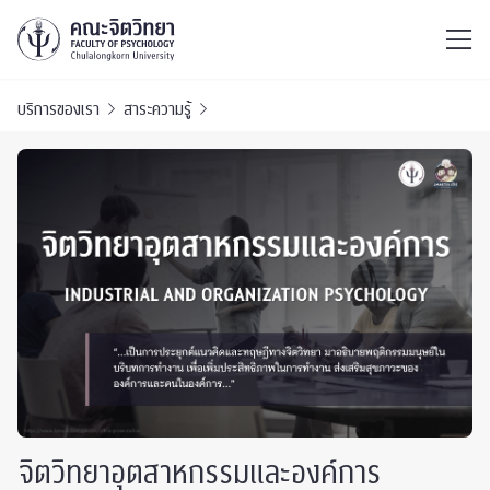
ไทย
EN
/
บริการของเรา
สาระความรู้
จิตวิทยาอุตสาหกรรมและองค์การ