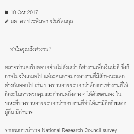
18 Oct 2017
ผศ. ดร.ประพิมพา จรัลรัตนกุล
…ทำไมคุณถึงทำงาน?…
หลายท่านคงรีบตอบอย่างไม่ลังเลว่า ก็ทำงานเพื่อเงินน่ะสิ ซึ่งก็
อาจไม่จริงเสมอไป แต่ละคนอาจมองหางานที่มีลักษณะแตก
ต่างกันออกไป เช่น บางท่านอาจจะบอกว่าต้องการทำงานที่ให้
อิสระในการควบคุมและกำหนดสิ่งต่าง ๆ ได้ด้วยตนเอง ใน
ขณะที่บางท่านอาจจะบอกว่าชอบงานที่ทำให้เรามีอิทธิพลต่อ
ผู้อื่น มีอำนาจ
จากผลการสำรวจ National Research Council survey