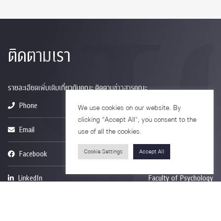
ติดตามเรา
รายละเอียดเพิ่มเติมเกี่ยวกับคณะ ติดตามข่าวสารคณะ
Phone
0-2218-1185
We use cookies on our website. By
clicking “Accept All”, you consent to the
Email
psy@chula.ac.th
use of all the cookies.
Cookie Settings
Accept All
Facebook
Psychology CU
LinkedIn
Faculty of Psychology
Youtube
Psy Talk by Faculty of Psychology Chula