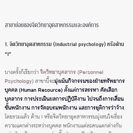
สาขาย่อยของจิตวิทยาอุตสาหกรรมและองค์การ
1. จิตวิทยาอุตสาหกรรม (Industrial psychology) หรือด้าน
“I”
บางครั้งก็เรียกว่า
จิตวิทยาบุคลากร (Personnel
Psychology)
สาขานี้จะ
มุ่งเน้นกิจกรรมของฝ่ายทรัพยากร
บุคคล (Human Resource) ตั้งแต่การสรรหา คัดเลือก
บุคลากร การประเมินผลการปฏิบัติงาน ไปจนถึงการเลื่อน
ขั้นพนักงาน การจัดอบรมพนักงาน และการยุติการว่าจ้าง
โดยรวมแล้ว ด้าน I หรือจิตวิทยาอุตสาหกรรมมุ่งสนใจเรื่อง
ความแตกต่างระหว่างบุคคล พนักงานแต่ละคนแตกต่างกัน