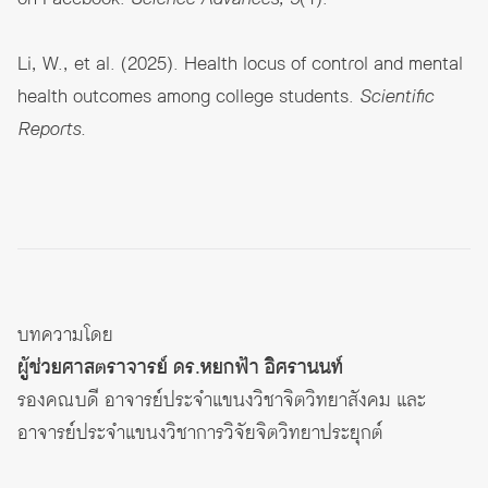
Li, W., et al. (2025). Health locus of control and mental
health outcomes among college students.
Scientific
Reports.
บทความโดย
ผู้ช่วยศาสตราจารย์ ดร.หยกฟ้า อิศรานนท์
รองคณบดี อาจารย์ประจำแขนงวิชาจิตวิทยาสังคม และ
อาจารย์ประจำแขนงวิชาการวิจัยจิตวิทยาประยุกต์