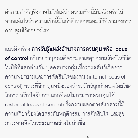
คำถามสำคัญจึงอาจไม่ใช่แค่ว่า ความเชื่อนี้มันจริงหรือไม่
หากแต่เป็นว่า ความเชื่อนี้มันกำลังหล่อหลอมวิธีที่เรามองการ
ควบคุมชีวิตอย่างไร?
แนวคิดเรื่อง
การรับรู้แหล่งอำนาจการควบคุม หรือ locus
of control
อธิบายว่าบุคคลตีความสาเหตุของผลลัพธ์ในชีวิต
ในมิติที่แตกต่างกัน บุคคลบางกลุ่มเชื่อว่าผลลัพธ์เกิดจาก
ความพยายามและการตัดสินใจของตน (internal locus of
control) ขณะที่อีกกลุ่มหนึ่งมองว่าผลลัพธ์ถูกกำหนดโดยโชค
โอกาส หรือปัจจัยภายนอกที่ตนไม่สามารถควบคุมได้
(external locus of control) ซึ่งความแตกต่างดังกล่าวนี้มี
ความเกี่ยวข้องโดยตรงกับพฤติกรรม การตัดสินใจ และสุข
ภาวะทางจิตในระยะยาวอย่างไม่น่าเชื่อ