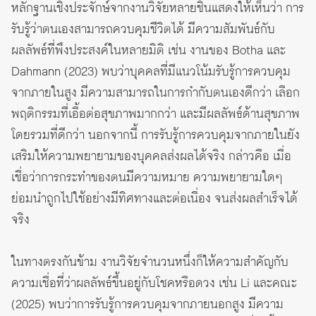
หลักฐานเชิงประจักษ์จากงานวิจัยหลายชิ้นแสดงให้เห็นว่า การ
รับรู้ว่าตนเองสามารถควบคุมชีวิตได้ มีความสัมพันธ์กับ
ผลลัพธ์ที่พึงประสงค์ในหลายมิติ เช่น งานของ Botha และ
Dahmann (2023) พบว่าบุคคลที่มีแนวโน้มรับรู้การควบคุม
จากภายในสูง มีความสามารถในการกำกับตนเองดีกว่า เลือก
พฤติกรรมที่เอื้อต่อสุขภาพมากกว่า และมีผลลัพธ์ด้านสุขภาพ
โดยรวมที่ดีกว่า นอกจากนี้ การรับรู้การควบคุมจากภายในยัง
เสริมให้ความพยายามของบุคคลส่งผลได้จริง กล่าวคือ เมื่อ
เชื่อว่าการกระทำของตนมีความหมาย ความพยายามใดๆ
ย่อมนำถูกไปใช้อย่างมีทิศทางและต่อเนื่อง จนส่งผลสำเร็จได้
จริง
ในทางตรงกันข้าม งานวิจัยจำนวนหนึ่งก็ให้ความสำคัญกับ
ความเชื่อที่ว่าผลลัพธ์ขึ้นอยู่กับโชคหรือดวง เช่น Li และคณะ
(2025) พบว่าการรับรู้การควบคุมจากภายนอกสูง มีความ