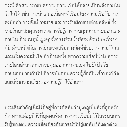
กรณี สื่อสามารถแปลความความเชื่อให้กลายเป็นพลังภายใน
จิตใจได้ เช่น การนำเสนอเนื้อหาที่เชื่อมโยงความเชื่อกับการ
ลงมือทำ การตั้งเป้าหมาย และการรับผิดชอบต่อผลลัพธ์ ซึ่ง
ช่วยรักษาสมดุลระหว่างการรับรู้การควบคุมจากภายนอกและ
ภายใน ด้วยเหตุนี้
มูเตลูจึงอาจทำหน้าที่สองด้านไปพร้อม ๆ
กัน
ด้านหนึ่งคือการเป็นแรงเสริมทางจิตที่ช่วยลดความกังวล
และเพิ่มความมั่นใจ อีกด้านหนึ่ง หากความเชื่อนี้นำไปสู่การ
ถ่ายโอนอำนาจการควบคุมออกจากตนเอง ไปยังปัจจัย
ภายนอกมากเกินไป ก็อาจบั่นทอนความรู้สึกเป็นเจ้าของชีวิต
และเพิ่มความเสี่ยงต่อความรู้สึกไร้อำนาจ
ประเด็นสำคัญจึงมิได้อยู่ที่การตัดสินว่ามูเตลูเป็นสิ่งที่ถูกหรือ
ผิด หากแต่อยู่ที่วิธีที่บุคคลจัดการความเชื่อนั้นไว้ในระบบการ
รับรู้ของตน ความเชื่อเดียวกันอาจนำไปสู่ผลลัพธ์ที่แตกต่าง