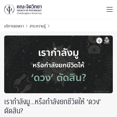
ไทย
EN
/
บริการของเรา
สาระความรู้
เรากำลังมู…หรือกำลังยกชีวิตให้ ‘ดวง’
ตัดสิน?