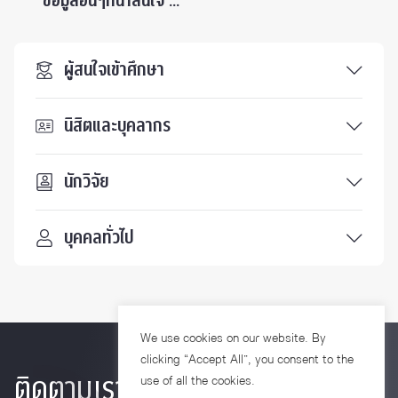
ข้อมูลอื่นๆที่น่าสนใจ ...
ผู้สนใจเข้าศึกษา
นิสิตและบุคลากร
นักวิจัย
บุคคลทั่วไป
We use cookies on our website. By
clicking “Accept All”, you consent to the
ติดตามเรา
use of all the cookies.