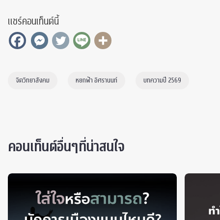
แชร์คอนเท็นต์นี้
จิตวิทยาสังคม
หยกฟ้า อิศรานนท์
บทความปี 2569
คอนเท็นต์อื่นๆที่น่าสนใจ