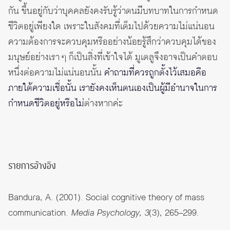
กัน ขึ้นอยู่กับว่าบุคคลยังคงรับรู้ว่าตนมีบทบาทในการกำหนด
ชีวิตอยู่เพียงใด เพราะในสังคมที่เต็มไปด้วยความไม่แน่นอน
ความต้องการจะควบคุมหรืออย่างน้อยรู้สึกว่าควบคุมได้ของ
มนุษย์อย่างเรา ๆ ก็เป็นสิ่งที่เข้าใจได้ มูเตลูจึงอาจเป็นคำตอบ
หนึ่งต่อความไม่แน่นอนนั้น
คำถามที่ควรถูกตั้งไว้เสมอคือ
ภายใต้ความเชื่อนั้น เรายังคงเห็นตนเองเป็นผู้มีอำนาจในการ
กำหนดชีวิตอยู่หรือไม่
ต่างหากค่ะ
รายการอ้างอิง
Bandura, A. (2001). Social cognitive theory of mass
communication.
Media Psychology, 3
(3), 265–299.