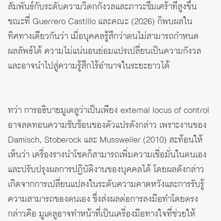
สัมพันธ์กับระดับความวิตกกังวลและภาวะซึมเศร้าที่สูงขึ้น
ขณะที่ Guerrero Castillo และคณะ (2026) ก็พบผลใน
ทิศทางเดียวกันว่า เมื่อบุคคลรู้สึกว่าตนไม่สามารถกำหนด
ผลลัพธ์ได้ ความไม่แน่นอนย่อมแปรเปลี่ยนเป็นความกังวล
และอาจนำไปสู่ความรู้สึกไร้อำนาจในระยะยาวได้
ทว่า การอธิบายมูเตลูว่าเป็นเพียง external locus of control
อาจลดทอนความซับซ้อนของตัวแปรดังกล่าว เพราะงานของ
Damisch, Stoberock และ Mussweiler (2010) สะท้อนให้
เห็นว่า เครื่องรางนำโชคก็สามารถเพิ่มความเชื่อมั่นในตนเอง
และปรับปรุงผลการปฏิบัติงานของบุคคลได้ โดยผลดังกล่าว
เกิดจากการเปลี่ยนแปลงในระดับความคาดหวังและการรับรู้
ความสามารถของตนเอง ซึ่งส่งผลต่อการลงมือทำโดยตรง
กล่าวคือ มูเตลูอาจทำหน้าที่เป็นเครื่องมือทางใจที่ช่วยให้