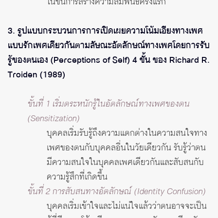
ในขั้นการสร้างความสัมพันธ์ครั้งแรก
3. รูปแบบกระบวนการการเปิดเผยความโน้มเอียงทางเพศ
แบบรักเพศเดียวกันตามลัษณะอัตลักษณ์ทางเพศโดยการรับ
รู้ของตนเอง (Perceptions of Self) 4 ขั้น ของ Richard R.
Troiden (1989)
ขั้นที่ 1 เริ่มตระหนักรู้ในอัตลักษณ์ทางเพศของตน
(Sensitization)
บุคคลเริ่มรับรู้ถึงความแตกต่างในความสนใจทาง
เพศของตนกับบุคคลอื่นในวัยเดียวกัน รับรู้ว่าตน
มีความสนใจในบุคคลเพศเดียวกันและสับสนกับ
ความรู้สึกที่เกิดขึ้น
ขั้นที่ 2 การสับสนทางอัตลักษณ์ (Identity Confusion)
บุคคลเริ่มเข้าใจและไม่แน่ใจแล้วว่าตนอาจจะเป็น