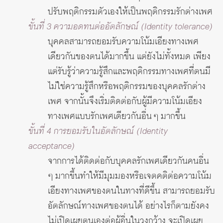
ปรับพฤติกรรมตัวเองให้เป็นพฤติกรรมรักต่างเพศ
ขั้นที่ 3 ความอดทนต่ออัตลักษณ์ (Identity tolerance)
บุคคลสามารถยอมรับความโน้มเอียงทางเพศ
เดียวกันของตนได้มากขึ้น แต่ยังไม่ทั้งหมด เพียง
แต่รับรู้ว่าความรู้สึกและพฤติกรรมทางเพศที่ตนมี
ไม่ใช่ความรู้สึกหรือพฤติกรรมของบุคคลรักต่าง
เพศ จากนั้นจึงเริ่มติดต่อกับผู้มีความโน้มเอียง
ทางเพศแบบรักเพศเดียวกันอื่น ๆ มากขึ้น
ขั้นที่ 4 การยอมรับในอัตลักษณ์ (Identity
acceptance)
จากการได้ติดต่อกับบุคคลรักเพศเดียวกันคนอื่น
ๆ มากขึ้นทำให้มีมุมมองหรือเจตคติต่อความโน้ม
เอียงทางเพศของตนในทางที่ดีขึ้น สามารถยอมรับ
อัตลักษณ์ทางเพศของตนได้ อย่างไรก็ตามยังคง
ไม่เปิดเผยตนเองต่อผู้อื่นในวงกว้าง จะเปิดเผย