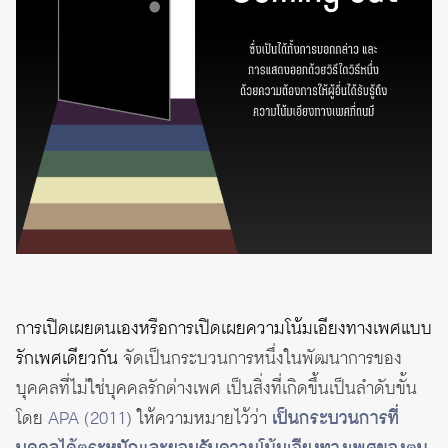
การเปิดเผยตนเองหรือการเปิดเผยความโน้มเอียงทางเพศแบบ
รักเพศเดียวกัน
จัดเป็นกระบวนการหนึ่งในพัฒนาการของ
บุคคลที่ไม่ใช่บุคคลรักต่างเพศ เป็นสิ่งที่เกิดขึ้นเป็นลำดับขั้น
โดย
APA (2011)
ให้ความหมายไว้ว่า
เป็นกระบวนการที่