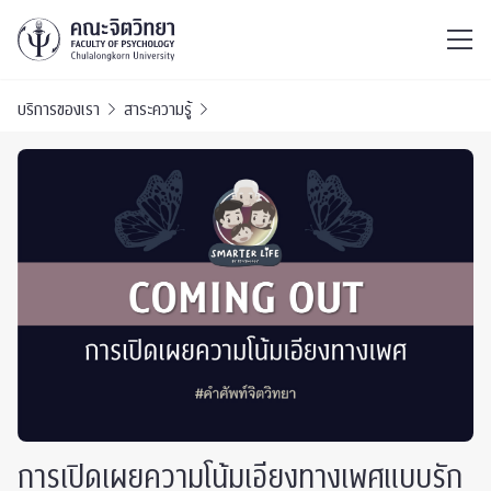
ไทย
EN
/
บริการของเรา
สาระความรู้
การเปิดเผยความโน้มเอียงทางเพศแบบรัก