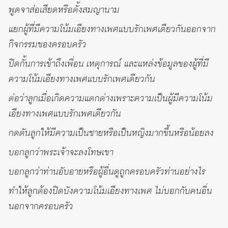
พูดจาส่อเสียดหรือตั้งสมญานาม
แยกผู้ที่มีความโน้มเอียงทางเพศแบบรักเพศเดียวกันออกจาก
กิจกรรมของครอบครัว
ปิดกั้นการเข้าถึงเพื่อน เหตุการณ์ และแหล่งข้อมูลของผู้ที่มี
ความโน้มเอียงทางเพศแบบรักเพศเดียวกัน
ต่อว่าลูกเมื่อเกิดความแตกต่างเพราะความเป็นผู้มีความโน้ม
เอียงทางเพศแบบรักเพศเดียวกัน
กดดันลูกให้มีความเป็นชายหรือเป็นหญิงมากขึ้นหรือน้อยลง
บอกลูกว่าพระเจ้าจะลงโทษเขา
บอกลูกว่าท่านอับอายหรือผู้อื่นดูถูกครอบครัวท่านอย่างไร
ทำให้ลูกต้องปิดบังความโน้มเอียงทางเพศ ไม่บอกกับคนอื่น
นอกจากครอบครัว