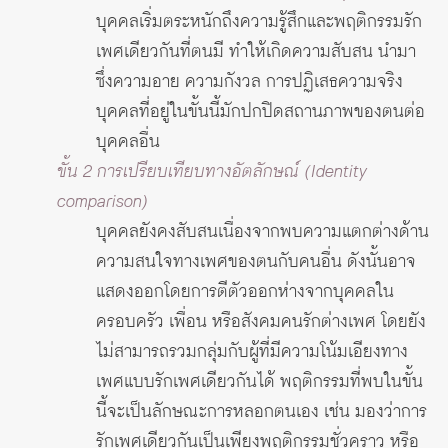
บุคคลเริ่มตระหนักถึงความรู้สึกและพฤติกรรมรัก
เพศเดียวกันที่ตนมี ทำให้เกิดความสับสน นำมา
ซึ่งความอาย ความกังวล การปฏิเสธความจริง
บุคคลที่อยู่ในขั้นนี้มักปกปิดสถานภาพของตนต่อ
บุคคลอื่น
ขั้น 2 การเปรียบเทียบทางอัตลักษณ์ (Identity
comparison)
บุคคลยังคงสับสนเนื่องจากพบความแตกต่างด้าน
ความสนใจทางเพศของตนกับคนอื่น ดังนั้นอาจ
แสดงออกโดยการตีตัวออกห่างจากบุคคลใน
ครอบครัว เพื่อน หรือสังคมคนรักต่างเพศ โดยยัง
ไม่สามารถรวมกลุ่มกับผู้ที่มีความโน้มเอียงทาง
เพศแบบรักเพศเดียวกันได้ พฤติกรรมที่พบในขั้น
นี้จะเป็นลักษณะการหลอกตนเอง เช่น มองว่าการ
รักเพศเดียวกันเป็นเพียงพฤติกรรมชั่วคราว หรือ