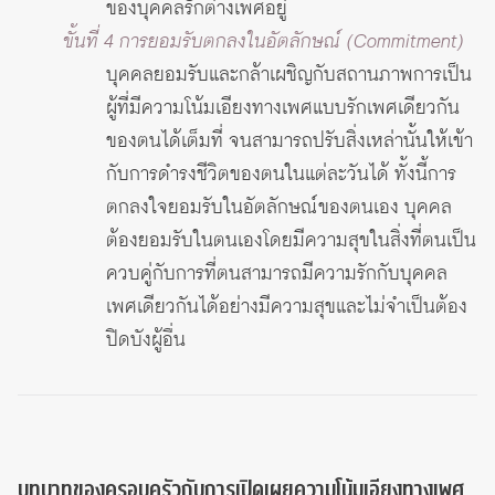
ของบุคคลรักต่างเพศอยู่
ขั้นที่ 4 การยอมรับตกลงในอัตลักษณ์ (Commitment)
บุคคลยอมรับและกล้าเผชิญกับสถานภาพการเป็น
ผู้ที่มีความโน้มเอียงทางเพศแบบรักเพศเดียวกัน
ของตนได้เต็มที่ จนสามารถปรับสิ่งเหล่านั้นให้เข้า
กับการดำรงชีวิตของตนในแต่ละวันได้ ทั้งนี้การ
ตกลงใจยอมรับในอัตลักษณ์ของตนเอง บุคคล
ต้องยอมรับในตนเองโดยมีความสุขในสิ่งที่ตนเป็น
ควบคู่กับการที่ตนสามารถมีความรักกับบุคคล
เพศเดียวกันได้อย่างมีความสุขและไม่จำเป็นต้อง
ปิดบังผู้อื่น
บทบาทของครอบครัวกับการเปิดเผยความโน้มเอียงทางเพศ