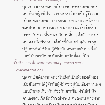
ขั้นที่ 2 การเปิดเผย (Coming out)
บุคคลสามารถยอมรับในสถานภาพทางเพศของ
ตน คือรับรู้ เข้าใจ และยอมรับว่าตนเป็นผู้มีความ
โน้มเอียงทางเพศแบบรักเพศเดียวกันและมีความ
ชอบในบุคคลที่มีเพศเดียวกับตน ดังนั้นจึงเริ่มมี
ความต้องการที่จะบอกกับคนอื่น ๆ ถึงตัวตนของ
ตนเอง เมื่อพิจารณาถึงสิ่งที่ต้องเผชิญคือการถูก
ปฏิเสธหรือได้รับปฏิกิริยาในทางลบกลับมา จึงมี
แนวโน้มจะเปิดเผยกับเพื่อนสนิทที่ตนไว้ใจ
ขั้นที่ 3 การค้นหาและทดลอง (Exploration /
Experimentation)
บุคคลเริ่มค้นหาทดลองในสิ่งที่เป็นตัวของตัวเอง
เมื่อมีโอกาสได้รู้จักกับผู้ที่มีความโน้มเอียงทางเพศ
แบบรักเพศเดียวกันด้วยกันมากขึ้น ทำให้เข้าใจ
ตนเองและเกิดอัตลักษณ์ทางเพศของตน และหาก