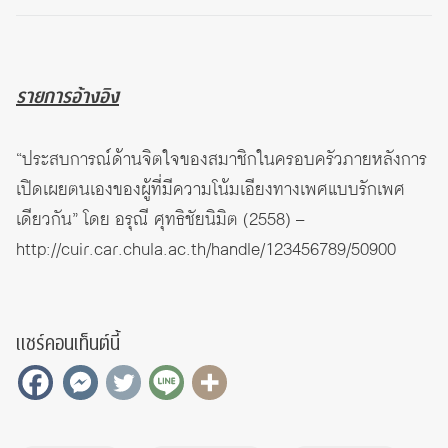
รายการอ้างอิง
“ประสบการณ์ด้านจิตใจของสมาชิกในครอบครัวภายหลังการ
เปิดเผยตนเองของผู้ที่มีความโน้มเอียงทางเพศแบบรักเพศ
เดียวกัน” โดย อรุณี ศุทธิชัยนิมิต (2558) –
http://cuir.car.chula.ac.th/handle/123456789/50900
แชร์คอนเท็นต์นี้