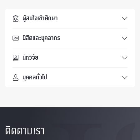
ผู้สนใจเข้าศึกษา
นิสิตและบุคลากร
นักวิจัย
บุคคลทั่วไป
ติดตามเรา