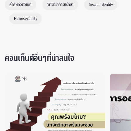
คำศัพท์จิตวิทยา
จิตวิทยาการปรึกษา
Sexual Identity
Homosexuality
คอนเท็นต์อื่นๆที่น่าสนใจ