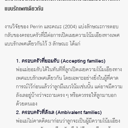
แบบรักเพศเดียวกัน
งานวิจัยของ Perrin และคณะ (2004) แบ่งลักษณะการตอบ
กลับของครอบครัวที่มีต่อการเปิดเผยความโน้มเอียงทางเพศ
แบบรักเพศเดียวกันไว้ 3 ลักษณะ ได้แก่
1. ครอบครัวที่ยอมรับ (Accepting families)
พ่อแม่ยอมรับได้ในทันทีที่ลูกเปิดเผยความโน้มเอียงทาง
เพศแบบรักเพศเดียวกัน โดยเฉพาะอย่างยิ่งในผู้ที่คาด
การณ์ไว้ก่อนแล้วว่าลูกมีแนวโน้มเช่นนั้น แต่อาจมีความ
ลังเลอยู่บ้างว่าจะถามตรง ๆ หรือควรรอให้ลูกมาบอก
ด้วยตนเอง
2. ครอบครัวที่ลังเล (Ambivalent families)
พ่อแม่ไม่คาดคิดมาก่อนว่าลูกจะเป็นผู้มีความโน้มเอียง