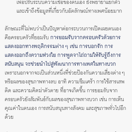
เพื่อปรับระบบความเชื่อของตนเอง ยังพยายาแยกตัว
และเข้าถึงข้อมูลที่เกี่ยวกับอัตลักษณ์ทางเพศน้อยมาก
ลักษณะที่ไม่พบว่าเป็นปัญหาต่อกระบวนการเปิดเผยตนเอง
คือครอบครัวที่ยอมรับ
การยอมรับจากครอบครัวด้วยการ
แสดงออกทางพฤติกรรมต่าง ๆ เช่น การบอกรัก การ
แสดงออกถึงความห่วงใย การพูดจาไถ่ถามให้รับรู้ถึงการ
สนับสนุน จะช่วยนำไปสู่พัฒนาการทางเพศในทางบวก
เพราะนอกจากจะเป็นส่วนหนึ่งที่ช่วยป้องกันความเสี่ยงต่าง ๆ
หรือผลของสุขภาพทางลบ อาทิ ความซึมเศร้า การใช้สารเสพ
ติด และความคิดฆ่าตัวตาย ที่อาจเกิดขึ้น การยอมรับจาก
ครอบครัวยังสัมพันธ์กับผลของสุขภาพทางบวก เช่น การเห็น
คุณค่าในตนเอง การสนับสนุนทางสังคม และสุขภาพทั่วไปอีก
ด้วย