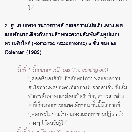
ได้
2. รูปแบบกระบวนการการเปิดเผยความโน้มเอียงทางเพศ
แบบรักเพศเดียวกันตามลักษณะความสัมพันธ์ในรูปแบบ
ความรักใคร่ (Romantic Attachments) 5 ขั้น ของ Eli
Coleman (1982)
ขั้นที่ 1 ขั้นก่อนการเปิดเผย (Pre-coming out)
บุคคลเริ่มสงสัยในอัตลักษณ์ทางเพศและความ
สนใจทางเพศของตนที่แกต่างไปจากคนอื่น จึงเริ่ม
ทำการค้นหาตนเองโดยเปิดรับข้อมูลข่าวสารต่าง
ๆ ที่เกี่ยวกับการรักเพศเดียวกัน ขั้นนี้มีโอกาสที่
บุคคลจะไม่ยอมรับตนเองและพยายามปฏิเสธสิ่ง
ต่าง ๆ ได้ตนรับรู้ได้