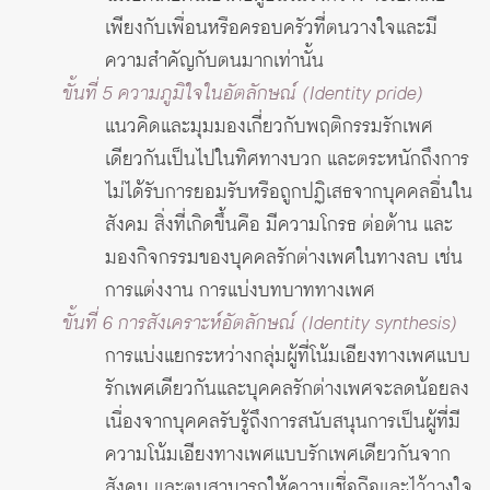
เพียงกับเพื่อนหรือครอบครัวที่ตนวางใจและมี
ความสำคัญกับตนมากเท่านั้น
ขั้นที่ 5 ความภูมิใจในอัตลักษณ์ (Identity pride)
แนวคิดและมุมมองเกี่ยวกับพฤติกรรมรักเพศ
เดียวกันเป็นไปในทิศทางบวก และตระหนักถึงการ
ไม่ได้รับการยอมรับหรือถูกปฏิเสธจากบุคคลอื่นใน
สังคม สิ่งที่เกิดขึ้นคือ มีความโกรธ ต่อต้าน และ
มองกิจกรรมของบุคคลรักต่างเพศในทางลบ เช่น
การแต่งงาน การแบ่งบทบาททางเพศ
ขั้นที่ 6 การสังเคราะห์อัตลักษณ์ (Identity synthesis)
การแบ่งแยกระหว่างกลุ่มผู้ที่โน้มเอียงทางเพศแบบ
รักเพศเดียวกันและบุคคลรักต่างเพศจะลดน้อยลง
เนื่องจากบุคคลรับรู้ถึงการสนับสนุนการเป็นผู้ที่มี
ความโน้มเอียงทางเพศแบบรักเพศเดียวกันจาก
สังคม และตนสามารถให้ความเชื่อถือและไว้วางใจ