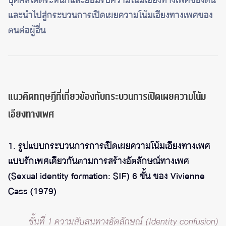
บุคคลได้ตระหนักและยอมรับความโน้มเอียงทางเพศของตน
และนำไปสู่กระบวนการเปิดเผยความโน้มเอียงทางเพศของ
ตนต่อผู้อื่น
แนวคิดทฤษฎีที่เกี่ยวข้องกับกระบวนการเปิดเผยความโน้ม
เอียงทางเพศ
1. รูปแบบกระบวนการการเปิดเผยความโน้มเอียงทางเพศ
แบบรักเพศเดียวกันตามการสร้างอัตลักษณ์ทางเพศ
(Sexual identity formation: SIF) 6 ขั้น ของ Vivienne
Cass (1979)
ขั้นที่ 1 ความสับสนทางอัตลักษณ์ (Identity confusion)