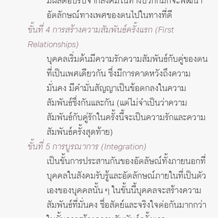
มีผลตอบรับจากสังคมในทางบวกก็มักจะพัฒนา
อัตลักษณ์ทางเพศของตนไปในทางที่ดี
ขั้นที่ 4 การสร้างความสัมพันธ์ครั้งแรก (First
Relationships)
บุคคลเริ่มต้นมีความรักความสัมพันธ์กับคู่ของตน
ที่เป็นเพศเดียวกัน ซึ่งมีการคาดหวังถึงความ
มั่นคง มีคำมั่นสัญญาเป็นข้อตกลงในความ
สัมพันธ์ซึ่งกันและกัน (แต่ไม่จำเป็นว่าความ
สัมพันธ์กับคู่รักในครั้งนี้จะเป็นความรักและความ
สัมพันธ์ครั้งสุดท้าย)
ขั้นที่ 5 การบูรณาการ (Integration)
เป็นขั้นการประสานกันของอัตลัษณ์ทั้งภายนอกที่
บุคคลในสังคมรับรู้และอัตลักษณ์ภายในที่เป็นตัว
เองของบุคคลนั้น ๆ ในขั้นนี้บุคคลจะสร้างความ
สัมพันธ์ที่มั่นคง ซึ่อสัตย์และจริงใจต่อกันมากกว่า