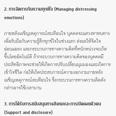
2. การจัดการกับความทุกข์ใจ (Managing distressing
emotions)
ภายหลังเผชิญเหตุการณ์สะเทือนใจ บุคคลจะแสวงหาหนทาง
เพื่อรับมือกับความรู้สึกทุกข์ใจในช่วงแรก ส่งผลให้จิตใจ
อ่อนแอลง และกระบวนการทางความคิดที่หนักหน่วงจะเกิด
ขึ้นโดยอัตโนมัติ ถ้ากระบวนการทางความคิดของบุคคลมี
ประสิทธิภาพจะช่วยให้เกิดการปรับเปลี่ยนมุมมองและเกิดการ
เข้าใจชีวิต ก่อให้เกิดประสบการณ์ความงอกงามภายหลัง
เผชิญเหตุการณ์สะเทือนใจ ซึ่งกระบวนการทางความคิดดัง
กล่าวอาจใช้เวลานาน
3. การได้รับการสนับสนุนทางสังคมและการเปิดเผยตัวตน
(Support and disclosure)