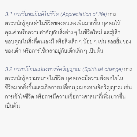
3.1 การชื่นชมยินดีในชีวิต (Appreciation of life)
การ
ตระหนักรู้คุณค่าในชีวิตของตนเองเพิ่มมากขึ้น บุคคลให้
คุณค่าหรือความสำคัญกับสิ่งต่าง ๆ ในชีวิตใหม่ และรู้สึก
ขอบคุณในสิ่งที่ตนเองมี หรือสิ่งเล็ก ๆ น้อย ๆ เช่น รอยยิ้มของ
ของเด็ก หรือการใช้เวลาอยู่กับเด็กเล็ก ๆ เป็นต้น
3.2 การเปลี่ยนแปลงทางจิตวิญญาณ (Spiritual change)
การ
ตระหนักรู้ความหมายในชีวิต บุคคลจะมีความพึงพอใจใน
ชีวิตมากยิ่งขึ้นและเกิดการเปลี่ยนมุมมองทางจิตวิญญาณ เช่น
การเข้าใจชีวิต หรือการมีความเชื่อทางศาสนาที่เพิ่มมากขึ้น
เป็นต้น