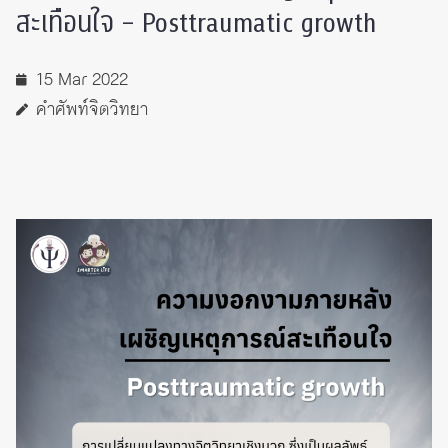
สะเทือนใจ – Posttraumatic growth
15 Mar 2022
คำศัพท์จิตวิทยา