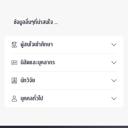
ข้อมูลอื่นๆที่น่าสนใจ ...
ผู้สนใจเข้าศึกษา
นิสิตและบุคลากร
นักวิจัย
บุคคลทั่วไป