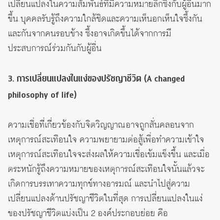
เปลี่ยนแปลงในความสัมพันธ์ที่มีความหมายลึกซึ้งกับผู้อื่นมาก
ขึ้น บุคคลรับรู้ถึงความใกล้ชิดและความเห็นอกเห็นใจซึ้งกัน
และกันจากคนรอบข้าง ซึ้งอาจเกิดขึ้นได้จากการมี
ประสบการณ์ร่วมกันกับผู้อื่น
3. การเปลี่ยนแปลงในแง่ของปรัชญาชีวิต (A changed
philosophy of life)
ความเชื่อที่เกี่ยวข้องกับจิตวิญญาณอาจถูกสั่นคลอนจาก
เหตุการณ์สะเทือนใจ ความพยายามต่อสู้เพื่อทำความเข้าใจ
เหตุการณ์สะเทือนใจจะส่งผลให้ความเชื่อเข้มแข็งขึ้น และเมื่อ
ตระหนักรู้ถึงความหมายของเหตุการณ์สะเทือนใจนั้นแล้วจะ
เกิดการบรรเทาความทุกข์ทางอารมณ์ และนำไปสู่ความ
เปลี่ยนแปลงด้านปรัชญาชีวิตในที่สุด การเปลี่ยนแปลงในแง่
ของปรัชญาชีวิตแบ่งเป็น 2 องค์ประกอบย่อย คือ