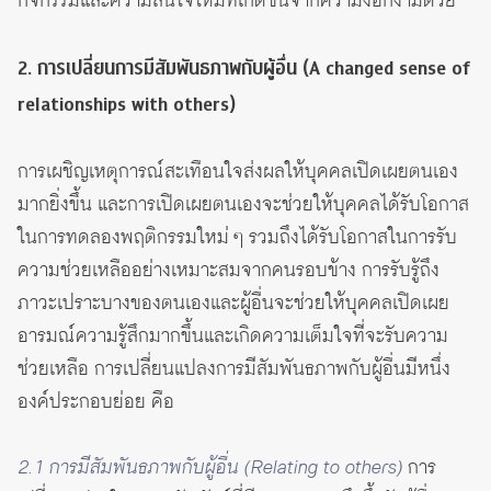
กิจกรรมและความสนใจใหม่ที่เกิดขึ้นจากความงอกงามด้วย
2. การเปลี่ยนการมีสัมพันธภาพกับผู้อื่น (A changed sense of
relationships with others)
การเผชิญเหตุการณ์สะเทือนใจส่งผลให้บุคคลเปิดเผยตนเอง
มากยิ่งขึ้น และการเปิดเผยตนเองจะช่วยให้บุคคลได้รับโอกาส
ในการทดลองพฤติกรรมใหม่ ๆ รวมถึงได้รับโอกาสในการรับ
ความช่วยเหลืออย่างเหมาะสมจากคนรอบข้าง การรับรู้ถึง
ภาวะเปราะบางของตนเองและผู้อื่นจะช่วยให้บุคคลเปิดเผย
อารมณ์ความรู้สึกมากขึ้นและเกิดความเต็มใจที่จะรับความ
ช่วยเหลือ การเปลี่ยนแปลงการมีสัมพันธภาพกับผู้อื่นมีหนึ่ง
องค์ประกอบย่อย คือ
2.1 การมีสัมพันธภาพกับผู้อื่น (Relating to others)
การ