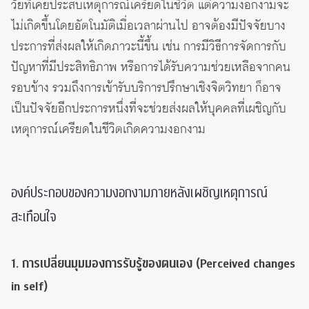
วัยที่เคยประสบเหตุการณ์เครียดในชีวิต แต่ความงอกงามจะ
ไม่เกิดขึ้นโดยอัตโนมัติเมื่อเวลาผ่านไป อาจต้องมีปัจจัยบาง
ประการที่ส่งผลให้เกิดภาวะนี้ขึ้น เช่น การมีวิธีการจัดการกับ
ปัญหาที่มีประสิทธิภาพ หรือการได้รับความช่วยเหลือจากคน
รอบข้าง รวมถึงการเข้ารับบริการปรึกษาเชิงจิตวิทยา ก็อาจ
เป็นปัจจัยอีกประการหนึ่งที่จะช่วยส่งผลให้บุคคลที่เผชิญกับ
เหตุการณ์เครียดในชีวิตเกิดความงอกงาม
องค์ประกอบของความงอกงามภายหลังเผชิญเหตุการณ์
สะเทือนใจ
1. การเปลี่ยนมุมมองการรับรู้ของตนเอง (Perceived changes
in self)