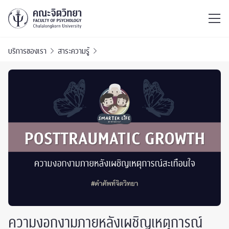
ไทย
EN
/
บริการของเรา
สาระความรู้
ความงอกงามภายหลังเผชิญเหตุการณ์