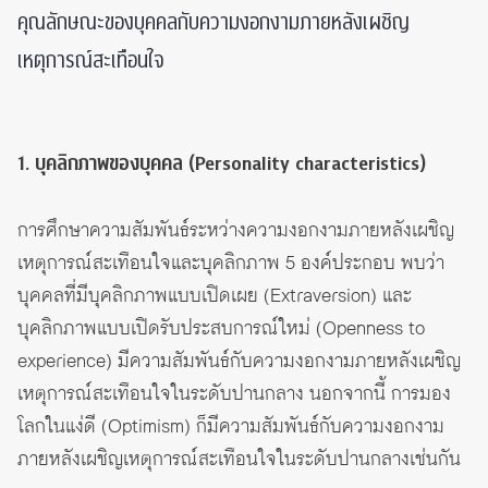
คุณลักษณะของบุคคลกับความงอกงามภายหลังเผชิญ
เหตุการณ์สะเทือนใจ
1. บุคลิกภาพของบุคคล (Personality characteristics)
การศึกษาความสัมพันธ์ระหว่างความงอกงามภายหลังเผชิญ
เหตุการณ์สะเทือนใจและบุคลิกภาพ 5 องค์ประกอบ พบว่า
บุคคลที่มีบุคลิกภาพแบบเปิดเผย (Extraversion) และ
บุคลิกภาพแบบเปิดรับประสบการณ์ใหม่ (Openness to
experience) มีความสัมพันธ์กับความงอกงามภายหลังเผชิญ
เหตุการณ์สะเทือนใจในระดับปานกลาง นอกจากนี้ การมอง
โลกในแง่ดี (Optimism) ก็มีความสัมพันธ์กับความงอกงาม
ภายหลังเผชิญเหตุการณ์สะเทือนใจในระดับปานกลางเช่นกัน