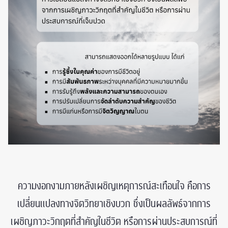
ความงอกงามภายหลังเผชิญเหตุการณ์สะเทือนใจ คือการ
เปลี่ยนแปลงทางจิตวิทยาเชิงบวก ซึ่งเป็นผลลัพธ์จากการ
เผชิญภาวะวิกฤตที่สำคัญในชีวิต หรือการผ่านประสบการณ์ที่