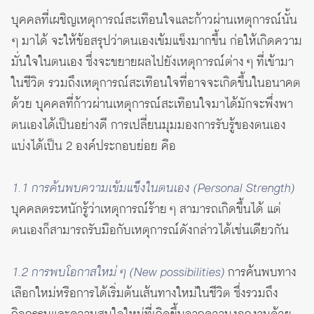
บุคคลที่เผชิญเหตุการณ์สะเทือนใจและก้าวผ่านเหตุการณ์นั้น
ๆ มาได้ จะให้ข้อสรุปว่าตนเองเข้มแข็งมากขึ้น ก่อให้เกิดความ
มั่นใจในตนเอง ซึ่งจะขยายผลไปยังเหตุการณ์ต่าง ๆ ที่เข้ามา
ในชีวิต รวมถึงเหตุการณ์สะเทือนใจที่อาจจะเกิดขึ้นในอนาคต
ด้วย บุคคลที่ก้าวผ่านเหตุการณ์สะเทือนใจมาได้มักจะพึ่งพา
ตนเองได้เป็นอย่างดี การเปลี่ยนมุมมองการรับรู้ของตนเอง
แบ่งได้เป็น 2 องค์ประกอบย่อย คือ
1.1 การค้นพบความเข้มแข็งในตนเอง (Personal Strength)
บุคคลตระหนักรู้ว่าเหตุการณ์ร้าย ๆ สามารถเกิดขึ้นได้ แต่
ตนเองก็สามารถรับมือกับเหตุการณ์ดังกล่าวได้เช่นเดียวกัน
1.2 การพบโอกาสใหม่ ๆ (New possibilities)
การค้นพบทาง
เลือกใหม่หรือการได้เริ่มต้นเส้นทางใหม่ในชีวิต ซึ่งรวมถึง