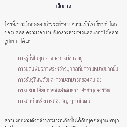
เจ็บปวด
โดยที่ภาวะวิกฤตดังกล่าวจะท้าทายความเข้าใจเกี่ยวกับโลก
ของบุคคล ความงอกงามดังกล่าวสามารถแสดงออกได้หลาย
รูปแบบ ได้แก่
การรู้ซึ้งในคุณค่าของการมีชีวิตอยู่
การมีสัมพันธภาพระหว่างบุคคลที่มีความหมายมากขึ้น
การรับรู้ถึงพลังและความสามารถของตนเอง
การปรับเปลี่ยนการจัดลำดับความสำคัญของชีวิต
การมีแก่นหรือการมีจิตวิญญาณในตน
ความงอกงามดังกล่าวสามารถเกิดขึ้นได้กับบุคคลทุกเพศทุก