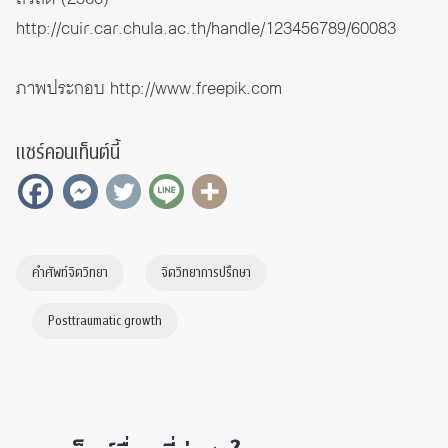
http://cuir.car.chula.ac.th/handle/123456789/60083
ภาพประกอบ
http://www.freepik.com
แชร์คอนเท็นต์นี้
คำศัพท์จิตวิทยา
จิตวิทยาการปรึกษา
Posttraumatic growth