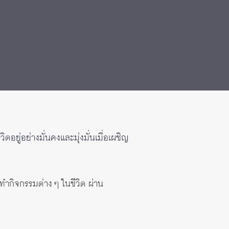
ตอยู่อย่างมั่นคงและมุ่งมั่นเมื่อเผชิญ
ทำกิจกรรมต่าง ๆ ในชีวิต ผ่าน