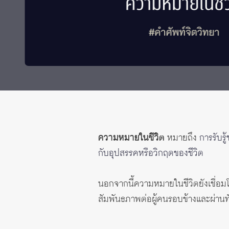
ทุนและรางวัล
ความหมายในชีวิต
หมายถึง
การรับรู
กับอุปสรรคหรือวิกฤตของชีวิต
นอกจากนี้ความหมายในชีวิตยังเชื่อมโ
สัมพันธภาพต่อผู้คนรอบข้างและผ่านทัศน