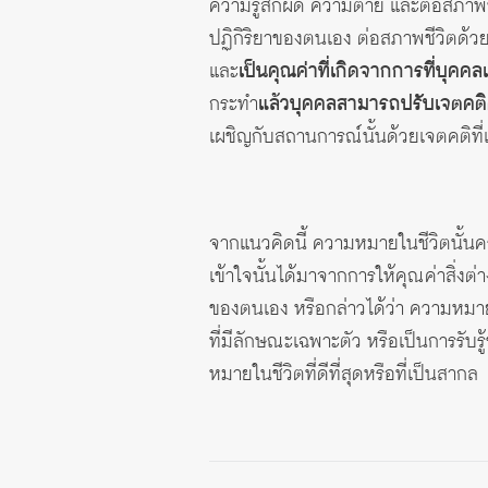
ความรู้สึกผิด ความตาย และต่อสภาพชี
ปฏิกิริยาของตนเอง ต่อสภาพชีวิตด้วยค
และ
เป็นคุณค่าที่เกิดจากการที่บุคคล
กระทำ
แล้วบุคคลสามารถปรับเจตคติ
เผชิญกับสถานการณ์นั้นด้วยเจตคติที
จากแนวคิดนี้ ความหมายในชีวิตนั้นครอ
เข้าใจนั้นได้มาจากการให้คุณค่าสิ่งต
ของตนเอง หรือกล่าวได้ว่า ความหมา
ที่มีลักษณะเฉพาะตัว หรือเป็นการรับร
หมายในชีวิตที่ดีที่สุดหรือที่เป็นสากล