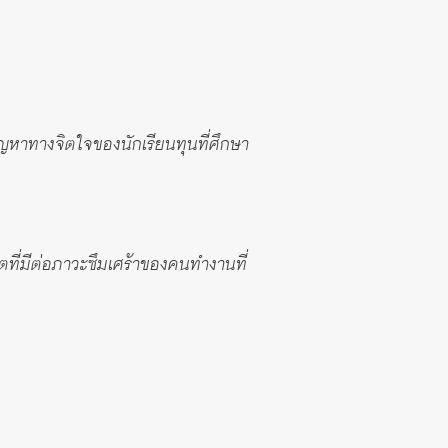
ญหาทางจิตใจของนักเรียนทุนที่ศึกษา
ที่มีต่อภาวะซึมเศร้าของคนทำงานที่