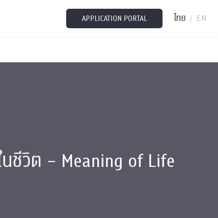
ไทย
EN
/
APPLICATION PORTAL
ชีวิต – Meaning of Life