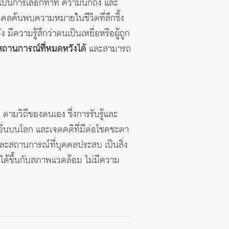
เป็นการเลือกท่าที ความนึกถึง และ
ุคคลค้นพบความหมายในชีวิตที่ลึกซึ้ง
ีความรู้สึกว่าตนเป็นเหยื่อหรือผู้ถูก
ถานการณ์ที่หมดหวังได้
และสามารถ
ตามวิถีของตนเอง ซึ่งการรับรู้และ
คนอื่นบนโลก และเจตคติที่มีต่อโชคชะตา
ะสถานการณ์ที่บุคคลประสบ เป็นสิ่ง
ลงได้ขึ้นกับสภาพแวดล้อม ไม่มีความ