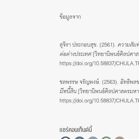
ข้อมูลจาก
สุจิรา ประกอบสุข. (2561).
ความสัมพ
ต่อต่างประเทศ
[วิทยานิพนธ์ศิลปศาส
https://doi.org/10.58837/CHULA.
ชลพรรษ จรัญพงษ์. (2563).
อิทธิพล
มีหนี้สิน
[วิทยานิพนธ์ศิลปศาสตรมหาบ
https://doi.org/10.58837/CHULA.
แชร์คอนเท็นต์นี้