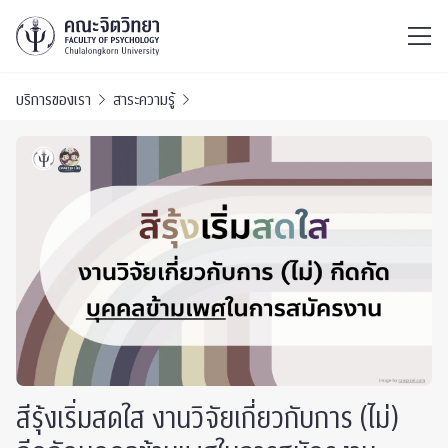
ไทย
EN
/
บริการของเรา
สาระความรู้
สีรุ้งเริ่มสดใส งานวิจัยเกี่ยวกับการ (ไม่)