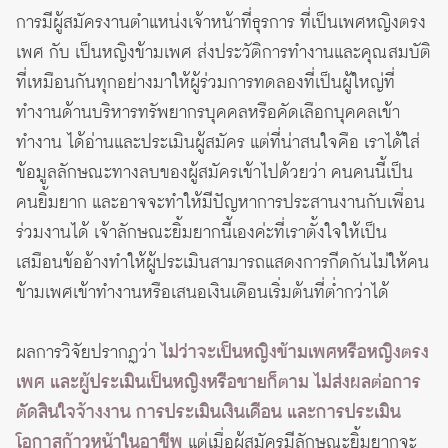
การมีผู้สมัครงานตำแหน่งเจ้าหน้าที่ธุรการ ที่เป็นเพศหญิงตรง
เพศ กับ เป็นหญิงข้ามเพศ ส่งประวัติการทำงานและคุณสมบัติ
ที่เหมือนกันทุกอย่างมาให้ผู้ร่วมการทดลองที่เป็นผู้ใหญ่ที่
ทำงานด้านบริหารทรัพยากรบุคคลหรือคัดเลือกบุคคลเข้า
ทำงาน ได้อ่านและประเมินผู้สมัคร แต่ที่น่าสนใจคือ เราได้ใส่
ข้อมูลลักษณะทางลบของผู้สมัครเข้าไปด้วยว่า คนคนนี้เป็น
คนยิ้มยาก และอาจจะทำให้มีปัญหาการประสานงานกับเพื่อน
ร่วมงานได้ เจ้าลักษณะยิ้มยากนี้เองค่ะที่เราตั้งใจให้เป็น
เสมือนข้ออ้างทำให้ผู้ประเมินสามารถแสดงการกีดกันไม่ให้คน
ข้ามเพศเข้าทำงานหรือเสนอเงินเดือนเริ่มต้นที่ต่ำกว่าได้
ผลการวิจัยปรากฏว่า
ไม่ว่าจะเป็นหญิงข้ามเพศหรือหญิงตรง
เพศ และผู้ประเมินเป็นหญิงหรือชายก็ตาม ไม่ส่งผลต่อการ
ตัดสินใจจ้างงาน การประเมินเงินเดือน และการประเมิน
โอกาสก้าวหน้าในอาชีพ
แต่เมื่อผู้สมัครมีลักษณะยิ้มยากจะ