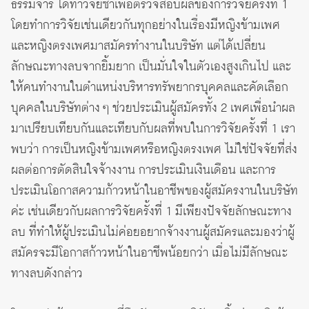
ธรรมจารี ได้ทำวิจัยซ้ำเพื่อตรวจสอบผลของการวิจัยครั้งที่ 1
โดยทำการวิจัยเช่นเดียวกันทุกอย่างในเรื่องมีหญิงข้ามเพศ
และหญิงตรงเพศมาสมัครทำงานในบริษัท แต่ได้เปลี่ยน
ลักษณะทางลบจากยิ้มยาก เป็นมั่นใจในตัวเองสูงเกินไป และ
ให้คนทำงานในตำแหน่งบริหารทรัพยากรบุคคลและคัดเลือก
บุคคลในบริษัทต่าง ๆ ช่วยประเมินผู้สมัครทั้ง 2 เพศเพื่อนำผล
มาเปรียบเทียบกันและเทียบกับผลที่พบในการวิจัยครั้งที่ 1 เรา
พบว่า การเป็นหญิงข้ามเพศหรือหญิงตรงเพศ ไม่ใช่ปัจจัยที่ส่ง
ผลต่อการตัดสินใจจ้างงาน การประเมินเงินเดือน และการ
ประเมินโอกาสความก้าวหน้าในอาชีพของผู้สมัครงานในบริษัท
ค่ะ เช่นเดียวกับผลการวิจัยครั้งที่ 1 มีเพียงปัจจัยลักษณะทาง
ลบ ที่ทำให้ผู้ประเมินไม่ค่อยอยากจ้างงานผู้สมัครและมองว่าผู้
สมัครจะมีโอกาสก้าวหน้าในอาชีพน้อยกว่า เมื่อไม่มีลักษณะ
ทางลบดังกล่าว