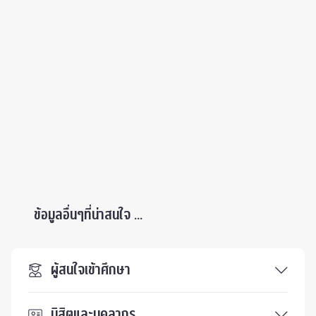
ข้อมูลอื่นๆที่น่าสนใจ ...
ผู้สนใจเข้าศึกษา
นิสิตและบุคลากร