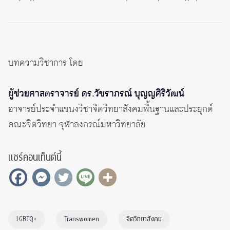
บทความวิชาการ โดย
ผู้ช่วยศาสตราจารย์ ดร.วัชราภรณ์ บุญญศิริวัฒน์
อาจารย์ประจำแขนงวิชาจิตวิทยาสังคมพื้นฐานและประยุกต์
คณะจิตวิทยา จุฬาลงกรณ์มหาวิทยาลัย
แชร์คอนเท็นต์นี้
LGBTQ+
Transwomen
จิตวิทยาสังคม