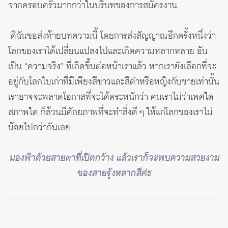
จากครอบครัวมากกว่าในบริบทของการสมัครงาน
ดิฉันขอส่งท้ายบทความนี้ โดยการส่งสัญญาณอีกครั้งหนึ่งว่า
โลกของเราได้เปลี่ยนแปลงไปและเกิดความหลากหลาย อัน
เป็น “ความจริง” ที่เกิดขึ้นต่อหน้าเราแล้ว หากเรายังเลือกที่จะ
อยู่กับโลกใบเก่าที่มีเพียงสีขาวและสีดำหรือหญิงกับชายเท่านั้น
เราอาจจะพลาดโอกาสที่จะได้ตระหนักว่า คนเราไม่ว่าเพศใด
สภาพใด ก็ล้วนมีศักยภาพที่จะทำสิ่งดี ๆ ให้แก่โลกของเราไม่
น้อยไปกว่ากันเลย
มองฟ้าด้วยสายตาที่เปิดกว้าง แล้วเราก็จะพบความสวยงาม
ของสายรุ้งหลากสีค่ะ