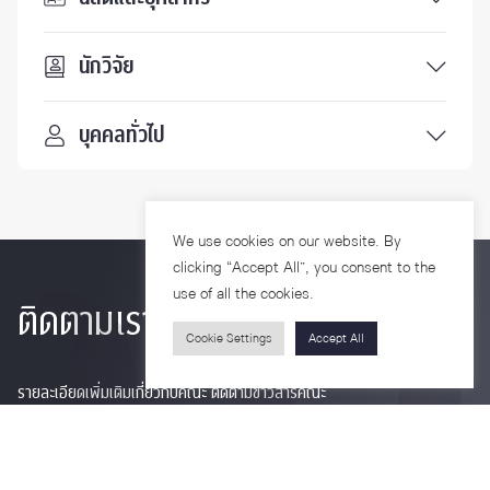
นักวิจัย
บุคคลทั่วไป
We use cookies on our website. By
clicking “Accept All”, you consent to the
use of all the cookies.
ติดตามเรา
Cookie Settings
Accept All
รายละเอียดเพิ่มเติมเกี่ยวกับคณะ ติดตามข่าวสารคณะ
Phone
0-2218-1185
Email
psy@chula.ac.th