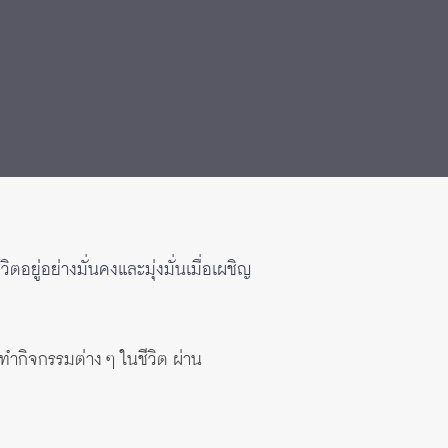
ตอยู่อย่างมั่นคงและมุ่งมั่นเมื่อเผชิญ
ทำกิจกรรมต่าง ๆ ในชีวิต ผ่าน