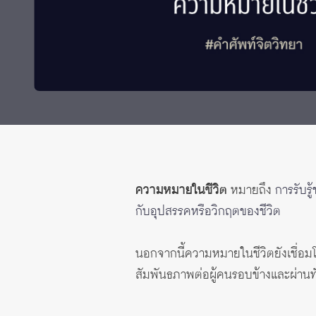
ทุนและรางวัล
ความหมายในชีวิต
หมายถึง
การรับรู
กับอุปสรรคหรือวิกฤตของชีวิต
นอกจากนี้ความหมายในชีวิตยังเชื่อมโ
สัมพันธภาพต่อผู้คนรอบข้างและผ่านทัศน