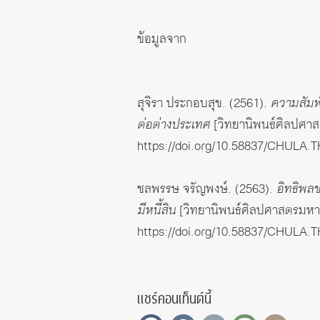
ข้อมูลจาก
สุจิรา ประกอบสุข. (2561).
ความสัมพ
ต่อต่างประเทศ
[วิทยานิพนธ์ศิลปศาส
https://doi.org/10.58837/CHULA.
ชลพรรษ จรัญพงษ์. (2563).
อิทธิพล
มีหนี้สิน
[วิทยานิพนธ์ศิลปศาสตรมหาบ
https://doi.org/10.58837/CHULA.
แชร์คอนเท็นต์นี้