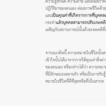
ความรู้สึกผิด ความตาย และต่อสภาพชี
ปฏิกิริยาของตนเอง ต่อสภาพชีวิตด้วยค
และ
เป็นคุณค่าที่เกิดจากการที่บุคคล
กระทำ
แล้วบุคคลสามารถปรับเจตคติ
เผชิญกับสถานการณ์นั้นด้วยเจตคติที
จากแนวคิดนี้ ความหมายในชีวิตนั้นครอ
เข้าใจนั้นได้มาจากการให้คุณค่าสิ่งต
ของตนเอง หรือกล่าวได้ว่า ความหมา
ที่มีลักษณะเฉพาะตัว หรือเป็นการรับร
หมายในชีวิตที่ดีที่สุดหรือที่เป็นสากล