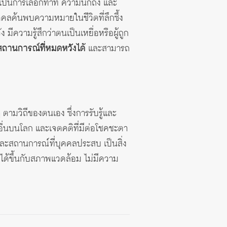
เป็นการเลือกท่าที ความนึกถึง และ
ุคคลค้นพบความหมายในชีวิตที่ลึกซึ้ง
ีความรู้สึกว่าตนเป็นเหยื่อหรือผู้ถูก
ถานการณ์ที่หมดหวังได้
และสามารถ
ตามวิถีของตนเอง ซึ่งการรับรู้และ
คนอื่นบนโลก และเจตคติที่มีต่อโชคชะตา
ะสถานการณ์ที่บุคคลประสบ เป็นสิ่ง
ลงได้ขึ้นกับสภาพแวดล้อม ไม่มีความ