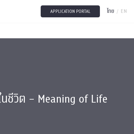
ไทย
EN
/
APPLICATION PORTAL
ชีวิต – Meaning of Life