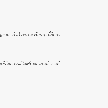
ญหาทางจิตใจของนักเรียนทุนที่ศึกษา
ที่มีต่อภาวะซึมเศร้าของคนทำงานที่