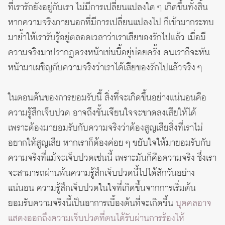
ที่เรารักยังอยู่กับเรา ไม่มีการเปลี่ยนแปลงใด ๆ เกิดขึ้นทั้งสิ้น
หากความจริงภายนอกที่มีการเปลี่ยนแปลงไป ก็เข้ามากระทบ
มาย้ำให้เรารับรู้อยู่ตลอดเวลาว่าเราเสียของรักไปแล้ว เมื่อมี
ความจริงมาปรากฏตรงหน้าเช่นนี้อยู่บ่อยครั้ง คนเราก็จะหัน
หน้ามาเผชิญกับความจริงว่าเราได้เสียของรักไปแล้วจริง ๆ
ในตอนต้นของการยอมรับนี้ สิ่งที่จะเกิดขึ้นอย่างแน่นอนคือ
ความรู้สึกเจ็บปวด อาจถึงขั้นเจียนใจจะขาดลงเสียให้ได้
เพราะต้องมายอมรับกับความจริงว่าต้องสูญเสียสิ่งที่เราไม่
อยากให้สูญเสีย หากเราก็ต้องค่อย ๆ ขยับใจให้มายอมรับกับ
ความจริงที่แม้จะเจ็บปวดเช่นนี้ เพราะมันก็คือความจริง ซึ่งเรา
จะสามารถผ่านพ้นความรู้สึกเจ็บปวดนี้ไปได้สักวันอย่าง
แน่นอน ความรู้สึกเจ็บปวดในใจที่เกิดขึ้นจากการเริ่มต้น
ยอมรับความจริงนี้เป็นอาการเบื้องต้นที่จะเกิดขึ้น
บุคคลอาจ
แสดงออกถึงความเจ็บปวดที่ตนได้รับผ่านการร้องไห้