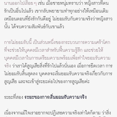
นานออกไปเรื่อย ๆ
เช่น เมื่อชายหนุ่มทราบว่า หญิงสาวที่ตน
รักเป็นอื่นไปแล้ว เขากลับพยายามทำทุกอย่างให้เหมือนเดิม
เหมือนตอนที่ยังรักกันดีอยู่ ไม่ยอมรับกับความจริงว่าหญิงสาว
นั้น ได้จบความสัมพันธ์กับเขาแล้ว
การไม่ยอมรับนี้ เป็นส่วนหนึ่งของกระบวนการความเศร้าโศก
ที่จะช่วยให้บุคคลมีเวลาสำหรับฟื้นความรู้สึก และช่วยให้
บุคคลมีเวลาในการเตรียมความพร้อมเพื่อทำใจยอมรับความ
จริง
ว่าเราได้สูญเสียสิ่งที่รักไปแล้วนั่นเอง เมื่อการยืดเวลา การ
ไม่ยอมรับสิ้นสุดลง บุคคลจะเริ่มยอมรับความจริงเกี่ยวกับการ
สูญเสีย และจะเข้าสู่ระยะต่อไปของการสูญเสียค่ะ
ระยะที่สอง
ระยะของการเริ่มยอมรับความจริง
เนื่องจากแม้ใจเราอยากจะปฏิเสธความจริงเท่าใดก็ตาม ว่าสิ่ง