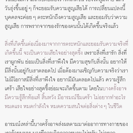
วันรุ่งขึ้นอยู่ ๆ ก็จะยอมรับความสูญเสียได้ การเปลี่ยนแปลงนี้
บุคคลจะค่อย ๆ ตระหนักถึงความสูญเสีย และยอมรับว่าความ
สูญเสีย การพรากจากของรักของตนนั้นได้เกิดขึ้นจริงแล้ว
สิ่งที่เกิดขึ้นต่อเนื่องมาจากการตระหนักและยอมรับความจริงที่
เกิดขึ้นนี้ จะเป็นความเสียใจอย่างสุดซื้ง
เพราะสิ่งที่เรารัก สิ่งที่
เราผูกพัน ย่อมเป็นสิ่งที่เราพึงใจ มีความสุขกับสิ่งนั้น อยากให้
มีสิ่งนั้นอยู่กับเราตลอดไป เมื่อต้องมาเผชิญกับความจริงว่าเรา
ไม่มีโอกาสมีสิ่งที่เราพึงใจ อยากมีมันตลอดไปแล้ว ความรู้สึก
เศร้า เสียใจอย่างสุดซึ้งย่อมจะเกิดขึ้นตาม โดยใน
บางครั้งอาจ
มีความรู้สึกท้อแท้ สิ้นหวัง มีอารมณ์ซึมเศร้า ไม่อยากทำอะไร
หมดแรง หมดกำลังใจ หมดความสนใจต่อสิ่งต่าง ๆ ในชีวิต
อารมณ์เหล่านี้บางครั้งอาจส่งผลตามมาต่ออาการทางกายของ