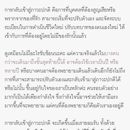
การกลับเข้าสู่ภาวะปกติ คือการที่บุคคลที่ต้องสูญเสียหรือ
พรากจากของที่รัก สามารถเริ่มที่จะปรับตัวเอง และจัดระบบ
ระเบียบในการดำเนินชีวิตใหม่ ปรับบทบาทของตนเองใหม่ ให้
เข้ากับการที่ต้องอยู่โดยไม่มีของรักนั้นแล้ว
ดูเหมือนไม่มีอะไรซับซ้อนนะคะ แต่ความจริงแล้วใน
บางคน
กว่าจะเดินมาถึงขั้นสุดท้ายนี้ได้ อาจต้องใช้เวลาเป็นปี หรือ
หลายปี
หรือบางคนอาจต้องพยายามเดินแล้วเดินอีกก็ยังไม่ถึง
การที่เราจะสามารถปรับตัวเองและกลับเข้ามาสู่ภาวะปกติได้
หรือไม่นั้น ขึ้นอยู่กับใจของเราเป็นหลักค่ะ คนรอบตัวอย่าง
มากก็เป็นได้เพียงกำลังใจ ซึ่งกำลังใจนี้อาจช่วยให้เรามีแรง
มากขึ้นที่จะพยายาม แต่คนที่ต้องพยายามก็คือตัวเราเองอยู่ดี
การกลับเข้าสู่ภาวะปกติ จะเกิดขึ้นเมื่อเรายอมรับ ทั้งด้วย