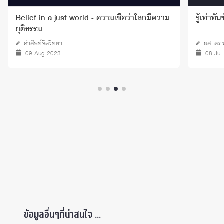
Belief in a just world - ความเชื่อว่าโลกมีความ
รู้เท่าท
ยุติธรรม
คำศัพท์จิตวิทยา
ผศ. ดร.
09 Aug 2023
08 Jul
ข้อมูลอื่นๆที่น่าสนใจ ...