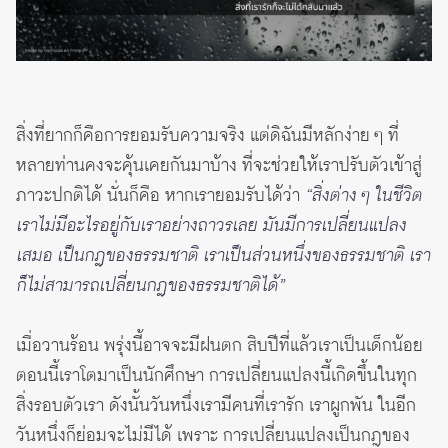
สิ่งที่ยากก็คือการยอมรับความจริง แต่ดิฉันมีหลักง่าย ๆ ที่
หลายท่านคงจะคุ้นเคยกันมาบ้าง ที่จะช่วยให้เราปรับตัวเข้าสู่
ภาวะปกติได้ นั่นก็คือ หากเรายอมรับได้ว่า
“สิ่งต่าง ๆ ในชีวิต
เราไม่มีอะไรอยู่กับเราอย่างถาวรเลย มันมีการเปลี่ยนแปลง
เสมอ เป็นกฎของธรรมชาติ เราเป็นส่วนหนึ่งของธรรมชาติ เรา
ก็ไม่สามารถเปลี่ยนกฎของธรรมชาติได้”
เมื่อวานร้อน พรุ่งนี้อาจจะมีฝนตก สิบปีที่แล้วเราเป็นเด็กน้อย
ตอนนี้เราโตมาเป็นนักศึกษา การเปลี่ยนแปลงนี้เกิดขึ้นในทุก
สิ่งรอบตัวเรา ดังนั้นวันหนึ่งเรามีคนที่เรารัก เราผูกพัน ในอีก
วันหนึ่งก็ย่อมจะไม่มีได้ เพราะ การเปลี่ยนแปลงเป็นกฎของ