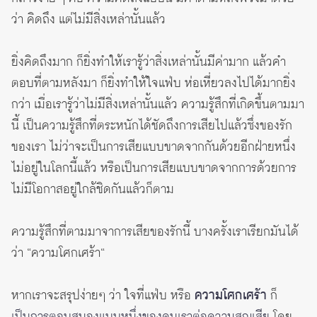
ว่า คิดถึง แต่ไม่มีสิ่งเหล่านั้นแล้ว
ยิ่งคิดถึงมาก ก็ยิ่งทำให้เรารู้ว่าสิ่งเหล่านั้นมีค่ามาก แล้วคำ
ตอบที่ตามหลังมา ก็ยิ่งทำให้ใจแฟ่บ ห่อเหี่ยวลงไปได้มากยิ่ง
กว่า เมื่อเรารู้ว่าไม่มีสิ่งเหล่านั้นแล้ว ความรู้สึกที่เกิดขึ้นตามมา
นี้ เป็นความรู้สึกที่ตระหนักได้ชัดถึงการเสียไปแล้วซึ่งของรัก
ของเรา ไม่ว่าจะเป็นการเสียแบบขาดจากกันด้วยอีกฝ่ายหนึ่ง
ไม่อยู่ในโลกนี้แล้ว หรือเป็นการเสียแบบขาดจากการด้วยการ
ไม่มีโอกาสอยู่ใกล้ชิดกันแล้วก็ตาม
ความรู้สึกที่ตามมาจาการเสียของรักนี้ บางครั้งเราเรียกมันได้
ว่า “ความโศกเศร้า“
หากเราจะสรุปง่ายๆ ว่า ใจที่แฟ่บ หรือ
ความโศกเศร้า
ก็