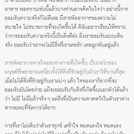
เราด้วยนะคะ บางทีอาจเกิดอาการนอนไม่หลับ ไม่อยาก
อาหาร พอทราบเช่นนี้แล้วบางท่านอาจคิดในใจว่า อย่างนี้การ
ยอมรับความจริงก็ไม่ดีเลย มีสารพัดอาการของความไม่
สบายใจ ไม่สบายกายที่จะเกิดขึ้นได้ ดิฉันอยากเรียนให้ทราบ
ว่าการยอมรับความจริงนี้เป็นสิ่งดีค่ะ ยิ่งเรายอมรับแบบเห็น
จริง ยอมรับว่าเราจะไม่มีสิ่งที่เราเคยรัก เคยผูกพันอยู่แล้ว
สารพัดอาการทางใจและทางกายที่เกิดขึ้น เป็นกลไกของ
มนุษย์ที่พยายามเหนี่ยวรั้งให้สิ่งที่รักอยู่กับตัวเราให้นานที่สุด
เมื่อไม่ได้สิ่งที่รักอยู่กับเราแน่ ๆ แล้ว ใจของเราก็ยากที่จะ
ยอมรับมันโดยง่าย แม้จะยอมรับกับสิ่งที่เกิดขึ้นนอกตัวได้แล้ว
ว่า ไม่มี ไม่มีแล้วจริง ๆ แต่สิ่งที่เป็นความคาดหวังในตัวเราต่าง
หากละคะที่จัดการได้ยาก
การที่เราไม่เห็นว่าตัวเราทุกข์ เศร้าใจ หมดแรงใจ หมดแรง