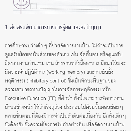
3. ส่งเสริมพัฒนาการทางการรู้คิด และสติปัญญา
การศึกษาพบว่าเด็ก ๆ ที่ช่วยจัดการงานบ้าน ไม่ว่าจะเป็นการ
ดูแลรับผิดชอบในส่วนของตัวเอง เช่น จัดที่นอน หรือดูแลรับ
ผิดชอบงานส่วนรวม เช่น ล้างจานหลังมื้ออาหาร มีแนวโน้มจะ
มีความจำปฏิบัติการ (working memory) และการยับยั้ง
พฤติกรรม (inhibitory control) ซึ่งเป็นทักษะพื้นฐานของ
ความสามารถทางปัญญาในการจัดการพฤติกรรม หรือ
Executive Function (EF) ที่ดีกว่า ทั้งนี้เพราะการจัดการงาน
บ้านอย่างหนึ่ง ให้สำเร็จลุล่วง ประกอบไปด้วยขั้นตอนย่อย ๆ
หลายขั้นตอนที่ต้องมีการทำเป็นลำดับต่อเนื่องกัน อีกทั้งเด็ก ๆ
ยังต้องยับยั้งความต้องการไปทำอย่างอื่น เพื่อจัดการงานบ้าน