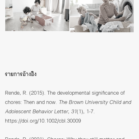
รายการอ้างอิง
Rende, R. (2015). The developmental significance of
chores: Then and now.
The Brown University Child and
Adolescent Behavior Letter, 31
(1), 1-7.
https://doi.org/10.1002/cbl.30009