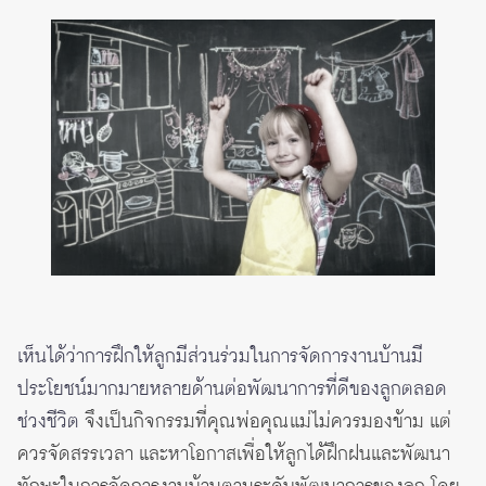
เห็นได้ว่าการฝึกให้ลูกมีส่วนร่วมในการจัดการงานบ้านมี
ประโยชน์มากมายหลายด้านต่อพัฒนาการที่ดีของลูกตลอด
ช่วงชีวิต
จึงเป็นกิจกรรมที่คุณพ่อคุณแม่ไม่ควรมองข้าม แต่
ควรจัดสรรเวลา และหาโอกาสเพื่อให้ลูกได้ฝึกฝนและพัฒนา