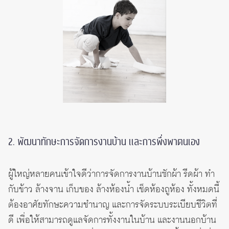
2. พัฒนาทักษะการจัดการงานบ้าน และการพึ่งพาตนเอง
ผู้ใหญ่หลายคนเข้าใจดีว่าการจัดการงานบ้านซักผ้า รีดผ้า ทำ
กับข้าว ล้างจาน เก็บของ ล้างห้องน้ำ เช็ดห้องถูห้อง ทั้งหมดนี้
ต้องอาศัยทักษะความชำนาญ และการจัดระบบระเบียบชีวิตที่
ดี เพื่อให้สามารถดูแลจัดการทั้งงานในบ้าน และงานนอกบ้าน