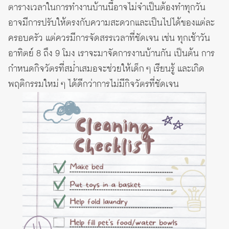
ตารางเวลาในการทำงานบ้านนี้อาจไม่จำเป็นต้องทำทุกวัน
อาจมีการปรับให้ตรงกับความสะดวกและเป็นไปได้ของแต่ละ
ครอบครัว แต่ควรมีการจัดสรรเวลาที่ชัดเจน เช่น ทุกเช้าวัน
อาทิตย์ 8 ถึง 9 โมง เราจะมาจัดการงานบ้านกัน เป็นต้น การ
กำหนดกิจวัตรที่สม่ำเสมอจะช่วยให้เด็ก ๆ เรียนรู้ และเกิด
พฤติกรรมใหม่ ๆ ได้ดีกว่าการไม่มีกิจวัตรที่ชัดเจน