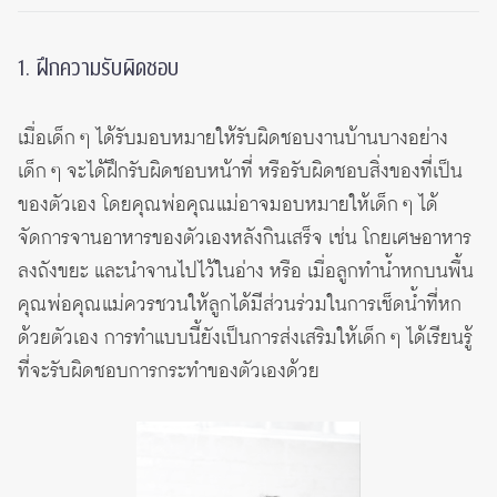
1. ฝึกความรับผิดชอบ
เมื่อเด็ก ๆ ได้รับมอบหมายให้รับผิดชอบงานบ้านบางอย่าง
เด็ก ๆ จะได้ฝึกรับผิดชอบหน้าที่ หรือรับผิดชอบสิ่งของที่เป็น
ของตัวเอง โดยคุณพ่อคุณแม่อาจมอบหมายให้เด็ก ๆ ได้
จัดการจานอาหารของตัวเองหลังกินเสร็จ เช่น โกยเศษอาหาร
ลงถังขยะ และนำจานไปไว้ในอ่าง หรือ เมื่อลูกทำน้ำหกบนพื้น
คุณพ่อคุณแม่ควรชวนให้ลูกได้มีส่วนร่วมในการเช็ดน้ำที่หก
ด้วยตัวเอง การทำแบบนี้ยังเป็นการส่งเสริมให้เด็ก ๆ ได้เรียนรู้
ที่จะรับผิดชอบการกระทำของตัวเองด้วย