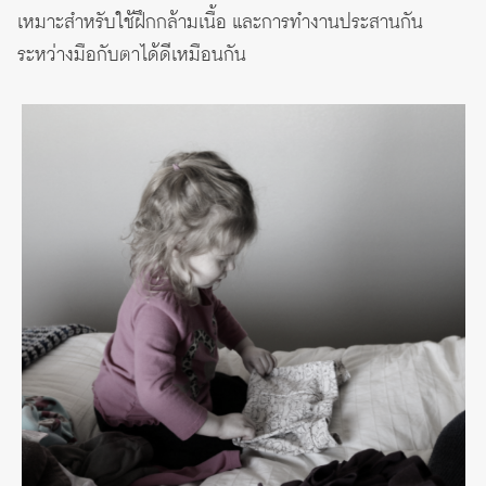
เหมาะสำหรับใช้ฝึกกล้ามเนื้อ และการทำงานประสานกัน
ระหว่างมือกับตาได้ดีเหมือนกัน