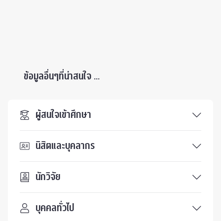
ข้อมูลอื่นๆที่น่าสนใจ ...
ผู้สนใจเข้าศึกษา
นิสิตและบุคลากร
นักวิจัย
บุคคลทั่วไป