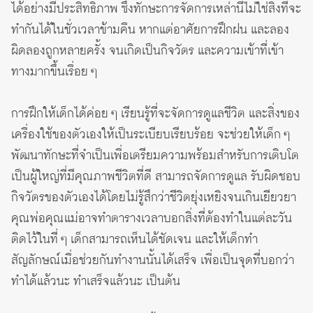
ได้อย่างมีประสิทธิภาพ ซึ่งทักษะการจัดการเหล่านี้ไม่ใช่สิ่งที่จะ
ทำกันได้ในชั่วเวลาข้ามคืน หากแต่อาศัยการฝึกฝน และลอง
ผิดลองถูกหลายครั้ง จนเกิดเป็นกิจวัตร และความเข้าที่เข้า
ทางมากขึ้นเรื่อย ๆ
การฝึกให้เด็กได้ค่อย ๆ เรียนรู้ที่จะจัดการดูแลชีวิต และสิ่งของ
เครื่องใช้ของตัวเองให้เป็นระเบียบเรียบร้อย จะช่วยให้เด็ก ๆ
พัฒนาทักษะที่จำเป็นเพื่อเตรียมความพร้อมสำหรับการเติบโต
เป็นผู้ใหญ่ที่มีคุณภาพชีวิตที่ดี สามารถจัดการดูแล รับผิดชอบ
กิจวัตรของตัวเองได้โดยไม่รู้สึกว่าชีวิตยุ่งเหยิงจนเกินเยียวยา
คุณพ่อคุณแม่อาจทำตารางเวลาบอกสิ่งที่ต้องทำในแต่ละวัน
ติดไว้ในที่ ๆ เด็กสามารถเห็นได้ชัดเจน และให้เด็กทำ
สัญลักษณ์เมื่อช่วยกันทำงานนั้นได้เสร็จ เพื่อเป็นจุดที่บอกว่า
ทำได้แล้วนะ ทำเสร็จแล้วนะ เป็นต้น