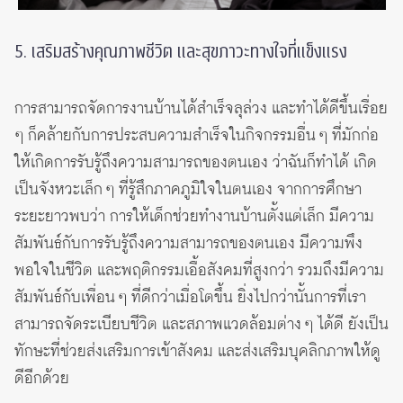
5. เสริมสร้างคุณภาพชีวิต และสุขภาวะทางใจที่แข็งแรง
การสามารถจัดการงานบ้านได้สำเร็จลุล่วง และทำได้ดีขึ้นเรื่อย
ๆ ก็คล้ายกับการประสบความสำเร็จในกิจกรรมอื่น ๆ ที่มักก่อ
ให้เกิดการรับรู้ถึงความสามารถของตนเอง ว่าฉันก็ทำได้ เกิด
เป็นจังหวะเล็ก ๆ ที่รู้สึกภาคภูมิใจในตนเอง จากการศึกษา
ระยะยาวพบว่า การให้เด็กช่วยทำงานบ้านตั้งแต่เล็ก มีความ
สัมพันธ์กับการรับรู้ถึงความสามารถของตนเอง มีความพึง
พอใจในชีวิต และพฤติกรรมเอื้อสังคมที่สูงกว่า รวมถึงมีความ
สัมพันธ์กับเพื่อน ๆ ที่ดีกว่าเมื่อโตขึ้น ยิ่งไปกว่านั้นการที่เรา
สามารถจัดระเบียบชีวิต และสภาพแวดล้อมต่าง ๆ ได้ดี ยังเป็น
ทักษะที่ช่วยส่งเสริมการเข้าสังคม และส่งเสริมบุคลิกภาพให้ดู
ดีอีกด้วย