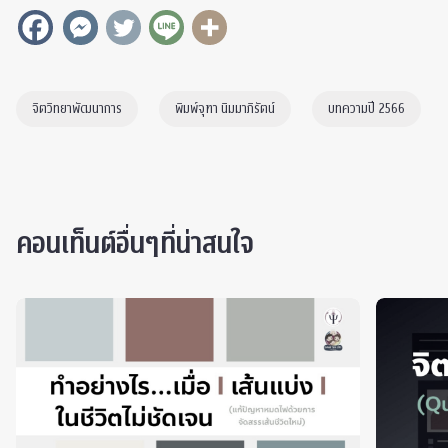
จิตวิทยาพัฒนาการ
พิมพ์จุฑา นิมมาภิรัตน์
บทความปี 2566
คอนเท็นต์อื่นๆที่น่าสนใจ