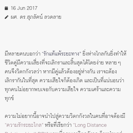
16 Jun 2017
ผศ. ดร.สุภลัคน์ ลวดลาย
มีหลายคนบอกว่า
“รักแท้แพ้ระยะทาง”
ยิ่งห่างไกลกันยิ่งทำให้
ชีวิตคู่มีความเสี่ยงที่จะเลิกราและสิ้นสุดได้โดยง่าย หลาย ๆ
คนจึงวิตกกังวลว่า หากมีคู่แล้วต้องอยู่ห่างกัน เราจะต้อง
เลิกรากันในที่สุด ความเสียใจก็ต้องเกิด และเป็นที่แน่นอนว่า
ทุกคนไม่อยากพบเจอกับความเสียใจ ความเศร้าและความ
ทุกข์
ความไม่อยากนี้อาจนำไปสู่ความวิตกกังวลในคนที่อาจต้องมี
“ความรักระยะไกล”
หรือที่เรียกว่า
“Long Distance