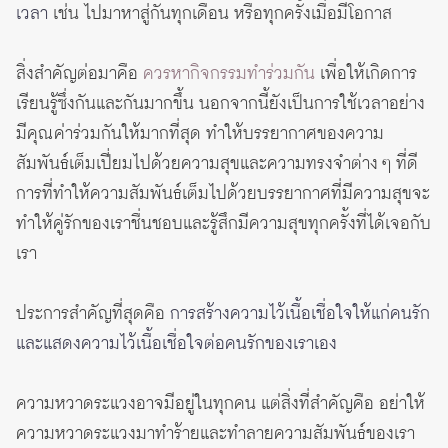
เวลา
เช่น ไปมาหาสู่กันทุกเดือน หรือทุกครั้งเมื่อมีโอกาส
สิ่งสำคัญต่อมาคือ
ควรหากิจกรรมทำร่วมกัน
เพื่อให้เกิดการ
เรียนรู้ซึ่งกันและกันมากขึ้น นอกจากนี้ยังเป็นการใช้เวลาอย่าง
มีคุณค่าร่วมกันให้มากที่สุด ทำให้บรรยากาศของความ
สัมพันธ์เต็มเปี่ยมไปด้วยความสุขและความทรงจำต่าง ๆ ที่ดี
การที่ทำให้ความสัมพันธ์เต็มไปด้วยบรรยากาศที่มีความสุขจะ
ทำให้คู่รักของเราชื่นชอบและรู้สึกมีความสุขทุกครั้งที่ได้เจอกับ
เรา
ประการสำคัญที่สุดคือ
การสร้างความไว้เนื้อเชื่อใจให้แก่คนรัก
และแสดงความไว้เนื้อเชื่อใจต่อคนรักของเราเอง
ความหวาดระแวงอาจมีอยู่ในทุกคน แต่สิ่งที่สำคัญคือ อย่าให้
ความหวาดระแวงมาทำร้ายและทำลายความสัมพันธ์ของเรา