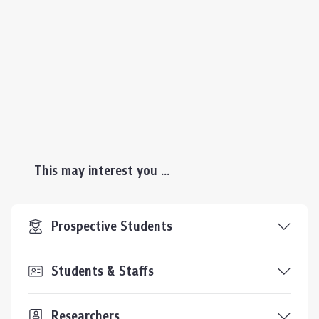
This may interest you ...
Prospective Students
Students & Staffs
Researchers