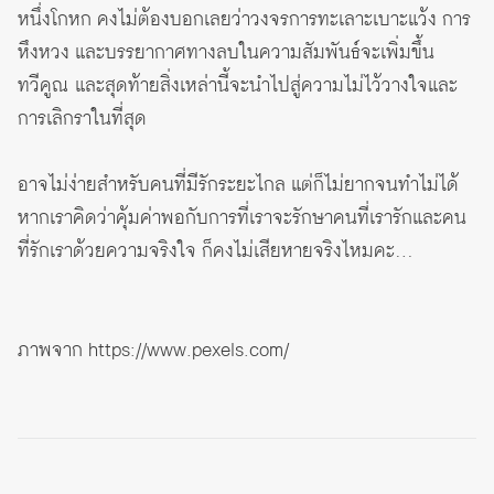
หนึ่งโกหก คงไม่ต้องบอกเลยว่าวงจรการทะเลาะเบาะแว้ง การ
หึงหวง และบรรยากาศทางลบในความสัมพันธ์จะเพิ่มขึ้น
ทวีคูณ และสุดท้ายสิ่งเหล่านี้จะนำไปสู่ความไม่ไว้วางใจและ
การเลิกราในที่สุด
อาจไม่ง่ายสำหรับคนที่มีรักระยะไกล แต่ก็ไม่ยากจนทำไม่ได้
หากเราคิดว่าคุ้มค่าพอกับการที่เราจะรักษาคนที่เรารักและคน
ที่รักเราด้วยความจริงใจ ก็คงไม่เสียหายจริงไหมคะ…
ภาพจาก
https://www.pexels.com/