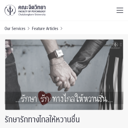
ไทย
EN
/
Our Services
Feature Articles
รักษารักทางไกลให้หวานชื่น