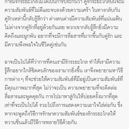
การมีรักระยะไกลไม่ได้เป็นการประกันว่า คู่รักระยะไกลนั้นจะมี
ความสัมพันธ์ที่ไม่ดีและจบลงด้วยความเศร้า ในทางกลับกัน
คู่รักเหล่านี้กลับรู้สึกว่า ต่างคนต่างมีความสัมพันธ์ที่แน่นแฟ้น
ไม่ต่างจากคู่รักที่อยู่ด้วยกันเลย พวกเขากลับรู้สึกยิ่งมีความ
คิดถึงและผูกพัน อยากที่จะมีการสื่อสารที่มากขึ้นกับคู่รัก และ
มีความพึงพอใจในชีวิตคู่เช่นกัน
อาจเป็นไปได้ที่ว่าการที่คนเรามีรักระยะไกล ทำให้เรามีความ
รู้สึกอยากใกล้ชิดคนรักของเรามากยิ่งขึ้น เราจึงพยายามหาวิธี
การต่าง ๆ ที่จะช่วยให้ความสัมพันธ์ที่มีอยู่เป็นความสัมพันธ์ที่
มีคุณภาพมากที่สุด ไม่ว่าจะเป็น ความพยายามที่จะติดต่อ
สื่อสารและพูดคุยกัน การไปมาหาสู่กันให้บ่อยครั้งมากที่สุด
เท่าที่จะเป็นไปได้ รวมไปถึงการแสดงความเอาใจใส่ต่อกัน ซึ่ง
หากจะพูดถึงวิธีการรักษาความสัมพันธ์ของรักระยะไกลให้
หวานชื่นแล้วมีวิธีการหลายวิธีด้วยกัน