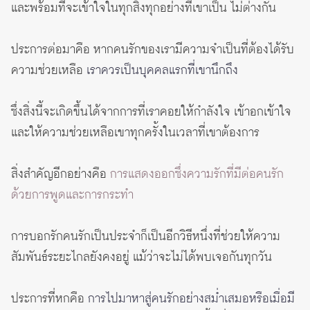
และพร้อมที่จะเข้าใจในทุกสิ่งทุกอย่างที่เขาเป็น ไม่ต่างกัน
ประการต่อมาคือ หากคนรักของเรามีความจำเป็นที่ต้องได้รับ
ความช่วยเหลือ
เราควรเป็นบุคคลแรกที่เขานึกถึง
ซึ่งสิ่งนี้จะเกิดขึ้นได้จากการที่เราคอยให้กำลังใจ เข้าอกเข้าใจ
และให้ความช่วยเหลือเขาทุกครั้งในเวลาที่เขาต้องการ
สิ่งสำคัญอีกอย่างคือ
การแสดงออกซึ่งความรักที่มีต่อคนรัก
ด้วยการพูดและการกระทำ
การบอกรักคนรักเป็นประจำก็เป็นอีกวิธีหนึ่งที่ช่วยให้ความ
สัมพันธ์ระยะไกลยังคงอยู่ แม้ว่าจะไม่ได้พบเจอกันทุกวัน
ประการที่หกคือ
การไปมาหาสู่คนรักอย่างสม่ำเสมอหรือเมื่อมี