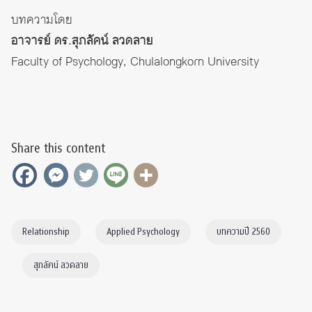
บทความโดย
อาจารย์ ดร.สุภลัคน์ ลวดลาย
Faculty of Psychology, Chulalongkorn University
Share this content
Relationship
Applied Psychology
บทความปี 2560
สุภลัคน์ ลวดลาย