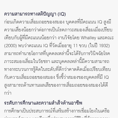
ความสามารถทางสติปัญญา (IQ)
ก่อนเกิดความเสื่อมถอยของสมอง บุคคลที่มีคะแนน IQ สูงมี
ความเสี่ยงน้อยกว่าต่อการเป็นโรคภาวะสมองเสื่อมเมื่อเปรียบ
เทียบกับผู้ที่มีคะแนนน้อยกว่า งานวิจัยโดย Whalley และคณะ
(2000) พบว่าคะแนน IQ ที่วัดเมื่ออายุ 11 ขวบ (ในปี 1932)
สามารถทำนายโอกาสที่บุคคลเหล่านี้จะได้รับการวินิจฉัยโรค
ภาวะสมองเสื่อมในวัยชรา และบุคคลเหล่านี้มีความสามารถ
ทางกระบวนการรู้คิดในระดับที่ดีกว่าคาดคิดเมื่อเปรียบเทียบ
กับความเสื่อมถอยของสมอง ซึ่งชี้ว่าสมองของบุคคลที่มี IQ
สูงสามารถต้านทานผลเสียของการเสื่อมถอยของสมองได้ดี
กว่า
ระดับการศึกษาและความสำเร็จด้านอาชีพ
การศึกษาเป็นประสบการณ์ที่เสริมสร้างการเชื่อมโยงในเครือ