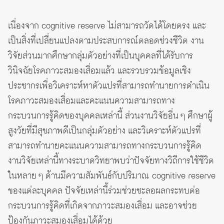
เนื่องจาก cognitive reserve ไม่สามารถวัดได้โดยตรง และ
เป็นสิ่งที่เปลี่ยนแปลงตามประสบการณ์ตลอดช่วงชีวิต งาน
วิจัยส่วนมากศึกษากลุ่มตัวอย่างที่เป็นบุคคลที่ได้รับการ
วินิจฉัยโรคภาวะสมองเสื่อมแล้ว และรวบรวมข้อมูลเชิง
ประชากรเพื่อวิเคราะห์หาตัวแปรที่สามารถทำนายการดำเนิน
โรคภาวะสมองเสื่อมและคะแนนความสามารถทาง
กระบวนการรู้คิดของบุคคลเหล่านี้ ส่วนงานวิจัยอื่น ๆ ศึกษาผู้
สูงวัยที่มีสุขภาพดีเป็นกลุ่มตัวอย่าง และวิเคราะห์ตัวแปรที่
สามารถทำนายคะแนนความสามารถทางกระบวนการรู้คิด
งานวิจัยเหล่านี้ทางระบาดวิทยาพบว่าปัจจัยทางวิถีการใช้ชีวิต
ในหลาย ๆ ด้านมีความสัมพันธ์กับปริมาณ cognitive reserve
ของแต่ละบุคคล ปัจจัยเหล่านี้ร่วมช่วยชะลอผลกระทบต่อ
กระบวนการรู้คิดที่เกิดจากภาวะสมองเสื่อม และอาจช่วย
ป้องกันภาวะสมองเสื่อมได้ด้วย