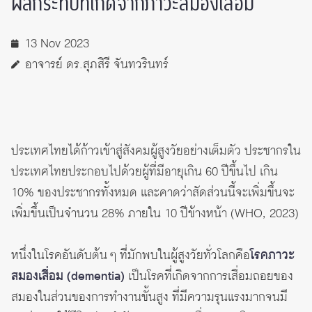
ผลกระทบที่เกิดจากภาวะสมองเสื่อม
13 Nov 2023
อาจารย์ ดร.สุภสิรี จันทวรินทร์
ประเทศไทยได้ก้าวเข้าสู่สังคมผู้สูงวัยอย่างเต็มตัว ประชากรใน
ประเทศไทยประกอบไปด้วยผู้ที่มีอายุเกิน 60 ปีขึ้นไป เกิน
10% ของประชากรทั้งหมด และคาดว่าสัดส่วนนี้จะเพิ่มขึ้นจะ
เพิ่มขึ้นเป็นจำนวน 28% ภายใน 10 ปีข้างหน้า (WHO, 2023)
หนึ่งในโรคอันดับต้น ๆ ที่มักพบในผู้สูงวัยทั่วโลกคือ
โรคภาวะ
สมองเสื่อม (dementia)
เป็นโรคที่เกิดจากการเสื่อมถอยของ
สมองในส่วนของการทำงานขั้นสูง ที่มีความรุนแรงมากจนมี