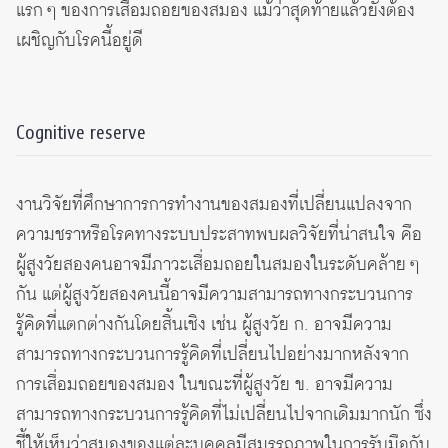
แรก ๆ ของการเสื่อมถอยของสมอง แม้ว่าสุดท้ายแล้วยังต้อง
เผชิญกับโรคนี้อยู่ดี
Cognitive reserve
งานวิจัยที่ศึกษาการการทำงานของสมองที่เปลี่ยนแปลงจาก
ความชราหรือโรคทางระบบประสาทพบผลวิจัยที่น่าสนใจ คือ
ผู้สูงวัยสองคนอาจมีภาวะเสื่อมถอยในสมองในระดับคล้าย ๆ
กัน แต่ผู้สูงวัยสองคนนี้อาจมีความสามารถทางกระบวนการ
รู้คิดที่แตกต่างกันโดยสิ้นเชิง เช่น ผู้สูงวัย ก. อาจมีความ
สามารถทางกระบวนการรู้คิดที่เปลี่ยนไปอย่างมากหลังจาก
การเสื่อมถอยของสมอง ในขณะที่ผู้สูงวัย ข. อาจมีความ
สามารถทางกระบวนการรู้คิดที่ไม่เปลี่ยนไปจากเดิมมากนัก ซึ่ง
ชี้ให้เห็นว่าสมองของแต่ละบุคคลมีสมรรถภาพในการรับมือกับ