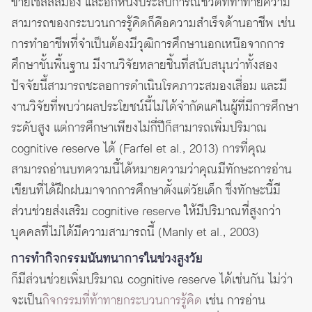
ข่ายเซลล์สมอง และอีกหนึ่งประสบการณ์ชีวิตที่ท้าทายความ
สามารถของกระบวนการรู้คิดก็คือความสำเร็จด้านอาชีพ เช่น
การทำอาชีพที่จำเป็นต้องมีวุฒิการศึกษานอกเหนือจากการ
ศึกษาขั้นพื้นฐาน มีงานวิจัยหลายชิ้นที่สนับสนุนว่าทั้งสอง
ปัจจัยนี้สามารถชะลอการดำเนินโรคภาวะสมองเสื่อม และมี
งานวิจัยที่พบว่าผลประโยชน์นี้ไม่ได้จำกัดแค่ในผู้ที่มีการศึกษา
ระดับสูง แต่การศึกษาเพียงไม่กี่ปีก็สามารถเพิ่มปริมาณ
cognitive reserve ได้ (Farfel et al., 2013) การที่คุณ
สามารถอ่านบทความนี้ได้หมายความว่าคุณมีทักษะการอ่าน
เขียนที่ได้ฝึกฝนมาจากการศึกษาตั้งแต่วัยเด็ก ซึ่งทักษะนี้มี
ส่วนช่วยส่งเสริม cognitive reserve ให้มีปริมาณที่สูงกว่า
บุคคลที่ไม่ได้มีความสามารถนี้ (Manly et al., 2003)
การทำกิจกรรมนันทนาการในช่วงสูงวัย
ก็มีส่วนช่วยเพิ่มปริมาณ cognitive reserve ได้เช่นกัน ไม่ว่า
จะเป็น
กิจกรรมที่ท้าทายกระบวนการรู้คิด
เช่น การอ่าน