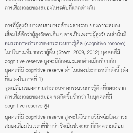
การเสื่อมถอยของสมองในระดับที่แตกต่างกัน
การที่ผู้สูงวัยบางคนสามารถต้านผลกระทบของภาวะสมอง
เสื่อมได้ดีกว่าผู้สูงวัยคนอื่น ๆ อาจเป็นเพราะผู้สูงวัยเหล่านั้นมี
สมรรถภาพสำรองของกระบวนการรู้คิด (cognitive reserve)
ในปริมาณที่มากกว่าผู้อื่น (Stern, 2009, 2012) บุคคลที่มี
cognitive reserve สูงจะมีลักษณะแตกต่างเมื่อเทียบกับ
บุคคลที่มี cognitive reserve ต่ำ ในสองประการหลักดังนี้ (ดัง
ที่แสดงในภาพที่ 1)
จุดเปลี่ยนของความสามารถทางกระบวนการรู้คิดที่ลดลงจาก
การเสื่อมถอยของสมอง จะเกิดขึ้นช้ากว่า ในบุคคลที่มี
cognitive reserve สูง
บุคคลที่มี cognitive reserve สูงจะได้รับการวินิจฉัยโรคภาวะ
สมองเสื่อมในเวลาที่ช้ากว่า ซึ่งเป็นช่วงเวลาที่เกิดความเสื่อม