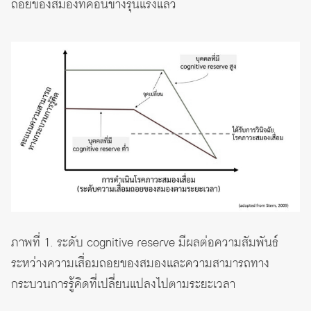
ถอยของสมองที่ค่อนข้างรุนแรงแล้ว
ภาพที่ 1. ระดับ cognitive reserve มีผลต่อความสัมพันธ์
ระหว่างความเสื่อมถอยของสมองและความสามารถทาง
กระบวนการรู้คิดที่เปลี่ยนแปลงไปตามระยะเวลา