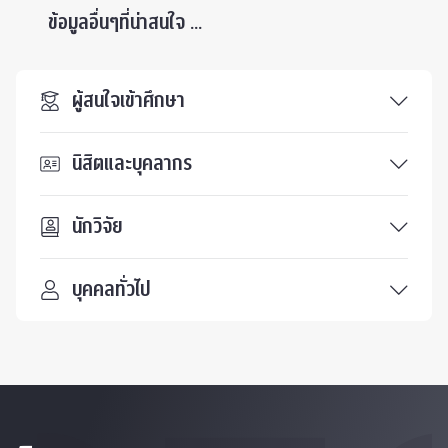
ข้อมูลอื่นๆที่น่าสนใจ ...
ผู้สนใจเข้าศึกษา
นิสิตและบุคลากร
นักวิจัย
บุคคลทั่วไป