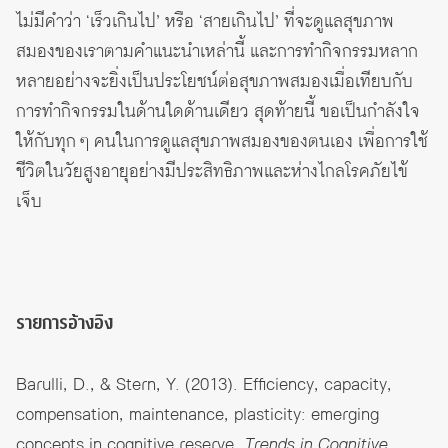
ไม่มีคำว่า ‘เร็วเกินไป’ หรือ ‘สายเกินไป’ ที่จะดูแลสุขภาพ
สมองของเราตามคำแนะนำเหล่านี้ และการทำกิจกรรมหลาก
หลายอย่างจะยิ่งเป็นประโยชน์ต่อสุขภาพสมองเมื่อเทียบกับ
การทำกิจกรรมในด้านใดด้านเดียว สุดท้ายนี้ ขอเป็นกำลังใจ
ให้กับทุก ๆ คนในการดูแลสุขภาพสมองของตนเอง เพื่อการใช้
ชีวิตในวัยสูงอายุอย่างมีประสิทธิภาพและห่างไกลโรคภัยไข้
เจ็บ
รายการอ้างอิง
Barulli, D., & Stern, Y. (2013). Efficiency, capacity,
compensation, maintenance, plasticity: emerging
concepts in cognitive reserve.
Trends in Cognitive