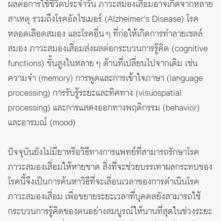
ผลต่อการใช้ชีวิตประจำวัน ภาวะสมองเสื่อมอาจเกิดจากหลาย
สาเหตุ รวมถึงโรคอัลไซเมอร์ (Alzheimer’s Disease) โรค
หลอดเลือดสมอง และโรคอื่น ๆ ที่ก่อให้เกิดการทำลายเซลล์
สมอง ภาวะสมองเสื่อมส่งผลต่อกระบวนการรู้คิด (cognitive
functions) ขั้นสูงในหลาย ๆ ด้านที่เปลี่ยนไปจากเดิม เช่น
ความจำ (memory) การพูดและการเข้าใจภาษา (language
processing) การรับรู้ระยะและทิศทาง (visuospatial
processing) และการแสดงออกทางพฤติกรรม (behavior)
และอารมณ์ (mood)
ปัจจุบันยังไม่มียาหรือวิธีทางการแพทย์ที่สามารถรักษาโรค
ภาวะสมองเสื่อมให้หายขาด สิ่งที่จะช่วยบรรเทาผลกระทบของ
โรคนี้จึงเป็นการค้นหาวิธีที่จะเลื่อนเวลาของการดำเนินโรค
ภาวะสมองเสื่อม เพื่อขยายระยะเวลาที่บุคคลยังสามารถใช้
กระบวนการรู้คิดของตนอย่างสมบูรณ์ให้นานที่สุดในช่วงระยะ