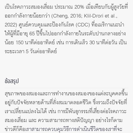
เป็นโรคภาวะสมองเสื่อม ประมาณ 20% เมื่อเทียบกับผู้สูงวัยที่
ออกกำลังกายน้อยกว่า (Cheng, 2016; Klil-Drori et al.,
2022) ศูนย์ควบคุมและป้องกันโรค (CDC) ที่อเมริกาแนะนำ
ให้ผู้ที่มีอายุ 65 ปีขึ้นไปออกกำลังกายในระดับปานกลางอย่าง
น้อย 150 นาทีต่ออาทิตย์ เช่น การเดินเร็ว 30 นาทีต่อวัน เป็น
ระยะเวลา 5 วันต่ออาทิตย์
ข้อสรุป
สุขภาพของสมองและการทำงานของสมองของแต่ละบุคคลขึ้น
อยู่กับปัจจัยหลายด้านที่สั่งสมมาตลอดชีวิต ซึ่งรวมถึงปัจจัยที่
เราเปลี่ยนแปลงไม่ได้ เช่น การมีพันธุกรรมที่เสี่ยงต่อโรคภาวะ
สมองเสื่อม และ ความสามารถทางสติปัญญา อย่างไรก็ตาม
ข่าวดีก็คือ
เราสามารถควบคุมวิธีการดำเนินชีวิตของเราที่จะ