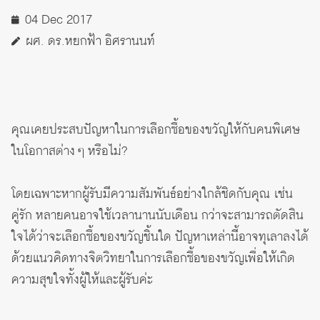
04 Dec 2017
ผศ. ดร.หยกฟ้า อิศรานนท์
คุณเคยประสบปัญหาในการเลือกซื้อของขวัญให้กับคนพิเศษ
ในโอกาสต่าง ๆ หรือไม่?
โดยเฉพาะหากผู้รับมีความสัมพันธ์อย่างใกล้ชิดกับคุณ เช่น
คู่รัก หลายคนอาจใช้เวลานานนับเดือน กว่าจะสามารถตัดสิน
ใจได้ว่าจะเลือกซื้อของขวัญชิ้นใด ปัญหาเหล่านี้อาจทุเลาลงได้
ด้วยแนวคิดทางจิตวิทยาในการเลือกซื้อของขวัญเพื่อให้เกิด
ความสุขใจทั้งผู้ให้และผู้รับค่ะ