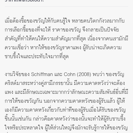
เมื่อต้องซื้อของขวัญให้กับคนรู้ใจ หลายคนวิตกกังวลมากกับ
การเลือกซื้อของที่จะให้ ราคาของขวัญ จึงกลายเป็นปัจจัย
สำคัญที่ทำให้คนให้ความสำคัญมากที่สุด เนื่องจากคนเรามักมี
ความเชื่อว่า หากให้ของขวัญราคาแพง ผู้รับน่าจะเกิดความ
ซาบซึ้งใจและประทับใจมากที่สุด
งานวิจัยของ Schiffman และ Cohn (2008) พบว่า ของขวัญ
คริสต์มาสระหว่างคู่สามีภรรยานั้น มีความคาดหวังว่าจะต้อง
แพง และมีลักษณะเฉพาะมากกว่าลักษณะความสัมพันธ์อื่นที่มี
การให้ของขวัญกัน นอกจากความคาดหวังของผู้รับแล้ว ผู้ให้
เองก็มีความคาดหวังเกี่ยวกับท่าทีของผู้รับเมื่อได้รับของขวัญ
ชิ้นนั้นเช่นกัน กล่าวคือคาดหวังว่าของนั้นจะทำให้ผู้รับซาบซึ้ง
ใจหรือประหลาดใจ ผู้ให้ส่วนใหญ่จึงมักจะรับรู้การให้ของขวัญ