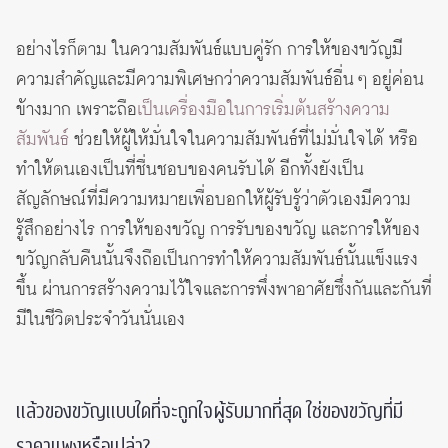
อย่างไรก็ตาม ในความสัมพันธ์แบบคู่รัก การให้ของขวัญมี
ความสำคัญและมีความพิเศษกว่าความสัมพันธ์อื่น ๆ อยู่ค่อน
ข้างมาก เพราะถือ
เป็นเครื่องมือในการเริ่มต้นสร้างความ
สัมพันธ์
ช่วยให้ผู้ให้มั่นใจในความสัมพันธ์ที่ไม่มั่นใจได้ หรือ
ทำให้ตนเองเป็นที่ชื่นชอบของคนรับได้ อีกทั้งยังเป็น
สัญลักษณ์ที่มีความหมายเพื่อบอกให้ผู้รับรู้ว่าตัวเองมีความ
รู้สึกอย่างไร การให้ของขวัญ การรับของขวัญ และการให้ของ
ขวัญกลับคืนนั้นจึงถือเป็นการทำให้ความสัมพันธ์นั้นแข็งแรง
ขึ้น ผ่านการสร้างความไว้ใจและการพึ่งพาอาศัยซึ่งกันและกันที่
มีในชีวิตประจำวันนั่นเอง
แล้วของขวัญแบบใดที่จะถูกใจผู้รับมากที่สุด ใช่ของขวัญที่มี
ราคาแพงหรือเปล่า?