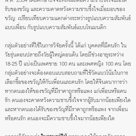
พ.ศ. 2554 โดยศึกษาปัจจัยที่ส่งผลต่อความซาบซึ้งใจเมื่อได้
รับของขวัญ และความคาดหวังความซาบซึ้งใจเมื่อมอบของ
ขวัญ: เปรียบเทียบความแตกต่างระหว่างรูปแบบความสัมพันธ์
แบบเพื่อน กับรูปแบบความสัมพันธ์แบบโรแมนติก
กลุ่มตัวอย่างที่ใช้ในการวิจัยครั้งนี้ ได้แก่ บุคคลที่มีคนรัก ใน
วัยรุ่นตอนปลายถึงวัยผู้ใหญ่ตอนต้น โดยมีช่วงอายุระหว่าง
18-25 ปี แบ่งเป็นเพศชาย 100 คน และเพศหญิง 100 คน โดย
กลุ่มตัวอย่างจะต้องตอบแบบสอบถามที่ใช้วัดแนวโน้มในการ
เลือกซื้อของขวัญให้กับเพื่อนและคนรัก โดยให้จินตนาการว่า
หากตนเองให้ของขวัญที่มีราคาถูกหรือแพง แก่เพื่อนหรือคน
รัก ตนเองจะคาดหวังความซาบซึ้งใจจากผู้รับมากน้อยเพียงใด
และหากตนเองได้รับของขวัญที่มีราคาถูกหรือแพง จากเพื่อน
หรือคนรัก ตนเองจะมีความซาบซึ้งใจมากน้อยเพียงใด