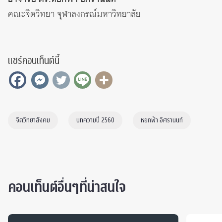
คณะจิตวิทยา จุฬาลงกรณ์มหาวิทยาลัย
แชร์คอนเท็นต์นี้
จิตวิทยาสังคม
บทความปี 2560
หยกฟ้า อิศรานนท์
คอนเท็นต์อื่นๆที่น่าสนใจ