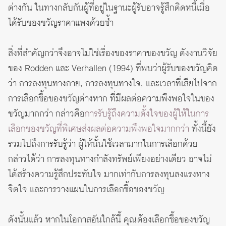
ต่างกัน ในทางกลับกันผู้ที่อยู่ในฐานะผู้รับอาจรู้สึกติดหนี้เมื่อ
ได้รับของขวัญราคาแพงด้วยซ้ำ
สิ่งที่สำคัญกว่าจึงอาจไม่ใช่เรื่องของราคาของขวัญ ดังงานวิจัย
ของ Rodden และ Verhallen (1994) ที่พบว่าผู้รับของขวัญคิด
ว่า การลงทุนทางกาย, การลงทุนทางใจ, และเวลาที่เสียไปจาก
การเลือกซื้อของขวัญต่างหาก ที่มีผลต่อความพึงพอใจในของ
ขวัญมากกว่า กล่าวคือ
การรับรู้ถึงความตั้งใจของผู้ให้ในการ
เลือกของขวัญที่พิเศษส่งผลต่อความพึงพอใจมากกว่า
ทั้งนี้ยัง
รวมไปถึงการรับรู้ว่า ผู้ให้นั้นใช้เวลามากในการเลือกด้วย
กล่าวได้ว่า การลงทุนทางกำลังทรัพย์เพียงอย่างเดียว อาจไม่
ได้สร้างความรู้สึกประทับใจ มากเท่ากับการลงทุนลงแรงทาง
จิตใจ และการวางแผนในการเลือกซื้อของขวัญ
ดังนั้นแล้ว หากในโอกาสอันใกล้นี้ คุณต้องเลือกซื้อของขวัญ