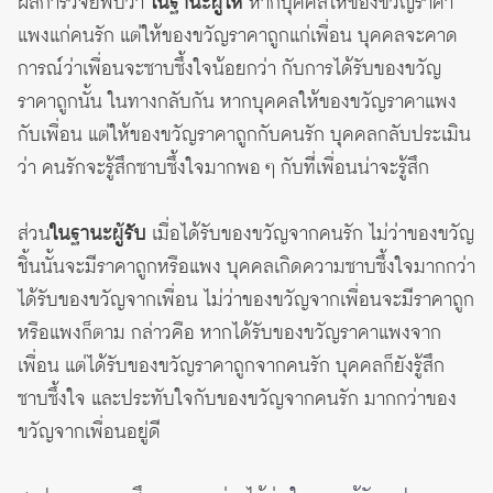
ผลการวิจัยพบว่า
ในฐานะผู้ให้
หากบุคคลให้ของขวัญราคา
แพงแก่คนรัก แต่ให้ของขวัญราคาถูกแก่เพื่อน บุคคลจะคาด
การณ์ว่าเพื่อนจะซาบซึ้งใจน้อยกว่า กับการได้รับของขวัญ
ราคาถูกนั้น ในทางกลับกัน หากบุคคลให้ของขวัญราคาแพง
กับเพื่อน แต่ให้ของขวัญราคาถูกกับคนรัก บุคคลกลับประเมิน
ว่า คนรักจะรู้สึกซาบซึ้งใจมากพอ ๆ กับที่เพื่อนน่าจะรู้สึก
ส่วน
ในฐานะผู้รับ
เมื่อได้รับของขวัญจากคนรัก ไม่ว่าของขวัญ
ชิ้นนั้นจะมีราคาถูกหรือแพง บุคคลเกิดความซาบซึ้งใจมากกว่า
ได้รับของขวัญจากเพื่อน ไม่ว่าของขวัญจากเพื่อนจะมีราคาถูก
หรือแพงก็ตาม กล่าวคือ หากได้รับของขวัญราคาแพงจาก
เพื่อน แต่ได้รับของขวัญราคาถูกจากคนรัก บุคคลก็ยังรู้สึก
ซาบซึ้งใจ และประทับใจกับของขวัญจากคนรัก มากกว่าของ
ขวัญจากเพื่อนอยู่ดี