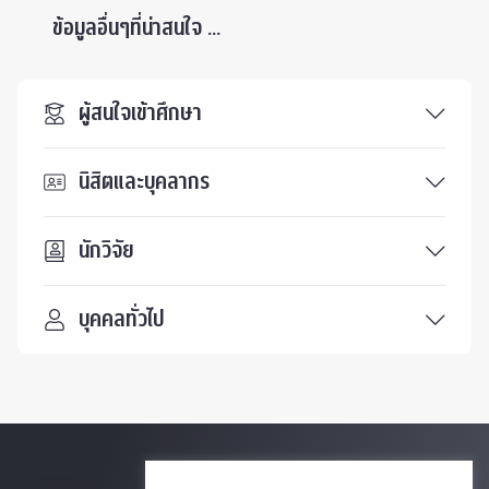
ข้อมูลอื่นๆที่น่าสนใจ ...
ผู้สนใจเข้าศึกษา
นิสิตและบุคลากร
นักวิจัย
บุคคลทั่วไป