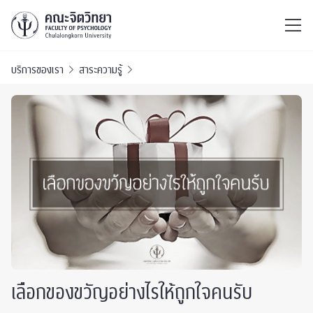
ไทย
EN
/
บริการของเรา
สาระความรู้
เลือกของขวัญอย่างไรให้ถูกใจคนรับ