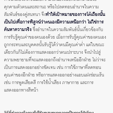
คุกคามตัวตนและสถานะ หรือไปลดทอนอำนาจในความ
สัมพันธ์ของคู่สนทนา จึง
ทำให้เป้าหมายของการโต้เถียงนั้น
เป็นไปเพื่อการพิสูจน์ว่าตนเองมีความเหนือกว่า ไม่ใช่การ
ค้นหาความจริง
ซึ่งอำนาจในความสัมพันธ์นั้นเกี่ยวข้องกับ
การรับรู้คุณค่าของตนเองด้วย เมื่อการรับรู้คุณค่าของตนเอง
ถูกกระทบและบุคคลนั้นรับรู้ได้ว่าตนมีคุณค่าต่ำ แต่ในขณะ
เดียวกันก็ไม่ต้องการแสดงออกว่าตนเปราะบาง จึงนำไปสู่
ความพยายามที่จะแสดงออกถึงอำนาจเหนืออีกฝ่าย ไม่ว่าจะ
เป็นการแสดงออกอย่างชัดเจน เช่น การใช้ภาษาที่ลดทอน
คุณค่าของอีกฝ่าย หรือการแสดงออกอย่างแอบแฝงซ่อนเร้น
เช่น การพูดเสียดสี การใช้น้ำเสียง ภาษากาย และการ
แสดงออกทางสีหน้า