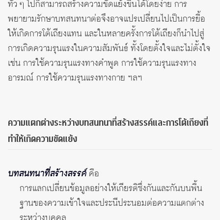
ทั่ว ๆ ไปก็สามารถสร้างความขัดแย้งขึ้นได้โดยง่าย การ
พยายามรักษาบทสนทนาต่อจึงอาจแปรเปลี่ยนไปเป็นการยื้อ
ให้เกิดการโต้เถียงแทน และในหลายครั้งการโต้เถียงก็นำไปสู่
การเกิดความรุนแรงในความสัมพันธ์ ทั้งโดยตั้งใจและไม่ตั้งใจ
เช่น การใช้ความรุนแรงทางคำพูด การใช้ความรุนแรงทาง
อารมณ์ การใช้ความรุนแรงทางกาย ฯลฯ
ความแตกต่างระหว่างบทสนทนาที่สร้างสรรค์และการโต้เถียงที่
ทำให้เกิดความขัดแย้ง
บทสนทนาที่สร้างสรรค์
คือ
การแลกเปลี่ยนข้อมูลอย่างให้เกียรติซึ่งกันและกันบนพื้น
ฐานของความเข้าใจและประนีประนอมต่อความแตกต่าง
ระหว่างบุคคล