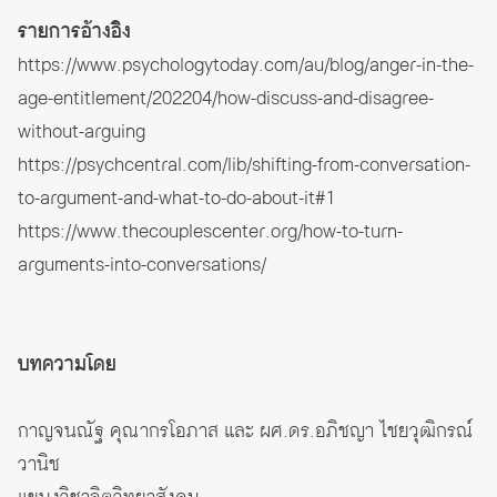
รายการอ้างอิง
https://www.psychologytoday.com/au/blog/anger-in-the-
age-entitlement/202204/how-discuss-and-disagree-
without-arguing
https://psychcentral.com/lib/shifting-from-conversation-
to-argument-and-what-to-do-about-it#1
https://www.thecouplescenter.org/how-to-turn-
arguments-into-conversations/
บทความโดย
กาญจนณัฐ คุณากรโอภาส และ ผศ.ดร.อภิชญา ไชยวุฒิกรณ์
วานิช