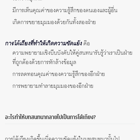
มีการเห็นคุณค่าของความรู้สึกของตนเองและผู้อื่น
เกิดการขยายมุมมองด้วยกันทั้งสองฝ่าย
การโต้เถียงที่ทำให้เกิดความขัดแย้ง
คือ
ความพยายามเชิงบีบบังคับให้คู่สนทนารับรู้ว่าเราเป็นฝ่าย
ที่ถูกต้องด้วยการหักล้างข้อมูล
การลดทอนคุณค่าของความรู้สึกของอีกฝ่าย
การพยายามทำลายมุมมองของอีกฝ่าย
อะไรทำให้บทสนทนากลายไปเป็นการโต้เถียง?
การโต้เถียงเกิดขึ้นเมื่อความขัดแย้งในบทสนทนานั้นไป