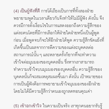
(4) เป็นผู้ฟังที่ดี
การโต้เถียงเป็นการที่ทั้งสองฝ่าย
พยายามพูดในเวลาเดียวกันจึงทำให้ไม่มีผู้ฟัง ดังนั้น จึง
ควรมีการตั้งเงื่อนไขในการแสดงออกถึงความรู้สึกของ
แต่ละคนโดยที่มีการเลือกให้ฝ่ายใดฝ่ายหนึ่งเป็นผู้พูด
ก่อน เมื่อพูดจบก็จะให้อีกฝ่ายได้พูด ความรู้สึกขัดแย้งที่
เกิดขึ้นเป็นผลจากการตีความของแต่ละบุคคลต่อ
สถานการณ์นั้น ๆ และหลายครั้งก็ยากที่จะทำความ
เข้าใจต่อมุมมองของบุคคลอื่น ซึ่งหากเราสามารถ
ทำความเข้าใจบนมุมมองของบุคคลอื่น ความรู้สึกของ
บุคคลนั้นก็จะสมเหตุสมผลขึ้นมา ดังนั้น เป้าหมายของ
การเป็นผู้ฟังคือการพยายามเข้าใจมุมมองของอีกฝ่าย
โดยไม่ได้มีความรู้สึกว่าตนเองถูกลดทอนคุณค่า
(5) เข้าอกเข้าใจ
ในความเป็นจริง เราทุกคนอยากรับรู้