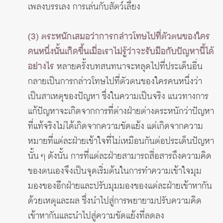
เพลงบรรเลง การเล่นกับสัตว์เลี้ยง
(3) ตระหนักเสมอว่าการกล่าวโทษไปที่ตัวตนของใคร
คนหนึ่งนั้นเกิดขึ้นเมื่อเราไม่รู้ว่าจะรับมือกับปัญหานี้ได้
อย่างไร
หลายครั้งบทสนทนาจะหลุดไปที่ประเด็นอื่น
กลายเป็นการกล่าวโทษไปที่ตัวตนของใครคนหนึ่งว่า
เป็นสาเหตุของปัญหา ซึ่งในความเป็นจริง แนวทางการ
แก้ปัญหาจะเกิดจากการที่ต่างฝ่ายต่างตระหนักว่าปัญหา
ที่แท้จริงไม่ได้เกิดจากความขัดแย้ง แต่เกิดจากความ
หมายที่แต่ละฝ่ายเข้าใจที่ไม่เหมือนกันต่อประเด็นปัญหา
นั้น ๆ ดังนั้น การที่แต่ละฝ่ายสามารถสื่อสารถึงความคิด
ของตนเองจึงเป็นจุดเริ่มต้นในการทำความเข้าใจมุม
มองของอีกฝ่ายและปรับมุมมองของแต่ละฝ่ายเข้าหากัน
ด้วยเหตุและผล ซึ่งนำไปสู่การพยายามปรับความคิด
เข้าหากันและนำไปสู่ความขัดแย้งที่ลดลง