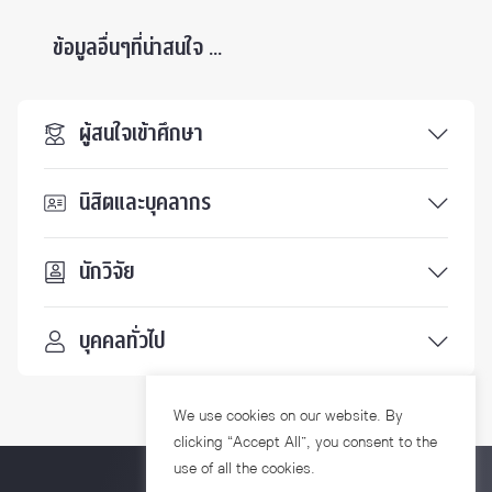
ข้อมูลอื่นๆที่น่าสนใจ ...
ผู้สนใจเข้าศึกษา
นิสิตและบุคลากร
นักวิจัย
บุคคลทั่วไป
We use cookies on our website. By
clicking “Accept All”, you consent to the
use of all the cookies.