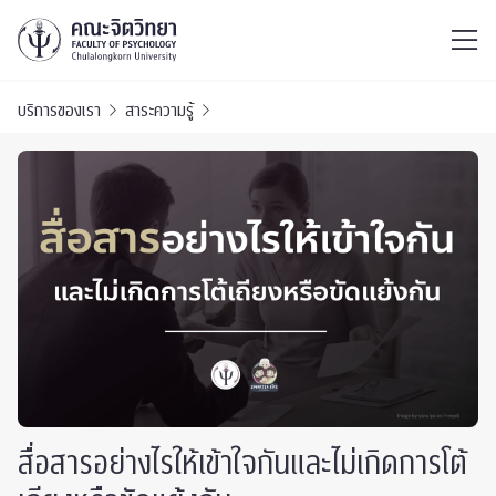
ไทย
EN
/
บริการของเรา
สาระความรู้
สื่อสารอย่างไรให้เข้าใจกันและไม่เกิดการโต้