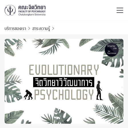
ไทย
EN
/
บริการของเรา
สาระความรู้