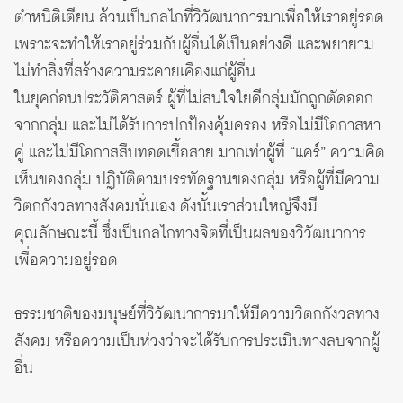
ตำหนิติเตียน ล้วนเป็นกลไกที่วิวัฒนาการมาเพื่อให้เราอยู่รอด
เพราะจะทำให้เราอยู่ร่วมกับผู้อื่นได้เป็นอย่างดี และพยายาม
ไม่ทำสิ่งที่สร้างความระคายเคืองแก่ผู้อื่น
ในยุคก่อนประวัติศาสตร์ ผู้ที่ไม่สนใจใยดีกลุ่มมักถูกตัดออก
จากกลุ่ม และไม่ได้รับการปกป้องคุ้มครอง หรือไม่มีโอกาสหา
คู่ และไม่มีโอกาสสืบทอดเชื้อสาย มากเท่าผู้ที่ “แคร์” ความคิด
เห็นของกลุ่ม ปฏิบัติตามบรรทัดฐานของกลุ่ม หรือผู้ที่มีความ
วิตกกังวลทางสังคมนั่นเอง ดังนั้นเราส่วนใหญ่จึงมี
คุณลักษณะนี้ ซึ่งเป็นกลไกทางจิตที่เป็นผลของวิวัฒนาการ
เพื่อความอยู่รอด
ธรรมชาติของมนุษย์ที่วิวัฒนาการมาให้มีความวิตกกังวลทาง
สังคม หรือความเป็นห่วงว่าจะได้รับการประเมินทางลบจากผู้
อื่น