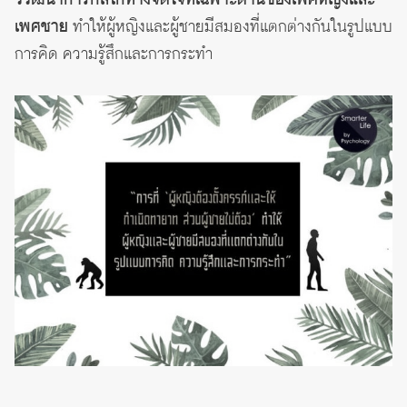
เพศชาย
ทำให้ผู้หญิงและผู้ชายมีสมองที่แตกต่างกันในรูปแบบ
การคิด ความรู้สึกและการกระทำ