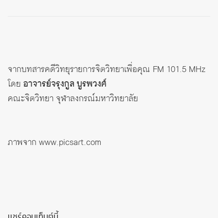
จากบทสารคดีวิทยุรายการจิตวิทยาเพื่อคุณ FM 101.5 MHz
โดย
อาจารย์จรุงกูล บูรพวงศ์
คณะจิตวิทยา จุฬาลงกรณ์มหาวิทยาลัย
ภาพจาก
www.picsart.com
แชร์คอนเท็นต์นี้