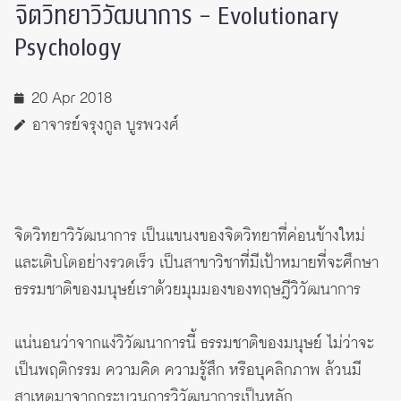
จิตวิทยาวิวัฒนาการ – Evolutionary
Psychology
20 Apr 2018
อาจารย์จรุงกูล บูรพวงศ์
จิตวิทยาวิวัฒนาการ เป็นแขนงของจิตวิทยาที่ค่อนข้างใหม่
และเติบโตอย่างรวดเร็ว เป็นสาขาวิชาที่มีเป้าหมายที่จะศึกษา
ธรรมชาติของมนุษย์เราด้วยมุมมองของทฤษฎีวิวัฒนาการ
แน่นอนว่าจากแง่วิวัฒนาการนี้ ธรรมชาติของมนุษย์ ไม่ว่าจะ
เป็นพฤติกรรม ความคิด ความรู้สึก หรือบุคลิกภาพ ล้วนมี
สาเหตุมาจากกระบวนการวิวัฒนาการเป็นหลัก