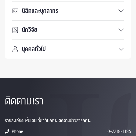
นิสิตและบุคลากร
นักวิจัย
บุคคลทั่วไป
ติดตามเรา
รายละเอียดเพิ่มเติมเกี่ยวกับคณะ ติดตามข่าวสารคณะ
Phone
0-2218-1185